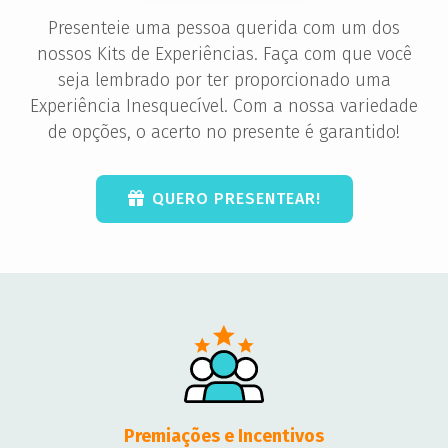
Presenteie uma pessoa querida com um dos
nossos Kits de Experiências. Faça com que você
seja lembrado por ter proporcionado uma
Experiência Inesquecível. Com a nossa variedade
de opções, o acerto no presente é garantido!
QUERO PRESENTEAR!
Premiações e Incentivos