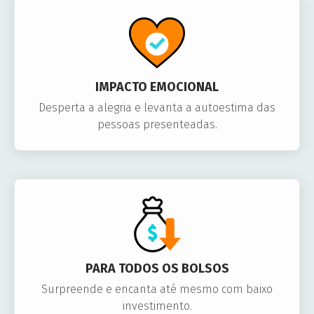
IMPACTO EMOCIONAL
Desperta a alegria e levanta a autoestima das
pessoas presenteadas.
PARA TODOS OS BOLSOS
Surpreende e encanta até mesmo com baixo
investimento.