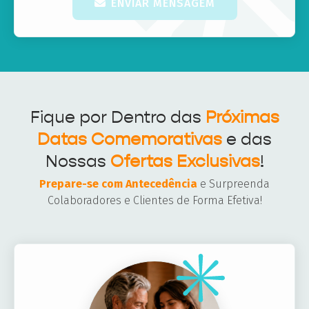
ENVIAR MENSAGEM
Fique por Dentro das
Próximas
Datas Comemorativas
e das
Nossas
Ofertas Exclusivas
!
Prepare-se com Antecedência
e Surpreenda
Colaboradores e Clientes de Forma Efetiva!