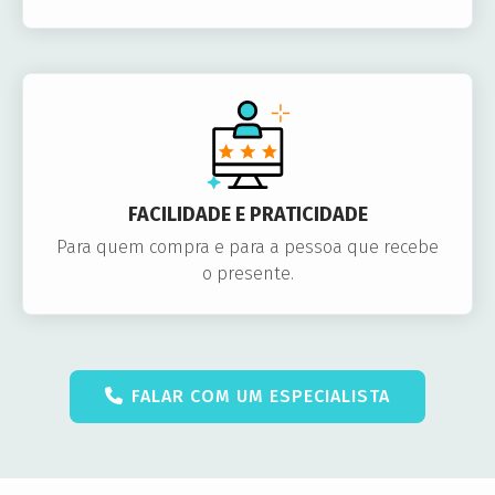
FACILIDADE E PRATICIDADE
Para quem compra e para a pessoa que recebe
o presente.
FALAR COM UM ESPECIALISTA