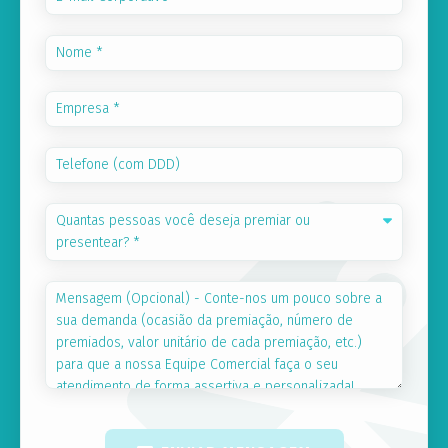
Quantas pessoas você deseja premiar ou
presentear? *