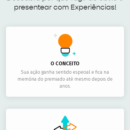
presentear com Experiências!
O CONCEITO
Sua ação ganha sentido especial e fica na
memória do premiado até mesmo depois de
anos.