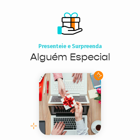
Presenteie e Surpreenda
Alguém Especial