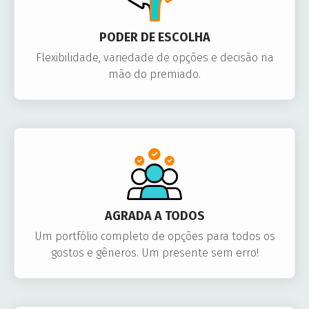
PODER DE ESCOLHA
Flexibilidade, variedade de opções e decisão na
mão do premiado.
AGRADA A TODOS
Um portfólio completo de opções para todos os
gostos e gêneros. Um presente sem erro!