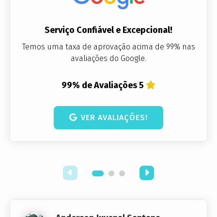
Serviço Confiável e Excepcional!
Temos uma taxa de aprovação acima de 99% nas
avaliações do Google.
99% de Avaliações 5
VER AVALIAÇÕES!