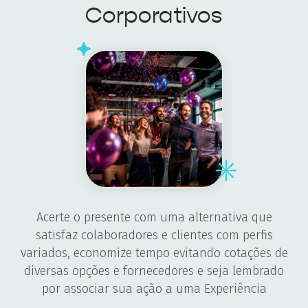
Corporativos
Acerte o presente com uma alternativa que
satisfaz colaboradores e clientes com perfis
variados, economize tempo evitando cotações de
diversas opções e fornecedores e seja lembrado
por associar sua ação a uma Experiência