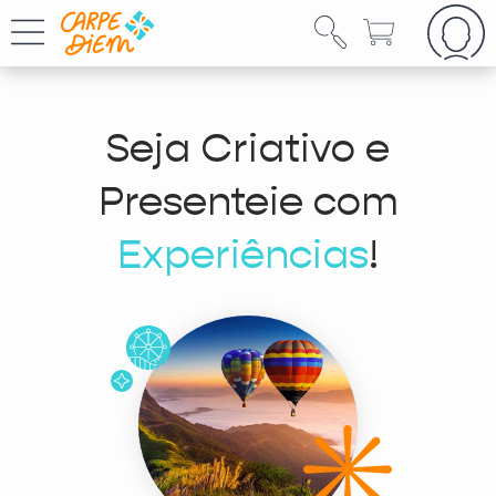
Seja Criativo e
Presenteie com
Experiências
!