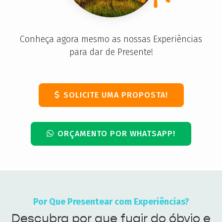
Conheça agora mesmo as nossas Experiências
para dar de Presente!
SOLICITE UMA PROPOSTA!
ORÇAMENTO POR WHATSAPP!
Por Que Presentear com Experiências?
Descubra por que fugir do óbvio e