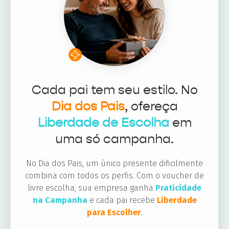
Cada pai tem seu estilo. No
Dia dos Pais
, ofereça
Liberdade de Escolha
em
uma só campanha.
No Dia dos Pais, um único presente dificilmente
combina com todos os perfis. Com o voucher de
livre escolha, sua empresa ganha
Praticidade
na Campanha
e cada pai recebe
Liberdade
para Escolher
.