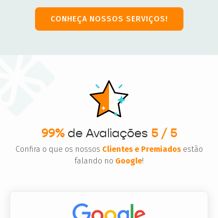
CONHEÇA NOSSOS SERVIÇOS!
99%
de Avaliações
5 / 5
Confira o que os nossos
Clientes e Premiados
estão
falando no
Google
!