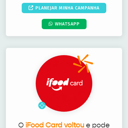
PLANEJAR MINHA CAMPANHA
WHATSAPP
O
iFood Card voltou
e pode