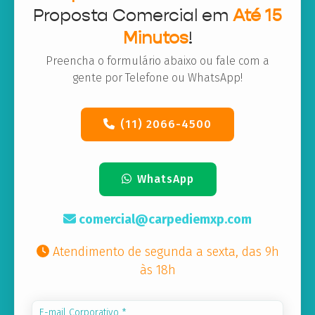
Proposta Comercial em
Até 15
Minutos
!
Preencha o formulário abaixo ou fale com a
gente por Telefone ou WhatsApp!
(11) 2066-4500
WhatsApp
comercial@carpediemxp.com
Atendimento de segunda a sexta, das 9h
às 18h