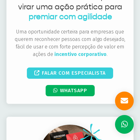
virar uma ação prática para
premiar com agilidade
Uma oportunidade certeira para empresas que
querem reconhecer pessoas com algo desejado,
fácil de usar e com forte percepção de valor em
ações de
incentivo corporativo
.
FALAR COM ESPECIALISTA
WHATSAPP