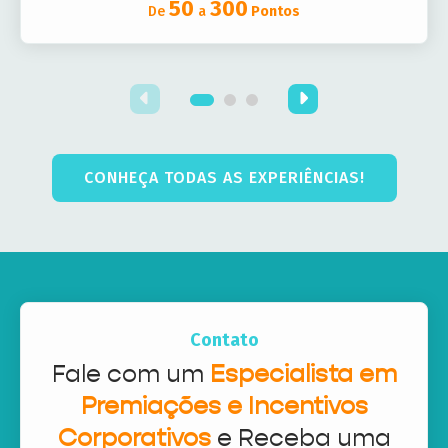
50
300
De
a
Pontos
CONHEÇA TODAS AS EXPERIÊNCIAS!
Contato
Fale com um
Especialista em
Premiações e Incentivos
Corporativos
e Receba uma