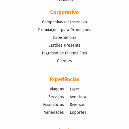
Corporativo
Campanhas de Incentivo
Premiações para Promoções
Experiências
Cartões Presente
Ingresso de Cinema Flex
Clientes
Experiências
Viagens
Lazer
Serviços
Aventura
Assinaturas
Diversão
Variedades
Esportes