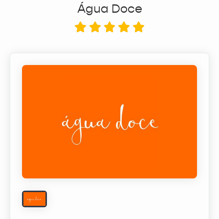
Água Doce