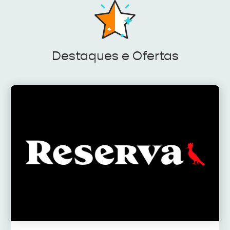
Destaques e Ofertas