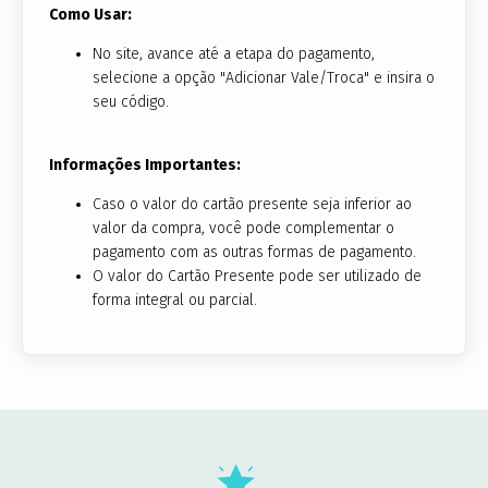
Como Usar:
No site, avance até a etapa do pagamento,
selecione a opção "Adicionar Vale/Troca" e insira o
seu código.
Informações Importantes:
Caso o valor do cartão presente seja inferior ao
valor da compra, você pode complementar o
pagamento com as outras formas de pagamento.
O valor do Cartão Presente pode ser utilizado de
forma integral ou parcial.