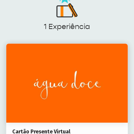
1 Experiência
Cartão Presente Virtual