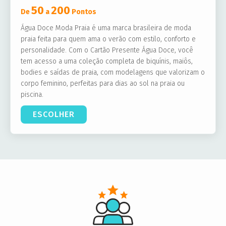
50
200
De
a
Pontos
Água Doce Moda Praia é uma marca brasileira de moda
praia feita para quem ama o verão com estilo, conforto e
personalidade. Com o Cartão Presente Água Doce, você
tem acesso a uma coleção completa de biquínis, maiôs,
bodies e saídas de praia, com modelagens que valorizam o
corpo feminino, perfeitas para dias ao sol na praia ou
piscina.
ESCOLHER