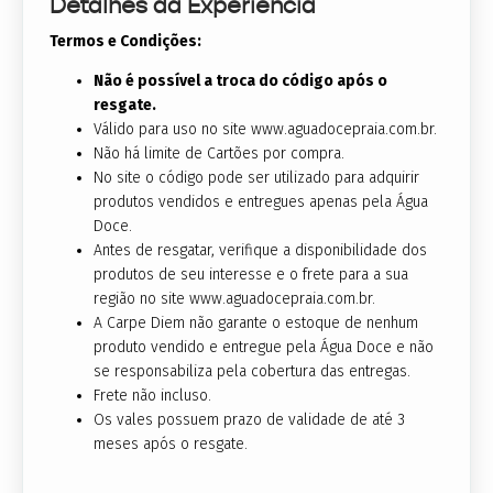
Detalhes da Experiência
Termos e Condições:
Não é possível a troca do código após o
resgate.
Válido para uso no site www.aguadocepraia.com.br.
Não há limite de Cartões por compra.
No site o código pode ser utilizado para adquirir
produtos vendidos e entregues apenas pela Água
Doce.
Antes de resgatar, verifique a disponibilidade dos
produtos de seu interesse e o frete para a sua
região no site www.aguadocepraia.com.br.
A Carpe Diem não garante o estoque de nenhum
produto vendido e entregue pela Água Doce e não
se responsabiliza pela cobertura das entregas.
Frete não incluso.
Os vales possuem prazo de validade de até 3
meses após o resgate.