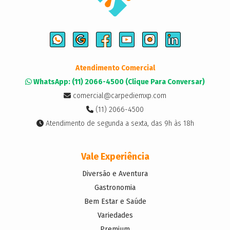
Atendimento Comercial
WhatsApp: (11) 2066-4500 (Clique Para Conversar)
comercial@carpediemxp.com
(11) 2066-4500
Atendimento de segunda a sexta, das 9h às 18h
Vale Experiência
Diversão e Aventura
Gastronomia
Bem Estar e Saúde
Variedades
Premium