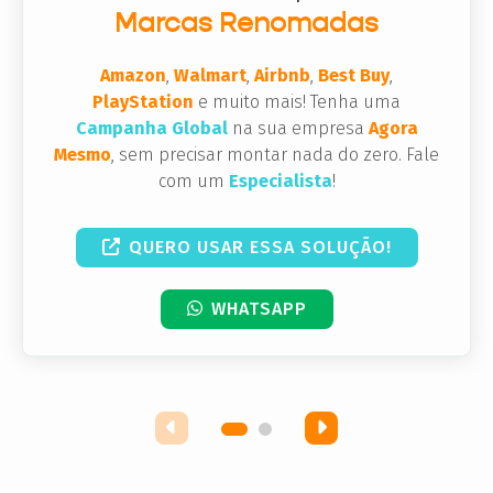
Marcas Renomadas
Amazon
,
Walmart
,
Airbnb
,
Best Buy
,
PlayStation
e muito mais! Tenha uma
Campanha Global
na sua empresa
Agora
Mesmo
, sem precisar montar nada do zero. Fale
com um
Especialista
!
QUERO USAR ESSA SOLUÇÃO!
WHATSAPP