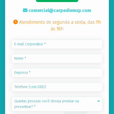
comercial@carpediemxp.com
Atendimento de segunda a sexta, das 9h
às 18h
Quantas pessoas você deseja premiar ou
presentear? *