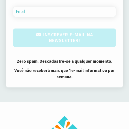
INSCREVER E-MAIL NA
NEWSLETTER!
Zero spam. Descadastre-se a qualquer momento.
Você não receberá mais que 1 e-mail informativo por
semana.