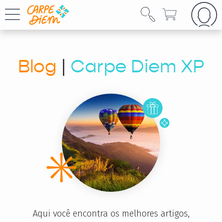
Blog
|
Carpe Diem XP
Aqui você encontra os melhores artigos,