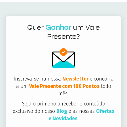
Quer
Ganhar
um Vale
Presente?
Inscreva-se na nossa
Newsletter
e concorra
a um
Vale Presente com 100 Pontos
todo
mês!
Seja o primeiro a receber o conteúdo
exclusivo do nosso
Blog
e as nossas
Ofertas
e Novidades
!