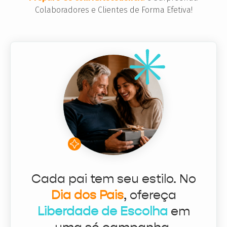
Colaboradores e Clientes de Forma Efetiva!
Cada pai tem seu estilo. No
Dia dos Pais
, ofereça
Liberdade de Escolha
em