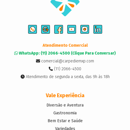
Atendimento Comercial
WhatsApp: (11) 2066-4500 (Clique Para Conversar)
comercial@carpediemxp.com
(11) 2066-4500
Atendimento de segunda a sexta, das 9h às 18h
Vale Experiência
Diversão e Aventura
Gastronomia
Bem Estar e Saúde
Variedades