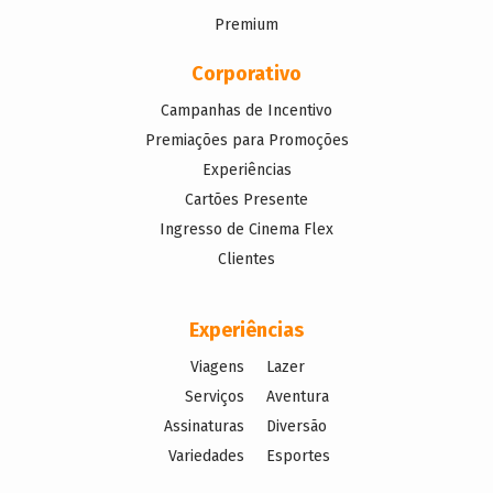
Premium
Corporativo
Campanhas de Incentivo
Premiações para Promoções
Experiências
Cartões Presente
Ingresso de Cinema Flex
Clientes
Experiências
Viagens
Lazer
Serviços
Aventura
Assinaturas
Diversão
Variedades
Esportes