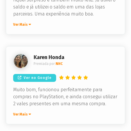
saldo e já utilizei o saldo em uma das lojas
parceiras. Uma experiência muito boa.
Ver Mais
Karen Honda
Premiada por
NHC
Ver no Google
Muito bom, funcionou perfeitamente para
compras no PlayStation, e ainda consegui utilizar
2 vales presentes em uma mesma compra.
Ver Mais