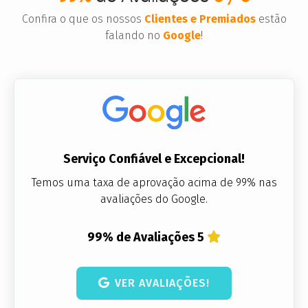
Confira o que os nossos
Clientes e Premiados
estão
falando no
Google
!
Serviço Confiável e Excepcional!
Temos uma taxa de aprovação acima de 99% nas
avaliações do Google.
99% de Avaliações 5
VER AVALIAÇÕES!