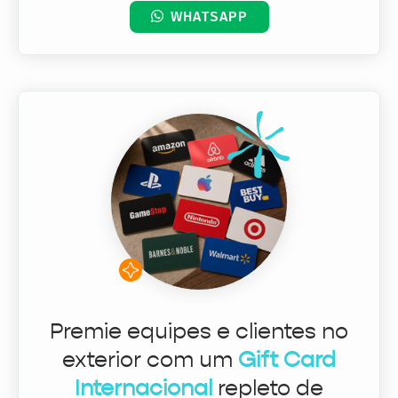
WHATSAPP
Premie equipes e clientes no
exterior com um
Gift Card
Internacional
repleto de