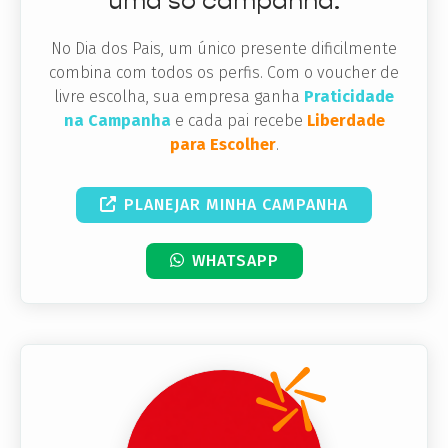
uma só campanha.
No Dia dos Pais, um único presente dificilmente
combina com todos os perfis. Com o voucher de
livre escolha, sua empresa ganha
Praticidade
na Campanha
e cada pai recebe
Liberdade
para Escolher
.
PLANEJAR MINHA CAMPANHA
WHATSAPP