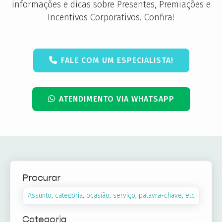
informações e dicas sobre Presentes, Premiações e
Incentivos Corporativos. Confira!
FALE COM UM ESPECIALISTA!
ATENDIMENTO VIA WHATSAPP
Procurar
Categoria