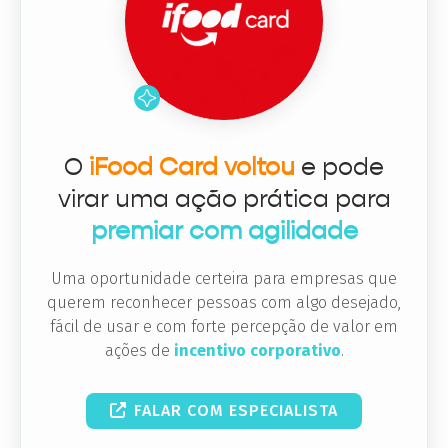
O
iFood Card voltou
e pode
virar uma ação prática para
premiar com agilidade
Uma oportunidade certeira para empresas que
querem reconhecer pessoas com algo desejado,
fácil de usar e com forte percepção de valor em
ações de
incentivo corporativo
.
FALAR COM ESPECIALISTA