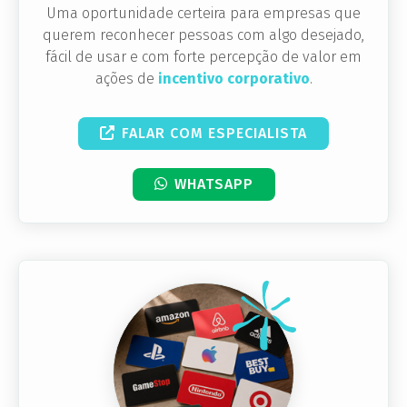
Uma oportunidade certeira para empresas que
querem reconhecer pessoas com algo desejado,
fácil de usar e com forte percepção de valor em
ações de
incentivo corporativo
.
FALAR COM ESPECIALISTA
WHATSAPP