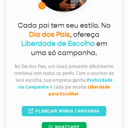
Cada pai tem seu estilo. No
Dia dos Pais
, ofereça
Liberdade de Escolha
em
uma só campanha.
No Dia dos Pais, um único presente dificilmente
combina com todos os perfis. Com o voucher de
livre escolha, sua empresa ganha
Praticidade
na Campanha
e cada pai recebe
Liberdade
para Escolher
.
PLANEJAR MINHA CAMPANHA
WHATSAPP