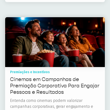
Premiações e Incentivos
Cinemas em Campanhas de
Premiação Corporativa Para Engajar
Pessoas e Resultados
Entenda como cinemas podem valorizar
campanhas corporativas, gerar engajamento e