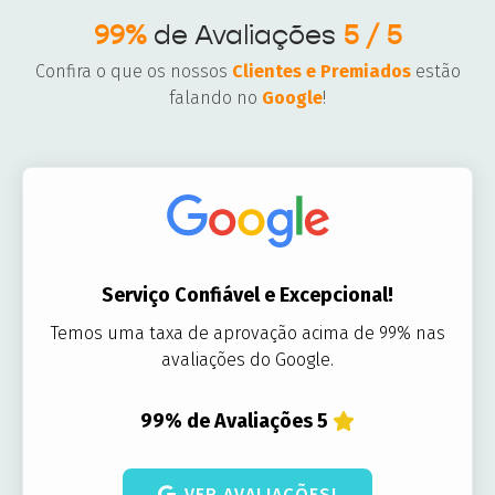
99%
de Avaliações
5 / 5
Confira o que os nossos
Clientes e Premiados
estão
falando no
Google
!
Serviço Confiável e Excepcional!
Temos uma taxa de aprovação acima de 99% nas
avaliações do Google.
99% de Avaliações 5
VER AVALIAÇÕES!