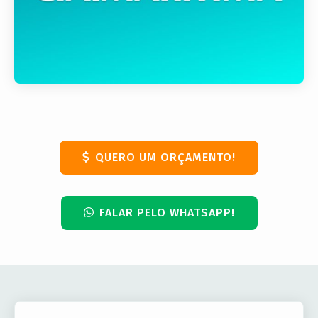
QUERO UM ORÇAMENTO!
FALAR PELO WHATSAPP!