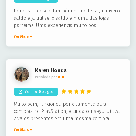
Fiquei surpreso e também muito feliz. Já ativei o
saldo e já utilizei o saldo em uma das lojas
parceiras. Uma experiência muito boa.
Ver Mais
Karen Honda
Premiada por
NHC
Ver no Google
Muito bom, funcionou perfeitamente para
compras no PlayStation, e ainda consegui utilizar
2 vales presentes em uma mesma compra.
Ver Mais