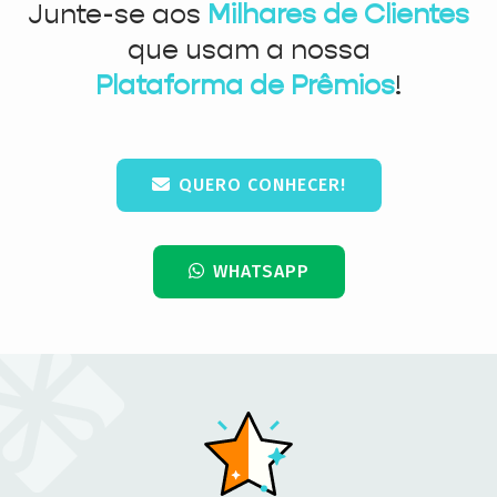
Junte-se aos
Milhares de Clientes
que usam a nossa
Plataforma de Prêmios
!
QUERO CONHECER!
WHATSAPP