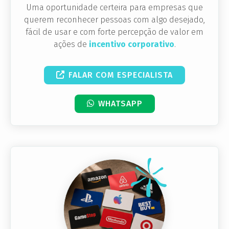
Uma oportunidade certeira para empresas que
querem reconhecer pessoas com algo desejado,
fácil de usar e com forte percepção de valor em
ações de
incentivo corporativo
.
FALAR COM ESPECIALISTA
WHATSAPP