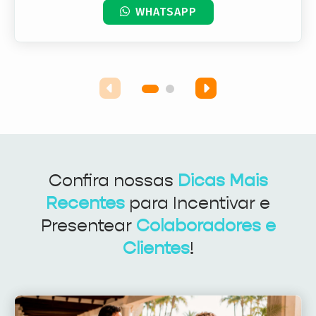
WHATSAPP
Confira nossas
Dicas Mais
Recentes
para Incentivar e
Presentear
Colaboradores e
Clientes
!