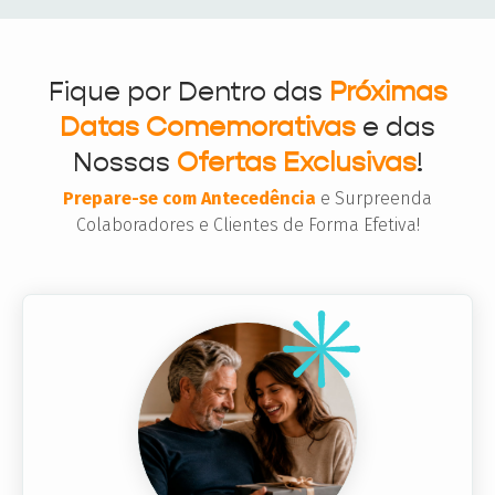
Fique por Dentro das
Próximas
Datas Comemorativas
e das
Nossas
Ofertas Exclusivas
!
Prepare-se com Antecedência
e Surpreenda
Colaboradores e Clientes de Forma Efetiva!