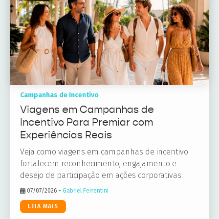
Campanhas de Incentivo
Viagens em Campanhas de
Incentivo Para Premiar com
Experiências Reais
Veja como viagens em campanhas de incentivo
fortalecem reconhecimento, engajamento e
desejo de participação em ações corporativas.
07/07/2026
-
Gabriel Ferrentini
LEIA MAIS