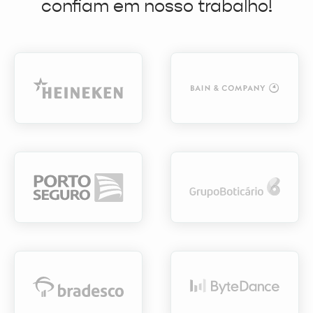
confiam em nosso trabalho!