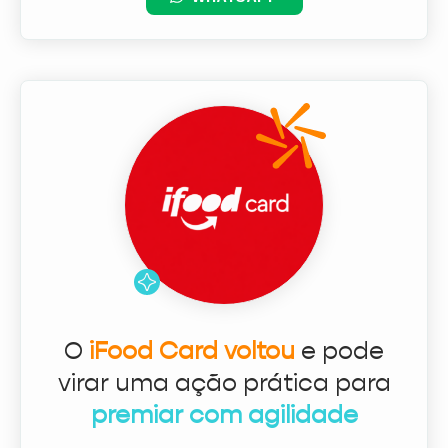
O
iFood Card voltou
e pode
virar uma ação prática para
premiar com agilidade