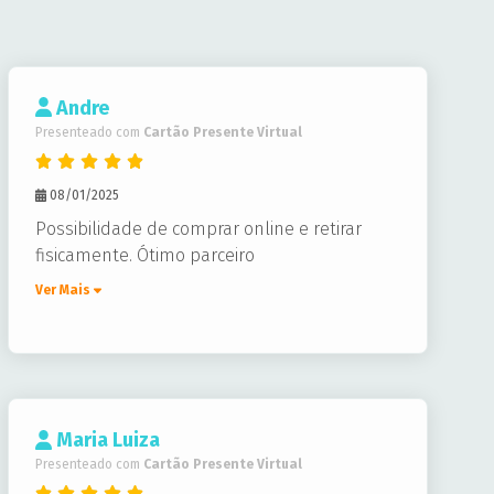
Andre
Presenteado com
Cartão Presente Virtual
08/01/2025
Possibilidade de comprar online e retirar
fisicamente. Ótimo parceiro
Ver Mais
Maria Luiza
Presenteado com
Cartão Presente Virtual