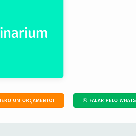
UERO UM ORÇAMENTO!
FALAR PELO WHATS