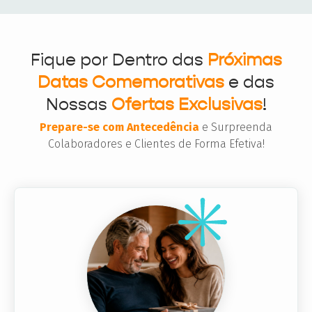
Fique por Dentro das
Próximas
Datas Comemorativas
e das
Nossas
Ofertas Exclusivas
!
Prepare-se com Antecedência
e Surpreenda
Colaboradores e Clientes de Forma Efetiva!