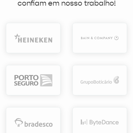
confiam em nosso trabalho!