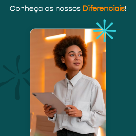
Conheça os nossos
Diferenciais
!