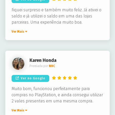
Fiquei surpreso e também muito feliz. Já ativei o
saldo e já utilizei o saldo em uma das lojas
parceiras. Uma experiência muito boa.
Ver Mais
Karen Honda
Premiada por
NHC
Ver no Google
Muito bom, funcionou perfeitamente para
compras no PlayStation, e ainda consegui utilizar
2 vales presentes em uma mesma compra.
Ver Mais