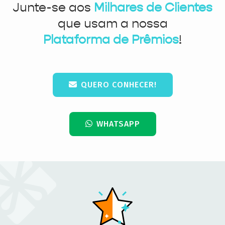
Junte-se aos
Milhares de Clientes
que usam a nossa
Plataforma de Prêmios
!
QUERO CONHECER!
WHATSAPP