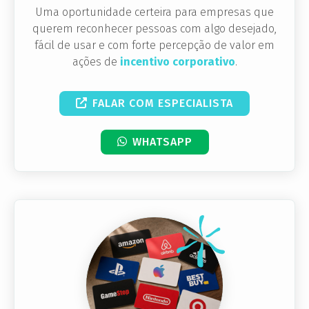
Uma oportunidade certeira para empresas que
querem reconhecer pessoas com algo desejado,
fácil de usar e com forte percepção de valor em
ações de
incentivo corporativo
.
FALAR COM ESPECIALISTA
WHATSAPP