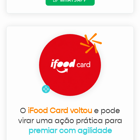
O
iFood Card voltou
e pode
virar uma ação prática para
premiar com agilidade