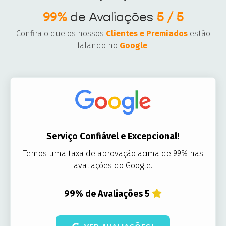
99%
de Avaliações
5 / 5
Confira o que os nossos
Clientes e Premiados
estão
falando no
Google
!
Serviço Confiável e Excepcional!
Temos uma taxa de aprovação acima de 99% nas
avaliações do Google.
99% de Avaliações 5