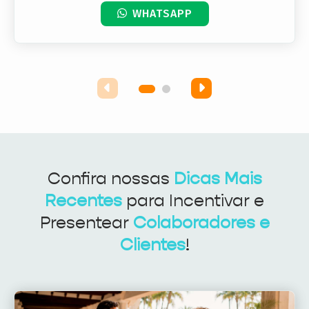
WHATSAPP
Confira nossas
Dicas Mais
Recentes
para Incentivar e
Presentear
Colaboradores e
Clientes
!