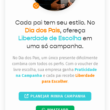
Cada pai tem seu estilo. No
Dia dos Pais
, ofereça
Liberdade de Escolha
em
uma só campanha.
No Dia dos Pais, um único presente dificilmente
combina com todos os perfis. Com o voucher de
livre escolha, sua empresa ganha
Praticidade
na Campanha
e cada pai recebe
Liberdade
para Escolher
.
PLANEJAR MINHA CAMPANHA
WHATSAPP