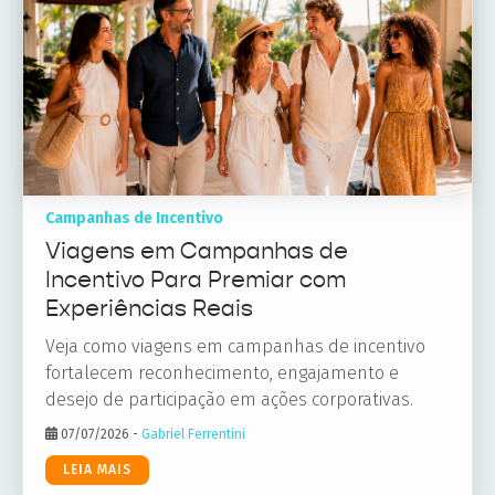
Campanhas de Incentivo
Viagens em Campanhas de
Incentivo Para Premiar com
Experiências Reais
Veja como viagens em campanhas de incentivo
fortalecem reconhecimento, engajamento e
desejo de participação em ações corporativas.
07/07/2026
-
Gabriel Ferrentini
LEIA MAIS