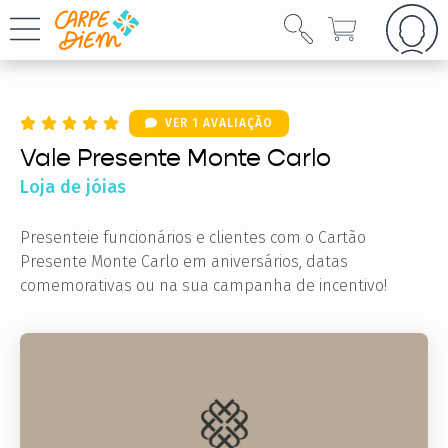
VER 1 AVALIAÇÃO
Vale Presente Monte Carlo
Loja de jóias
Presenteie funcionários e clientes com o Cartão
Presente Monte Carlo em aniversários, datas
comemorativas ou na sua campanha de incentivo!