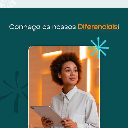
Conheça os nossos
Diferenciais
!