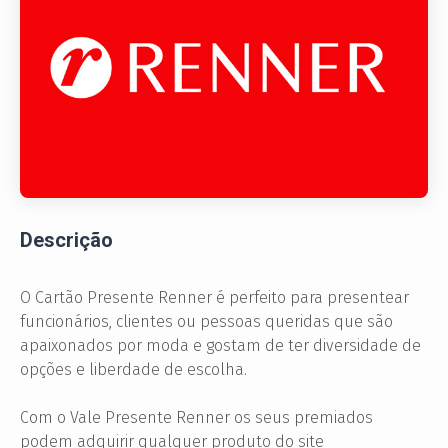
Descrição
O Cartão Presente Renner é perfeito para presentear
funcionários, clientes ou pessoas queridas que são
apaixonados por moda e gostam de ter diversidade de
opções e liberdade de escolha.
Com o Vale Presente Renner os seus premiados
podem adquirir qualquer produto do site