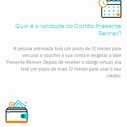
Qual é a validade do Cartão Presente
Renner?
A pessoa premiada terá um prazo de 12 meses para
vincular o voucher à sua conta e resgatar o Vale
Presente Renner. Depois de receber o código virtual, ela
terá um prazo de mais 12 meses para usar o seu
crédito.