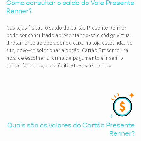
Como consultar o saldo do Vale Presente
Renner?
Nas lojas físicas, o saldo do Cartão Presente Renner
pode ser consultado apresentando-se o código virtual
diretamente ao operador do caixa na loja escolhida. No
site, deve-se selecionar a opção "Cartão Presente" na
hora de escolher a forma de pagamento e inserir o
código fornecido, e o crédito atual será exibido.
Quais são os valores do Cartão Presente
Renner?