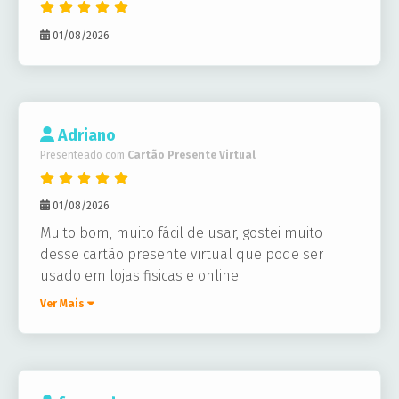
01/08/2026
Adriano
Presenteado com
Cartão Presente Virtual
01/08/2026
Muito bom, muito fácil de usar, gostei muito
desse cartão presente virtual que pode ser
usado em lojas fisicas e online.
Ver Mais