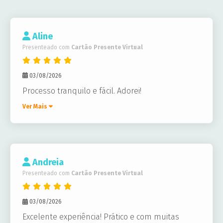
Aline
Presenteado com
Cartão Presente Virtual
03/08/2026
Processo tranquilo e fácil. Adorei!
Ver Mais
Andreia
Presenteado com
Cartão Presente Virtual
03/08/2026
Excelente experiência! Prático e com muitas