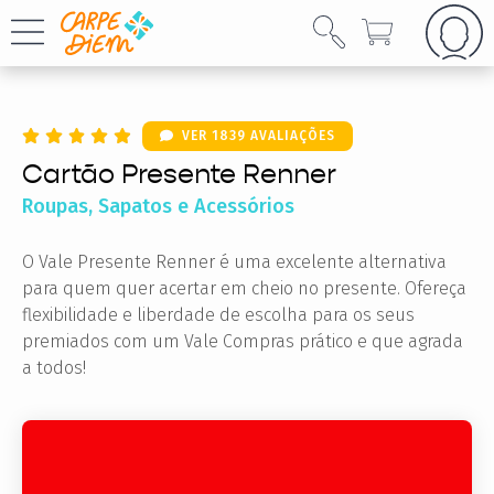
VER 1839 AVALIAÇÕES
Cartão Presente Renner
Roupas, Sapatos e Acessórios
O Vale Presente Renner é uma excelente alternativa
para quem quer acertar em cheio no presente. Ofereça
flexibilidade e liberdade de escolha para os seus
premiados com um Vale Compras prático e que agrada
a todos!