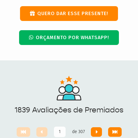
QUERO DAR ESSE PRESENTE!
ORÇAMENTO POR WHATSAPP!
1839 Avaliações de Premiados
de 307