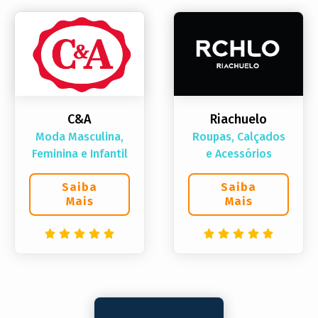
C&A
Riachuelo
Moda Masculina,
Roupas, Calçados
Feminina e Infantil
e Acessórios
Saiba
Saiba
Mais
Mais