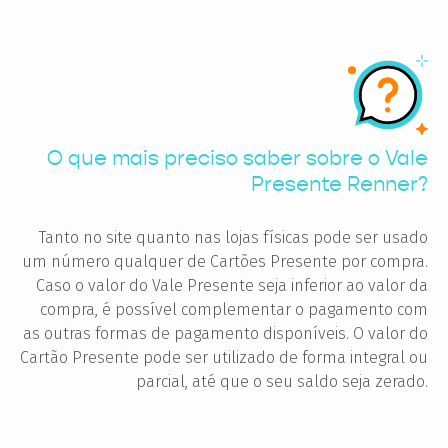
O que mais preciso saber sobre o Vale
Presente Renner?
Tanto no site quanto nas lojas físicas pode ser usado
um número qualquer de Cartões Presente por compra.
Caso o valor do Vale Presente seja inferior ao valor da
compra, é possível complementar o pagamento com
as outras formas de pagamento disponíveis. O valor do
Cartão Presente pode ser utilizado de forma integral ou
parcial, até que o seu saldo seja zerado.