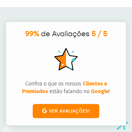
99%
de Avaliações
5 / 5
Confira o que os nossos
Clientes e
Premiados
estão falando no
Google
!
VER AVALIAÇÕES!