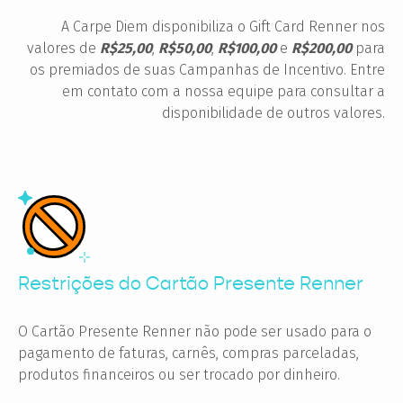
A Carpe Diem disponibiliza o Gift Card Renner nos
valores de
R$25,00
,
R$50,00
,
R$100,00
e
R$200,00
para
os premiados de suas Campanhas de Incentivo. Entre
em contato com a nossa equipe para consultar a
disponibilidade de outros valores.
Restrições do Cartão Presente Renner
O Cartão Presente Renner não pode ser usado para o
pagamento de faturas, carnês, compras parceladas,
produtos financeiros ou ser trocado por dinheiro.