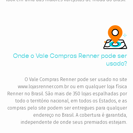
Onde o Vale Compras Renner pode ser
usado?
O Vale Compras Renner pode ser usado no site
www.lojasrenner.com.br ou em qualquer loja física
Renner no Brasil. São mais de 350 lojas espalhadas por
todo o território nacional, em todos os Estados, e as
compras pelo site podem ser entregues para qualquer
endereço no Brasil. A cobertura é garantida,
independente de onde seus premiados estejam.