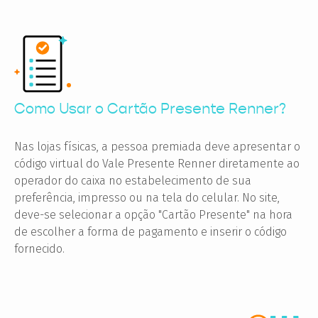
Como Usar o Cartão Presente Renner?
Nas lojas físicas, a pessoa premiada deve apresentar o
código virtual do Vale Presente Renner diretamente ao
operador do caixa no estabelecimento de sua
preferência, impresso ou na tela do celular. No site,
deve-se selecionar a opção "Cartão Presente" na hora
de escolher a forma de pagamento e inserir o código
fornecido.