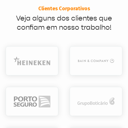
Clientes Corporativos
Veja alguns dos clientes que
confiam em nosso trabalho!