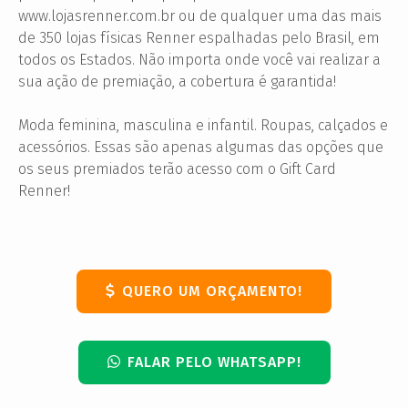
www.lojasrenner.com.br ou de qualquer uma das mais
de 350 lojas físicas Renner espalhadas pelo Brasil, em
todos os Estados. Não importa onde você vai realizar a
sua ação de premiação, a cobertura é garantida!
Moda feminina, masculina e infantil. Roupas, calçados e
acessórios. Essas são apenas algumas das opções que
os seus premiados terão acesso com o Gift Card
Renner!
QUERO UM ORÇAMENTO!
FALAR PELO WHATSAPP!