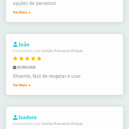
opções de parceiros!
Ver Mais
João
Presenteado com
Cartão Presente Virtual
02/08/2026
Eficiente, fácil de resgatar e usar
Ver Mais
Isadora
Presenteado com
Cartão Presente Virtual