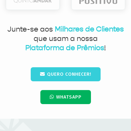
Junte-se aos
Milhares de Clientes
que usam a nossa
Plataforma de Prêmios
!
QUERO CONHECER!
WHATSAPP