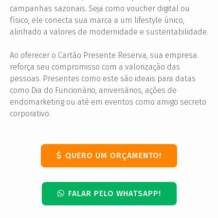
campanhas sazonais. Seja como voucher digital ou
físico, ele conecta sua marca a um lifestyle único,
alinhado a valores de modernidade e sustentabilidade.
Ao oferecer o Cartão Presente Reserva, sua empresa
reforça seu compromisso com a valorização das
pessoas. Presentes como este são ideais para datas
como Dia do Funcionário, aniversários, ações de
endomarketing ou até em eventos como amigo secreto
corporativo.
QUERO UM ORÇAMENTO!
FALAR PELO WHATSAPP!