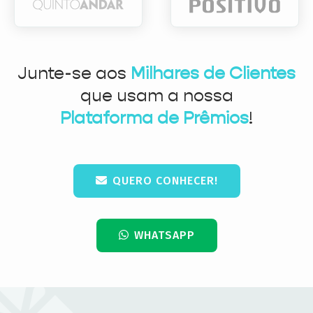
Junte-se aos
Milhares de Clientes
que usam a nossa
Plataforma de Prêmios
!
QUERO CONHECER!
WHATSAPP