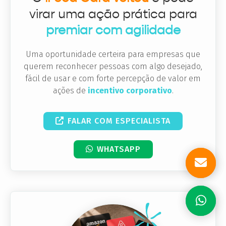
virar uma ação prática para
premiar com agilidade
Uma oportunidade certeira para empresas que
querem reconhecer pessoas com algo desejado,
fácil de usar e com forte percepção de valor em
ações de
incentivo corporativo
.
FALAR COM ESPECIALISTA
WHATSAPP