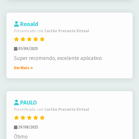
Ronald
Presenteado com
Cartão Presente Virtual
01/09/2025
Super recomendo, excelente aplicativo.
Ver Mais
PAULO
Presenteado com
Cartão Presente Virtual
29/08/2025
Ótimo