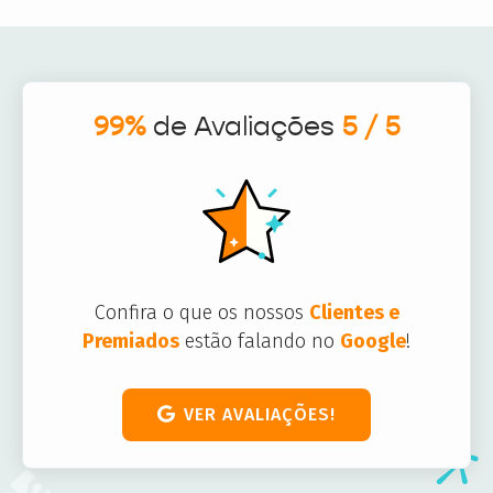
99%
de Avaliações
5 / 5
Confira o que os nossos
Clientes e
Premiados
estão falando no
Google
!
VER AVALIAÇÕES!