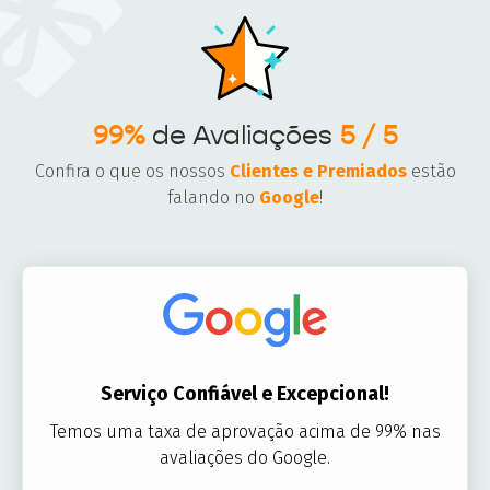
99%
de Avaliações
5 / 5
Confira o que os nossos
Clientes e Premiados
estão
falando no
Google
!
Serviço Confiável e Excepcional!
Temos uma taxa de aprovação acima de 99% nas
avaliações do Google.