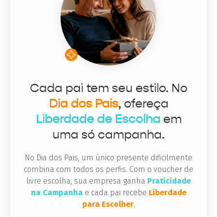
Cada pai tem seu estilo. No
Dia dos Pais
, ofereça
Liberdade de Escolha
em
uma só campanha.
No Dia dos Pais, um único presente dificilmente
combina com todos os perfis. Com o voucher de
livre escolha, sua empresa ganha
Praticidade
na Campanha
e cada pai recebe
Liberdade
para Escolher
.