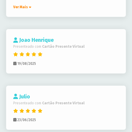
Ver Mais
Joao Henrique
Presenteado com
Cartão Presente Virtual
19/08/2025
Julio
Presenteado com
Cartão Presente Virtual
23/06/2025