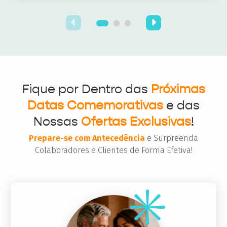
Fique por Dentro das
Próximas
Datas Comemorativas
e das
Nossas
Ofertas Exclusivas
!
Prepare-se com Antecedência
e Surpreenda
Colaboradores e Clientes de Forma Efetiva!