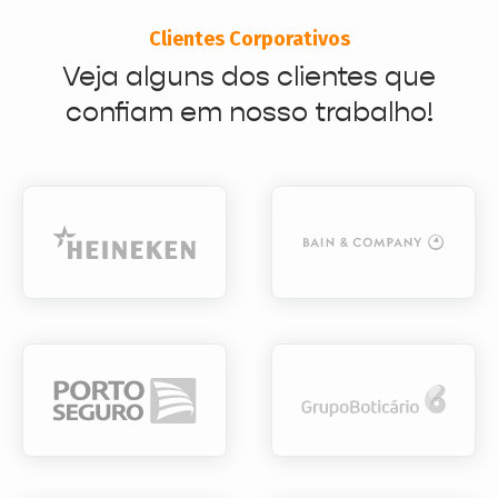
Clientes Corporativos
Veja alguns dos clientes que
confiam em nosso trabalho!