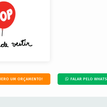
UERO UM ORÇAMENTO!
FALAR PELO WHATS