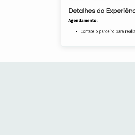
Detalhes da Experiênc
Agendamento:
Contate o parceiro para real