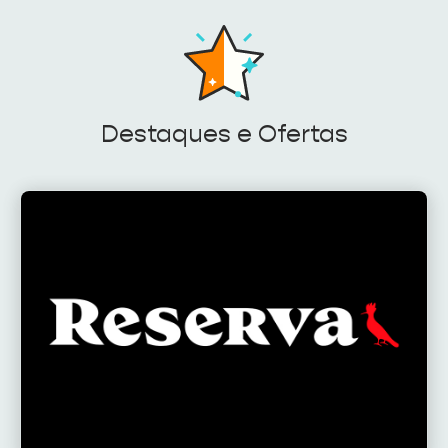
Destaques e Ofertas