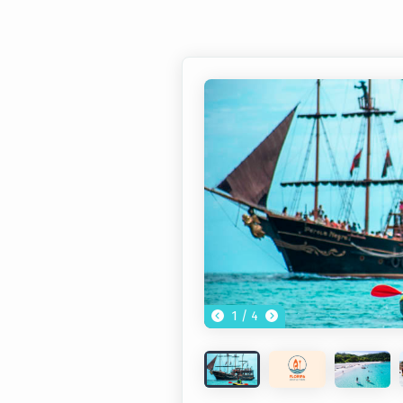
1 / 4