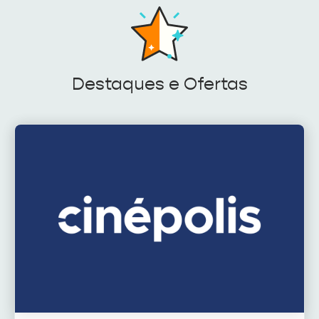
Destaques e Ofertas