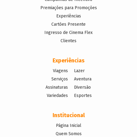
Premiações para Promoções
Experiências
Cartões Presente
Ingresso de Cinema Flex
Clientes
Experiências
Viagens
Lazer
Serviços
Aventura
Assinaturas
Diversão
Variedades
Esportes
Institucional
Página Inicial
Quem Somos