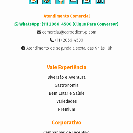
Atendimento Comercial
WhatsApp: (11) 2066-4500 (Clique Para Conversar)
comercial@carpediemxp.com
(11) 2066-4500
Atendimento de segunda a sexta, das 9h às 18h
Vale Experiência
Diversão e Aventura
Gastronomia
Bem Estar e Saúde
Variedades
Premium
Corporativo
Campanhas de Incentivo