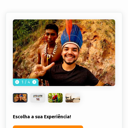
1 / 4
Escolha a sua Experiência!