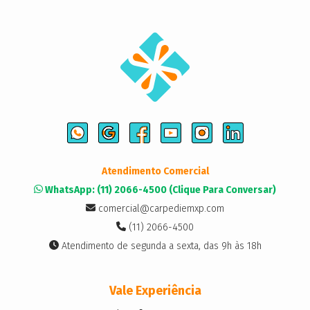
Atendimento Comercial
WhatsApp: (11) 2066-4500 (Clique Para Conversar)
comercial@carpediemxp.com
(11) 2066-4500
Atendimento de segunda a sexta, das 9h às 18h
Vale Experiência