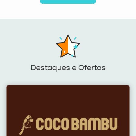
Destaques e Ofertas