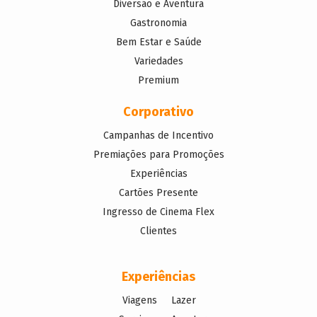
Diversão e Aventura
Gastronomia
Bem Estar e Saúde
Variedades
Premium
Corporativo
Campanhas de Incentivo
Premiações para Promoções
Experiências
Cartões Presente
Ingresso de Cinema Flex
Clientes
Experiências
Viagens
Lazer