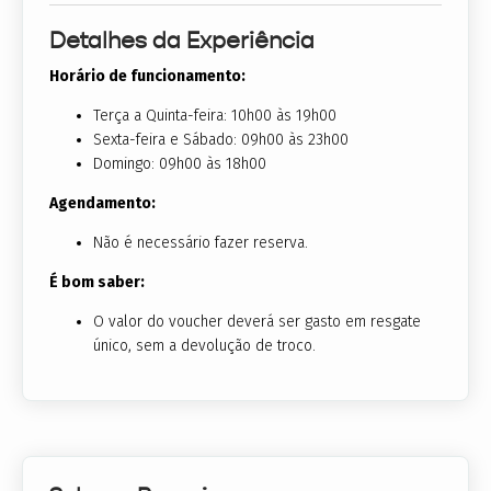
Detalhes da Experiência
Horário de funcionamento:
Terça a Quinta-feira: 10h00 às 19h00
Sexta-feira e Sábado: 09h00 às 23h00
Domingo: 09h00 às 18h00
Agendamento:
Não é necessário fazer reserva.
É bom saber:
O valor do voucher deverá ser gasto em resgate
único, sem a devolução de troco.