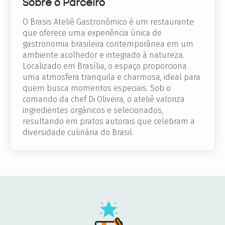
Sobre o Parceiro
O Brasis Ateliê Gastronômico é um restaurante
que oferece uma experiência única de
gastronomia brasileira contemporânea em um
ambiente acolhedor e integrado à natureza.
Localizado em Brasília, o espaço proporciona
uma atmosfera tranquila e charmosa, ideal para
quem busca momentos especiais. Sob o
comando da chef Di Oliveira, o ateliê valoriza
ingredientes orgânicos e selecionados,
resultando em pratos autorais que celebram a
diversidade culinária do Brasil.