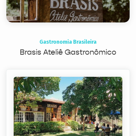
Gastronomia Brasileira
Brasis Ateliê Gastronômico