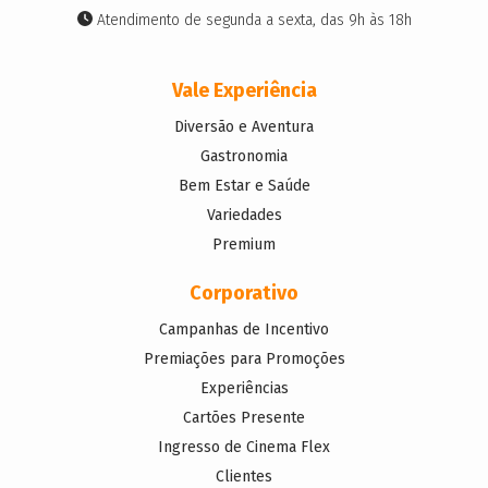
Atendimento de segunda a sexta, das 9h às 18h
Vale Experiência
Diversão e Aventura
Gastronomia
Bem Estar e Saúde
Variedades
Premium
Corporativo
Campanhas de Incentivo
Premiações para Promoções
Experiências
Cartões Presente
Ingresso de Cinema Flex
Clientes