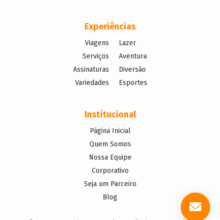
Experiências
Viagens
Lazer
Serviços
Aventura
Assinaturas
Diversão
Variedades
Esportes
Institucional
Página Inicial
Quem Somos
Nossa Equipe
Corporativo
Seja um Parceiro
Blog