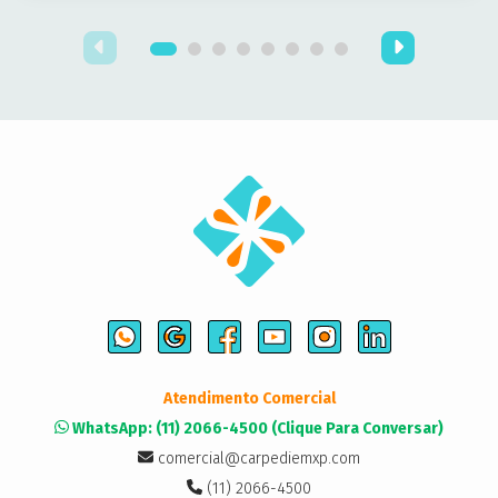
Atendimento Comercial
WhatsApp: (11) 2066-4500 (Clique Para Conversar)
comercial@carpediemxp.com
(11) 2066-4500