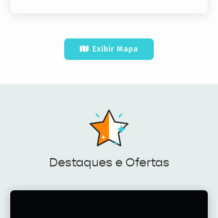
Exibir Mapa
Destaques e Ofertas