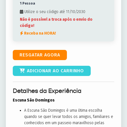
1 Pessoa
Utilize o seu código até 11/10/2030
Não é possível a troca após o envio do
código!
Receba na HORA!
RESGATAR AGORA
ADICIONAR AO CARRINHO
Detalhes da Experiência
Escuna São Domingos
A Escuna São Domingos é uma ótima escolha
quando se quer levar todos os amigos, familiares e
conhecidos em um passeio maravilhoso pelas