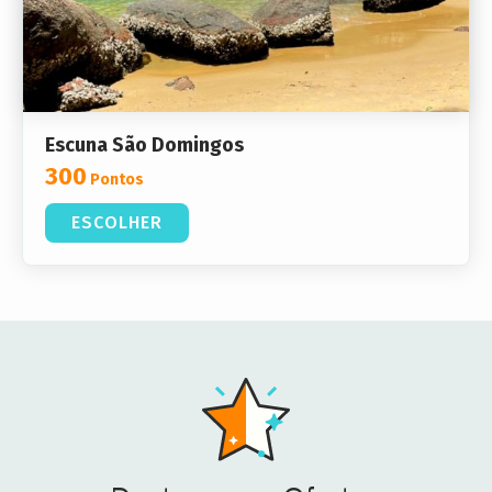
Escuna São Domingos
300
Pontos
ESCOLHER