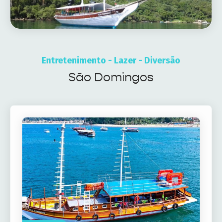
Entretenimento - Lazer - Diversão
São Domingos