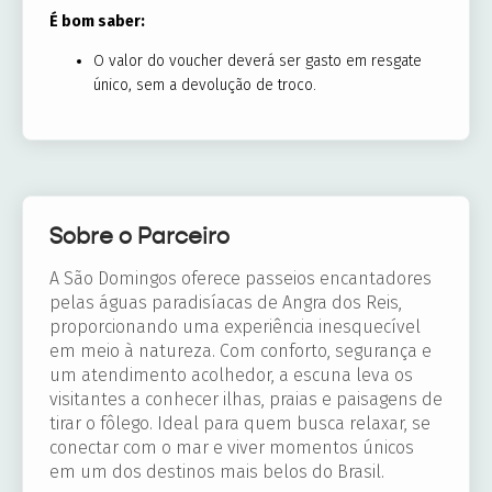
É bom saber:
O valor do voucher deverá ser gasto em resgate
único, sem a devolução de troco.
Sobre o Parceiro
A São Domingos oferece passeios encantadores
pelas águas paradisíacas de Angra dos Reis,
proporcionando uma experiência inesquecível
em meio à natureza. Com conforto, segurança e
um atendimento acolhedor, a escuna leva os
visitantes a conhecer ilhas, praias e paisagens de
tirar o fôlego. Ideal para quem busca relaxar, se
conectar com o mar e viver momentos únicos
em um dos destinos mais belos do Brasil.