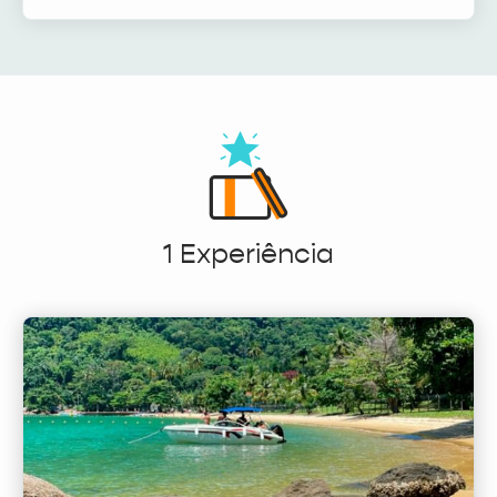
1 Experiência