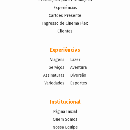
Experiências
Cartões Presente
Ingresso de Cinema Flex
Clientes
Experiências
Viagens
Lazer
Serviços
Aventura
Assinaturas
Diversão
Variedades
Esportes
Institucional
Página Inicial
Quem Somos
Nossa Equipe