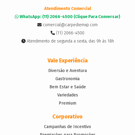
Atendimento Comercial
WhatsApp: (11) 2066-4500 (Clique Para Conversar)
comercial@carpediemxp.com
(11) 2066-4500
Atendimento de segunda a sexta, das 9h às 18h
Vale Experiência
Diversão e Aventura
Gastronomia
Bem Estar e Saúde
Variedades
Premium
Corporativo
Campanhas de Incentivo
Premiações para Promoções