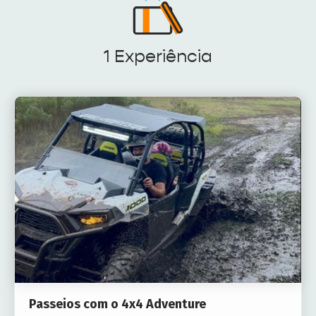
1 Experiência
Passeios com o 4x4 Adventure