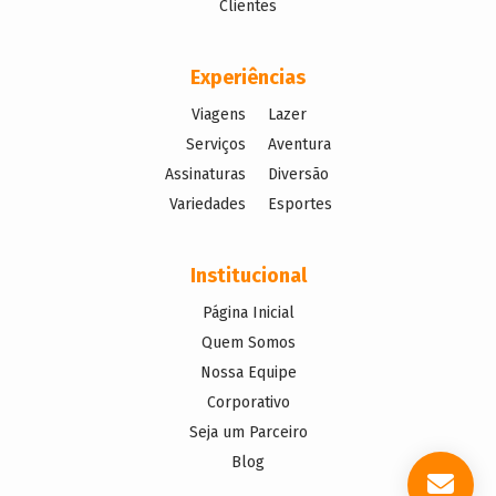
Clientes
Experiências
Viagens
Lazer
Serviços
Aventura
Assinaturas
Diversão
Variedades
Esportes
Institucional
Página Inicial
Quem Somos
Nossa Equipe
Corporativo
Seja um Parceiro
Blog