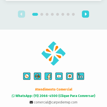
Atendimento Comercial
WhatsApp: (11) 2066-4500 (Clique Para Conversar)
comercial@carpediemxp.com