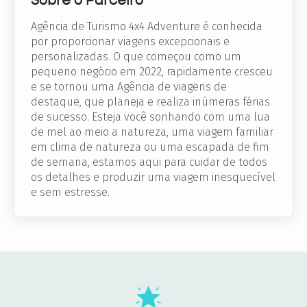
Agência de Turismo 4x4 Adventure é conhecida
por proporcionar viagens excepcionais e
personalizadas. O que começou como um
pequeno negócio em 2022, rapidamente cresceu
e se tornou uma Agência de viagens de
destaque, que planeja e realiza inúmeras férias
de sucesso. Esteja você sonhando com uma lua
de mel ao meio a natureza, uma viagem familiar
em clima de natureza ou uma escapada de fim
de semana, estamos aqui para cuidar de todos
os detalhes e produzir uma viagem inesquecível
e sem estresse.