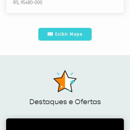
RS, 95480-000
Exibir Mapa
Destaques e Ofertas