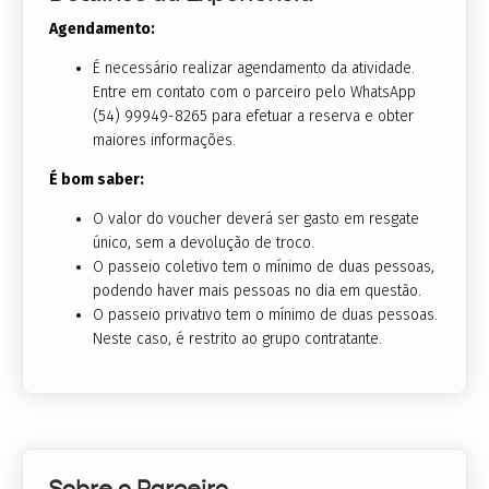
Agendamento:
É necessário realizar agendamento da atividade.
Entre em contato com o parceiro pelo WhatsApp
(54) 99949-8265 para efetuar a reserva e obter
maiores informações.
É bom saber:
O valor do voucher deverá ser gasto em resgate
único, sem a devolução de troco.
O passeio coletivo tem o mínimo de duas pessoas,
podendo haver mais pessoas no dia em questão.
O passeio privativo tem o mínimo de duas pessoas.
Neste caso, é restrito ao grupo contratante.
Sobre o Parceiro