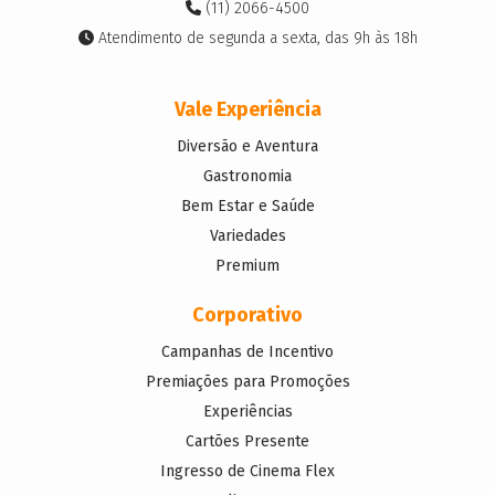
(11) 2066-4500
Atendimento de segunda a sexta, das 9h às 18h
Vale Experiência
Diversão e Aventura
Gastronomia
Bem Estar e Saúde
Variedades
Premium
Corporativo
Campanhas de Incentivo
Premiações para Promoções
Experiências
Cartões Presente
Ingresso de Cinema Flex