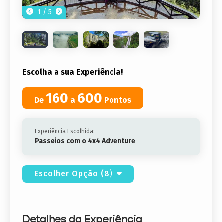
1 / 5
Escolha a sua Experiência!
160
600
De
a
Pontos
Experiência Escolhida:
Passeios com o 4x4 Adventure
Escolher Opção (8)
Detalhes da Experiência