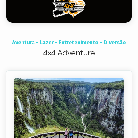
Aventura - Lazer - Entretenimento - Diversão
4x4 Adventure