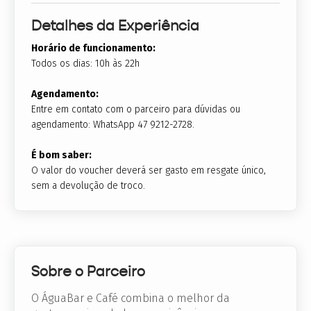
Detalhes da Experiência
Horário de funcionamento:
Todos os dias: 10h às 22h
Agendamento:
Entre em contato com o parceiro para dúvidas ou
agendamento: WhatsApp 47 9212-2728.
É bom saber:
O valor do voucher deverá ser gasto em resgate único,
sem a devolução de troco.
Sobre o Parceiro
O ÁguaBar e Café combina o melhor da