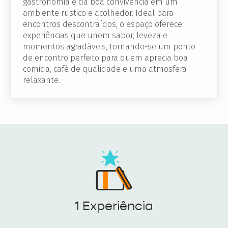
gastronomia e da boa convivência em um
ambiente rustico e acolhedor. Ideal para
encontros descontraídos, o espaço oferece
experiências que unem sabor, leveza e
momentos agradáveis, tornando-se um ponto
de encontro perfeito para quem aprecia boa
comida, café de qualidade e uma atmosfera
relaxante.
1 Experiência