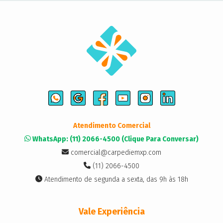
Atendimento Comercial
WhatsApp: (11) 2066-4500 (Clique Para Conversar)
comercial@carpediemxp.com
(11) 2066-4500
Atendimento de segunda a sexta, das 9h às 18h
Vale Experiência