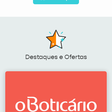
Destaques e Ofertas