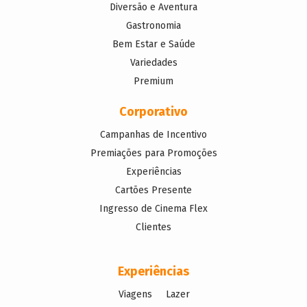
Diversão e Aventura
Gastronomia
Bem Estar e Saúde
Variedades
Premium
Corporativo
Campanhas de Incentivo
Premiações para Promoções
Experiências
Cartões Presente
Ingresso de Cinema Flex
Clientes
Experiências
Viagens
Lazer