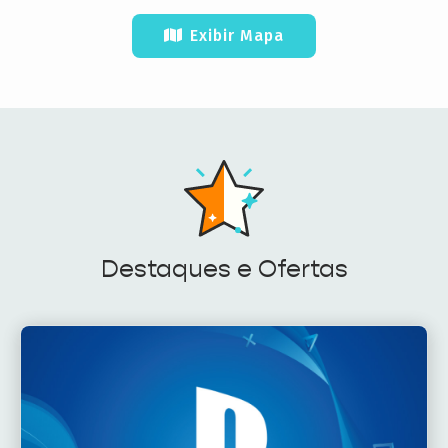
Exibir Mapa
Destaques e Ofertas