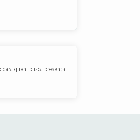
gio para quem busca presença