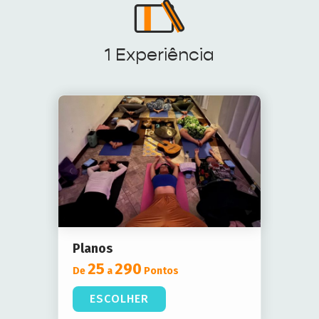
1 Experiência
Planos
25
290
De
a
Pontos
ESCOLHER