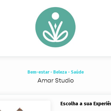
Bem-estar - Beleza - Saúde
Amar Studio
Escolha a sua Experiê