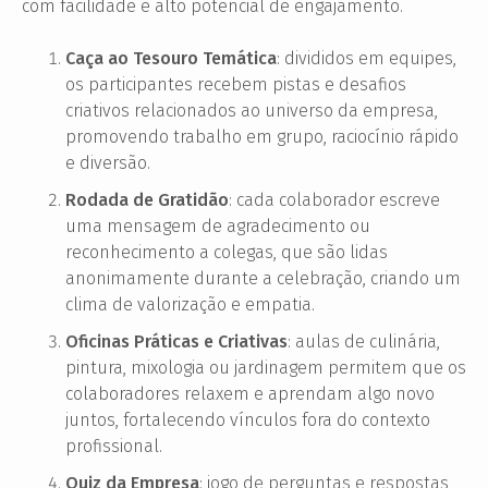
com facilidade e alto potencial de engajamento.
Caça ao Tesouro Temática
: divididos em equipes,
os participantes recebem pistas e desafios
criativos relacionados ao universo da empresa,
promovendo trabalho em grupo, raciocínio rápido
e diversão.
Rodada de Gratidão
: cada colaborador escreve
uma mensagem de agradecimento ou
reconhecimento a colegas, que são lidas
anonimamente durante a celebração, criando um
clima de valorização e empatia.
Oficinas Práticas e Criativas
: aulas de culinária,
pintura, mixologia ou jardinagem permitem que os
colaboradores relaxem e aprendam algo novo
juntos, fortalecendo vínculos fora do contexto
profissional.
Quiz da Empresa
: jogo de perguntas e respostas