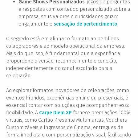
Game Shows Personalizados
: jogos de perguntas
e respostas com conteúdo personalizado sobre a
empresa, seus valores e curiosidades geram
engajamento e
sensação de pertencimento
.
O segredo está em alinhar o formato ao perfil dos
colaboradores e ao modelo operacional da empresa.
Mais do que isso, é fundamental que a experiência
proporcione diversão, reconhecimento e conexão,
independentemente do canal escolhido para a
celebração.
Ao explorar formatos inovadores de celebrações, como
eventos híbridos, experiências online ou presenciais, é
essencial contar com soluções que acompanhem essa
flexibilidade. A
Carpe Diem XP
fornece premiações 100%
virtuais, como Cartão Presente Multimarcas, Vouchers
Customizáveis e Ingressos de Cinema, entregues de
forma imediata e com personalização visual, facilitando