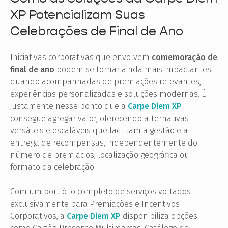
XP Potencializam Suas
Celebrações de Final de Ano
Iniciativas corporativas que envolvem
comemoração de
final de ano
podem se tornar ainda mais impactantes
quando acompanhadas de premiações relevantes,
experiências personalizadas e soluções modernas. É
justamente nesse ponto que a
Carpe Diem XP
consegue agregar valor, oferecendo alternativas
versáteis e escaláveis que facilitam a gestão e a
entrega de recompensas, independentemente do
número de premiados, localização geográfica ou
formato da celebração.
Com um portfólio completo de serviços voltados
exclusivamente para Premiações e Incentivos
Corporativos, a
Carpe Diem XP
disponibiliza opções