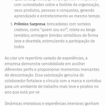
com curiosidades sobre a história da organização,
seus produtos, pessoas e conquistas, gerando
aprendizado e entretenimento ao mesmo tempo.
Prêmios Surpresa
: brincadeiras com sorteios
criativos, como “quem sou eu?”, roleta ou bingo
temático, entregam brindes simbólicos de forma
leve e divertida, estimulando a participação de
todos.
Ao criar um repertório variado de experiências, a
empresa demonstra sensibilidade em acolher
diferentes perfis e proporcionar momentos marcantes
de descontração. Essa valorização genuína do
colaborador fortalece o vínculo com a marca e contribui
para um ambiente de trabalho mais leve e positivo no
ano que está por vir.
Dinâmicas interativas e experiências imersivas ganham