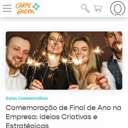
Datas Comemorativas
Comemoração de Final de Ano na
Empresa: Ideias Criativas e
Estratégicas