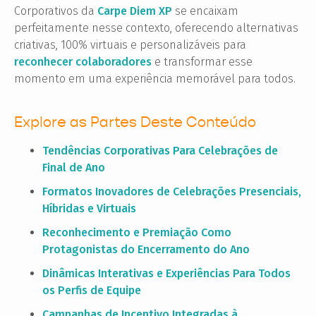
Corporativos da
Carpe Diem XP
se encaixam
perfeitamente nesse contexto, oferecendo alternativas
criativas, 100% virtuais e personalizáveis para
reconhecer colaboradores
e transformar esse
momento em uma experiência memorável para todos.
Explore as Partes Deste Conteúdo
Tendências Corporativas Para Celebrações de
Final de Ano
Formatos Inovadores de Celebrações Presenciais,
Híbridas e Virtuais
Reconhecimento e Premiação Como
Protagonistas do Encerramento do Ano
Dinâmicas Interativas e Experiências Para Todos
os Perfis de Equipe
Campanhas de Incentivo Integradas à