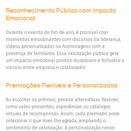
Reconhecimento Público com Impacto
Emocional
Durante o evento de fim de ano, é possível criar
momentos emocionantes com discursos da liderança,
vídeos personalizados ou homenagens com a
presença de familiares. Essa valorização pública gera
um impacto emocional positivo duradouro e fortalece o
vínculo entre empresa e colaborador.
Premiações Flexíveis e Personalizadas
Ao escolher os prêmios, priorize alternativas flexíveis,
como vales-presentes, experiências ou catálogos
virtuais de recompensas. Assim, cada premiado pode
selecionar o que mais lhe agrada, ampliando o
sentimento de valorização. A personalização nesse