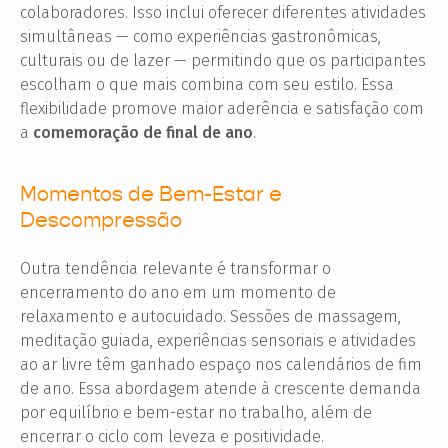
colaboradores. Isso inclui oferecer diferentes atividades
simultâneas — como experiências gastronômicas,
culturais ou de lazer — permitindo que os participantes
escolham o que mais combina com seu estilo. Essa
flexibilidade promove maior aderência e satisfação com
a
comemoração de final de ano
.
Momentos de Bem-Estar e
Descompressão
Outra tendência relevante é transformar o
encerramento do ano em um momento de
relaxamento e autocuidado. Sessões de massagem,
meditação guiada, experiências sensoriais e atividades
ao ar livre têm ganhado espaço nos calendários de fim
de ano. Essa abordagem atende à crescente demanda
por equilíbrio e bem-estar no trabalho, além de
encerrar o ciclo com leveza e positividade.