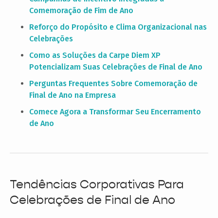
Comemoração de Fim de Ano
Reforço do Propósito e Clima Organizacional nas
Celebrações
Como as Soluções da Carpe Diem XP
Potencializam Suas Celebrações de Final de Ano
Perguntas Frequentes Sobre Comemoração de
Final de Ano na Empresa
Comece Agora a Transformar Seu Encerramento
de Ano
Tendências Corporativas Para
Celebrações de Final de Ano