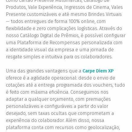
como Cartão Presente Multimarcas, Catálogo de
Produtos, Vale Experiência, Ingressos de Cinema, Vales
Presente customizáveis e até mesmo Brindes Virtuais
— todos entregues de forma 100% online, com
flexibilidade e zero complicações logísticas. Através do
nosso Catálogo Digital de Prêmios, é possível configurar
uma Plataforma de Recompensas personalizada com
a identidade visual da empresa e uma jornada de
resgate simples e intuitiva para os colaboradores.
Uma das grandes vantagens que a
Carpe Diem XP
oferece é a agilidade operacional: desde o envio de
cotações até a entrega programada dos vouchers, tudo
é feito com máxima eficiência. Conseguimos nos
adaptar a qualquer orçamento, com premiações
personalizáveis e configuráveis a partir do valor
desejado, sem taxas ocultas que comprometam a
experiência do colaborador. Além disso, nossa
plataforma conta com recursos como geolocalização,