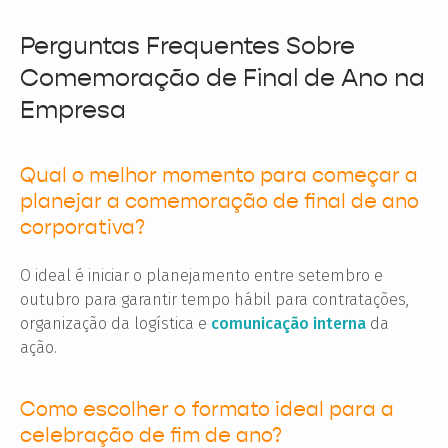
Perguntas Frequentes Sobre
Comemoração de Final de Ano na
Empresa
Qual o melhor momento para começar a
planejar a comemoração de final de ano
corporativa?
O ideal é iniciar o planejamento entre setembro e
outubro para garantir tempo hábil para contratações,
organização da logística e
comunicação interna
da
ação.
Como escolher o formato ideal para a
celebração de fim de ano?