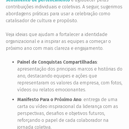
contribuições individuais e coletivas. A seguir, sugerimos
abordagens práticas para usar a celebração como
catalisador de cultura e propósito.
Veja ideias que ajudam a fortalecer a identidade
organizacional e a inspirar as equipes a começar o
próximo ano com mais clareza e engajamento.
Painel de Conquistas Compartilhadas
:
apresentação dos principais marcos e histórias do
ano, destacando equipes e ações que
representaram os valores da empresa, com fotos,
vídeos ou relatos emocionantes.
Manifesto Para o Próximo Ano
: entrega de uma
carta ou vídeo inspiracional da liderança com as
perspectivas, desafios e objetivos futuros,
reforçando o papel de cada colaborador na
jornada coletiva.