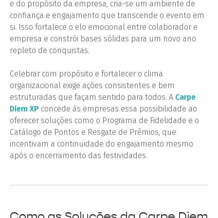
e do propósito da empresa, cria-se um ambiente de
confiança e engajamento que transcende o evento em
si. Isso fortalece o elo emocional entre colaborador e
empresa e constrói bases sólidas para um novo ano
repleto de conquistas.
Celebrar com propósito e fortalecer o clima
organizacional exige ações consistentes e bem
estruturadas que façam sentido para todos. A
Carpe
Diem XP
concede às empresas essa possibilidade ao
oferecer soluções como o Programa de Fidelidade e o
Catálogo de Pontos e Resgate de Prêmios, que
incentivam a continuidade do engajamento mesmo
após o encerramento das festividades.
Como as Soluções da Carpe Diem