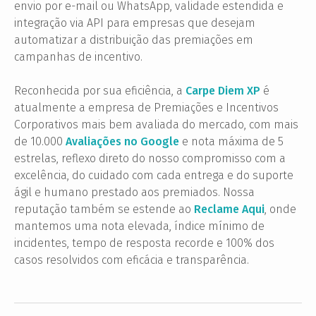
envio por e-mail ou WhatsApp, validade estendida e
integração via API para empresas que desejam
automatizar a distribuição das premiações em
campanhas de incentivo.
Reconhecida por sua eficiência, a
Carpe Diem XP
é
atualmente a empresa de Premiações e Incentivos
Corporativos mais bem avaliada do mercado, com mais
de 10.000
Avaliações no Google
e nota máxima de 5
estrelas, reflexo direto do nosso compromisso com a
excelência, do cuidado com cada entrega e do suporte
ágil e humano prestado aos premiados. Nossa
reputação também se estende ao
Reclame Aqui
, onde
mantemos uma nota elevada, índice mínimo de
incidentes, tempo de resposta recorde e 100% dos
casos resolvidos com eficácia e transparência.