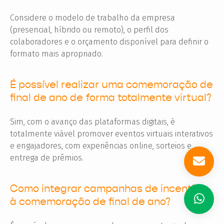
Considere o modelo de trabalho da empresa
(presencial, híbrido ou remoto), o perfil dos
colaboradores e o orçamento disponível para definir o
formato mais apropriado.
É possível realizar uma comemoração de
final de ano de forma totalmente virtual?
Sim, com o avanço das plataformas digitais, é
totalmente viável promover eventos virtuais interativos
e engajadores, com experiências online, sorteios e
entrega de prêmios.
Como integrar campanhas de incentivo
à comemoração de final de ano?