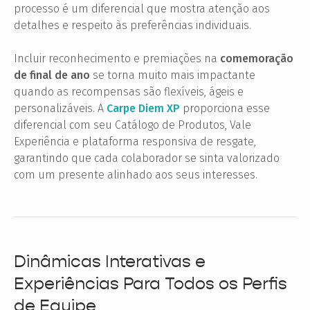
processo é um diferencial que mostra atenção aos
detalhes e respeito às preferências individuais.
Incluir reconhecimento e premiações na
comemoração
de final de ano
se torna muito mais impactante
quando as recompensas são flexíveis, ágeis e
personalizáveis. A
Carpe Diem XP
proporciona esse
diferencial com seu Catálogo de Produtos, Vale
Experiência e plataforma responsiva de resgate,
garantindo que cada colaborador se sinta valorizado
com um presente alinhado aos seus interesses.
Dinâmicas Interativas e
Experiências Para Todos os Perfis
de Equipe