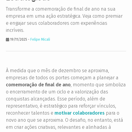
Transforme a comemoração de final de ano na sua
empresa em uma ação estratégica. Veja como premiar
e engajar seus colaboradores com experiências
incríveis.
19/11/2025
-
Felipe Micali
À medida que o mês de dezembro se aproxima,
empresas de todos os portes começam a planejar a
comemoração de final de ano
, momento que simboliza
o encerramento de um ciclo e a valorização das
conquistas alcançadas. Esse período, além de
representativo, é estratégico para reforçar vínculos,
reconhecer talentos e
motivar colaboradores
para o
novo ano que se aproxima. O desafio, no entanto, está
em criar ações criativas, relevantes e alinhadas à