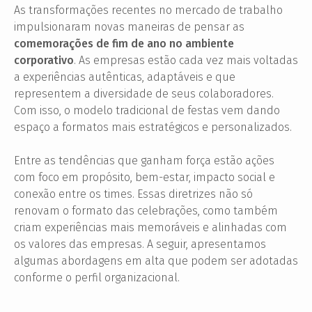
As transformações recentes no mercado de trabalho
impulsionaram novas maneiras de pensar as
comemorações de fim de ano no ambiente
corporativo
. As empresas estão cada vez mais voltadas
a experiências autênticas, adaptáveis e que
representem a diversidade de seus colaboradores.
Com isso, o modelo tradicional de festas vem dando
espaço a formatos mais estratégicos e personalizados.
Entre as tendências que ganham força estão ações
com foco em propósito, bem-estar, impacto social e
conexão entre os times. Essas diretrizes não só
renovam o formato das celebrações, como também
criam experiências mais memoráveis e alinhadas com
os valores das empresas. A seguir, apresentamos
algumas abordagens em alta que podem ser adotadas
conforme o perfil organizacional.