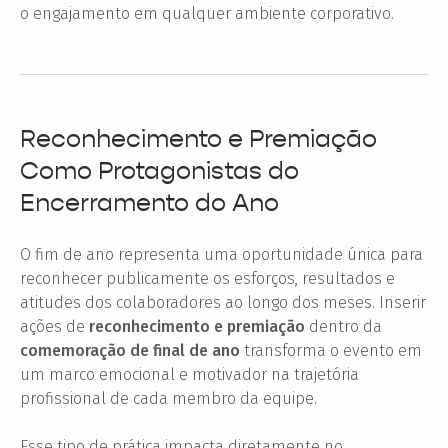
o engajamento em qualquer ambiente corporativo.
Reconhecimento e Premiação
Como Protagonistas do
Encerramento do Ano
O fim de ano representa uma oportunidade única para
reconhecer publicamente os esforços, resultados e
atitudes dos colaboradores ao longo dos meses. Inserir
ações de
reconhecimento e premiação
dentro da
comemoração de final de ano
transforma o evento em
um marco emocional e motivador na trajetória
profissional de cada membro da equipe.
Esse tipo de prática impacta diretamente no