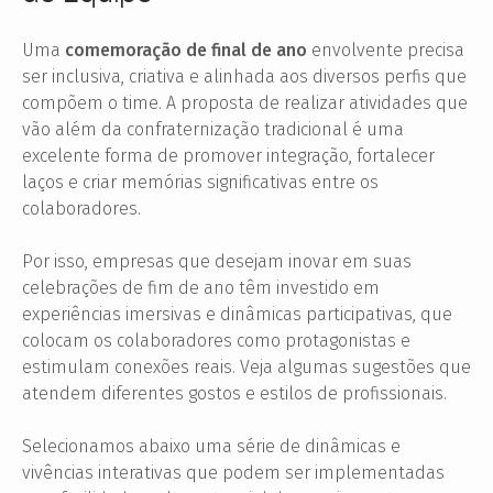
Uma
comemoração de final de ano
envolvente precisa
ser inclusiva, criativa e alinhada aos diversos perfis que
compõem o time. A proposta de realizar atividades que
vão além da confraternização tradicional é uma
excelente forma de promover integração, fortalecer
laços e criar memórias significativas entre os
colaboradores.
Por isso, empresas que desejam inovar em suas
celebrações de fim de ano têm investido em
experiências imersivas e dinâmicas participativas, que
colocam os colaboradores como protagonistas e
estimulam conexões reais. Veja algumas sugestões que
atendem diferentes gostos e estilos de profissionais.
Selecionamos abaixo uma série de dinâmicas e
vivências interativas que podem ser implementadas