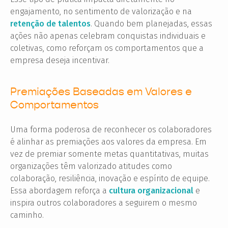
engajamento, no sentimento de valorização e na
retenção de talentos
. Quando bem planejadas, essas
ações não apenas celebram conquistas individuais e
coletivas, como reforçam os comportamentos que a
empresa deseja incentivar.
Premiações Baseadas em Valores e
Comportamentos
Uma forma poderosa de reconhecer os colaboradores
é alinhar as premiações aos valores da empresa. Em
vez de premiar somente metas quantitativas, muitas
organizações têm valorizado atitudes como
colaboração, resiliência, inovação e espírito de equipe.
Essa abordagem reforça a
cultura organizacional
e
inspira outros colaboradores a seguirem o mesmo
caminho.