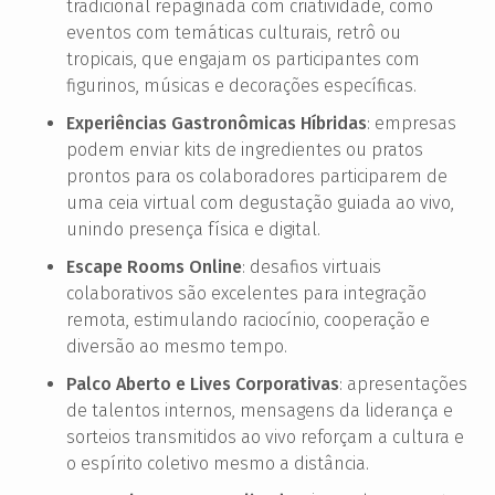
tradicional repaginada com criatividade, como
eventos com temáticas culturais, retrô ou
tropicais, que engajam os participantes com
figurinos, músicas e decorações específicas.
Experiências Gastronômicas Híbridas
: empresas
podem enviar kits de ingredientes ou pratos
prontos para os colaboradores participarem de
uma ceia virtual com degustação guiada ao vivo,
unindo presença física e digital.
Escape Rooms Online
: desafios virtuais
colaborativos são excelentes para integração
remota, estimulando raciocínio, cooperação e
diversão ao mesmo tempo.
Palco Aberto e Lives Corporativas
: apresentações
de talentos internos, mensagens da liderança e
sorteios transmitidos ao vivo reforçam a cultura e
o espírito coletivo mesmo a distância.