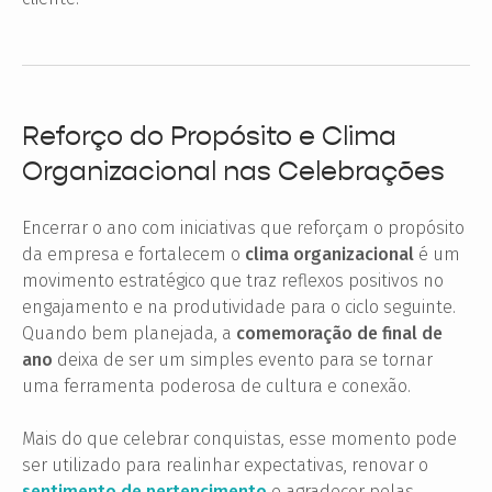
Reforço do Propósito e Clima
Organizacional nas Celebrações
Encerrar o ano com iniciativas que reforçam o propósito
da empresa e fortalecem o
clima organizacional
é um
movimento estratégico que traz reflexos positivos no
engajamento e na produtividade para o ciclo seguinte.
Quando bem planejada, a
comemoração de final de
ano
deixa de ser um simples evento para se tornar
uma ferramenta poderosa de cultura e conexão.
Mais do que celebrar conquistas, esse momento pode
ser utilizado para realinhar expectativas, renovar o
sentimento de pertencimento
e agradecer pelas