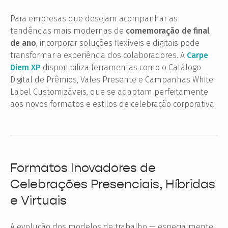
Para empresas que desejam acompanhar as
tendências mais modernas de
comemoração de final
de ano
, incorporar soluções flexíveis e digitais pode
transformar a experiência dos colaboradores. A
Carpe
Diem XP
disponibiliza ferramentas como o Catálogo
Digital de Prêmios, Vales Presente e Campanhas White
Label Customizáveis, que se adaptam perfeitamente
aos novos formatos e estilos de celebração corporativa.
Formatos Inovadores de
Celebrações Presenciais, Híbridas
e Virtuais
A evolução dos modelos de trabalho — especialmente