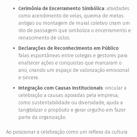
Cerimônia de Encerramento Simbólica
: atividades
como acendimento de velas, queima de metas
antigas ou montagem de mural coletivo criam um
rito de passagem que simboliza o encerramento e
renascimento de ciclos.
Declarações de Reconhecimento em Público
:
falas espontâneas entre colegas e gestores para
enaltecer ações e conquistas que marcaram o
ano, criando um espaço de valorização emocional
e sincera.
Integração com Causas Institucionais
: vincular a
celebração a causas apoiadas pela empresa,
como sustentabilidade ou diversidade, ajuda a
tangibilizar o propósito e gerar orgulho em fazer
parte da organização.
Ao posicionar a celebração como um reflexo da cultura