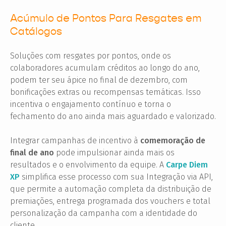
Acúmulo de Pontos Para Resgates em
Catálogos
Soluções com resgates por pontos, onde os
colaboradores acumulam créditos ao longo do ano,
podem ter seu ápice no final de dezembro, com
bonificações extras ou recompensas temáticas. Isso
incentiva o engajamento contínuo e torna o
fechamento do ano ainda mais aguardado e valorizado.
Integrar campanhas de incentivo à
comemoração de
final de ano
pode impulsionar ainda mais os
resultados e o envolvimento da equipe. A
Carpe Diem
XP
simplifica esse processo com sua Integração via API,
que permite a automação completa da distribuição de
premiações, entrega programada dos vouchers e total
personalização da campanha com a identidade do
cliente.