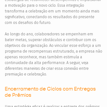
a motivação para o novo ciclo. Essa integração
transforma a celebração em um momento ainda mais
significativo, conectando os resultados do presente
com os desafios do futuro.
Ao longo do ano, colaboradores se empenham em
bater metas, superar obstáculos e contribuir com os
objetivos da organização. Ao vincular esse esforço a um
programa de recompensas estruturado, a empresa não
apenas reconhece, mas também estimula a
continuidade da alta performance. A seguir, veja
diferentes maneiras de criar essa conexão entre
premiação e celebração.
Encerramento de Ciclos com Entregas
de Prêmios
Uma estratégia eficaz é realizar a entrega dos prêmios