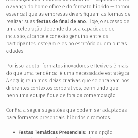
o avanço do home office e do formato híbrido — tornou
essencial que as empresas diversifiquem as formas de
realizar suas
festas de final de ano
. Hoje, o sucesso de
uma celebração depende da sua capacidade de
inclusão, alcance e conexão genuína entre os
participantes, estejam eles no escritório ou em outras
cidades.
Por isso, adotar formatos inovadores e flexíveis é mais
do que uma tendência: é uma necessidade estratégica.
A seguir, reunimos ideias criativas que se encaixam nos
diferentes contextos corporativos, permitindo que
nenhuma equipe fique de fora da comemoração.
Confira a seguir sugestões que podem ser adaptadas
para formatos presenciais, híbridos e remotos.
Festas Temáticas Presenciais
: uma opção