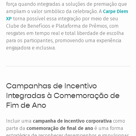
força quando integradas a soluções de premiação que
ampliam o valor simbólico da celebração. A
Carpe Diem
XP
torna possível essa integração por meio de seu
Clube de Benefícios e Plataforma de Prêmios, com
resgates em tempo real e total liberdade de escolha
para os participantes, promovendo uma experiência
engajadora e inclusiva.
Campanhas de Incentivo
Integradas à Comemoração de
Fim de Ano
Incluir uma
campanha de incentivo corporativa
como
parte da
comemoração de final de ano
é uma forma
estratégica de reconhecer desempenhos e impulsionar