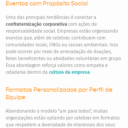
Eventos com Propósito Social
Uma das principais tendências é conectar a
confraternização corporativa
com ações de
responsabilidade social. Empresas estão organizando
eventos que, além de celebrar, contribuem com
comunidades locais, ONGs ou causas ambientais. Isso
pode ocorrer por meio de arrecadação de doações,
feiras beneficentes ou atividades voluntárias em grupo.
Essa abordagem reforça valores como empatia e
cidadania dentro da
cultura da empresa
.
Formatos Personalizados por Perfil de
Equipe
Abandonando o modelo "um para todos", muitas
organizações estão optando por celebrar em formatos
que respeitem a diversidade de interesses dos seus