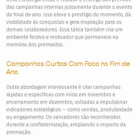
das campanhas internas justamente durante o evento
de final de ano. Isso eleva o prestígio do momento, dá
visibilidade às conquistas e gera inspiração para os
demais colaboradores. Essa tática também cria um
ambiente festivo e motivador que permanece na
memória dos premiados.
Campanhas Curtas Com Foco no Fim de
Ano
Outra abordagem interessante é criar campanhas
rápidas e específicas com início em novembro e
encerramento em dezembro, voltadas a impulsionar
indicadores estratégicos — como vendas, produtividade
ou engajamento. Os vencedores são reconhecidos
durante a confraternização, ampliando o impacto da
premiação.