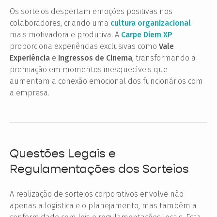
Os sorteios despertam emoções positivas nos
colaboradores, criando uma
cultura organizacional
mais motivadora e produtiva. A
Carpe Diem XP
proporciona experiências exclusivas como
Vale
Experiência
e
Ingressos de Cinema
, transformando a
premiação em momentos inesquecíveis que
aumentam a conexão emocional dos funcionários com
a empresa.
Questões Legais e
Regulamentações dos Sorteios
A realização de sorteios corporativos envolve não
apenas a logística e o planejamento, mas também a