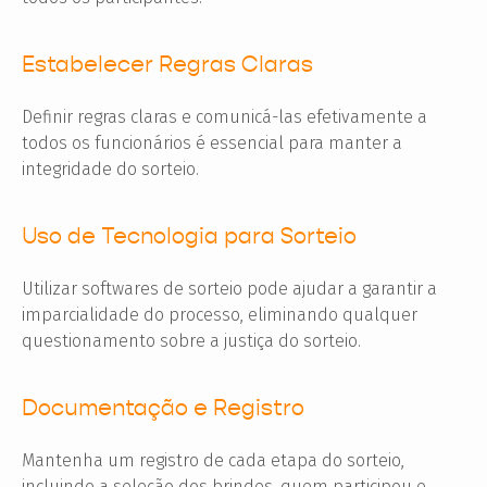
Estabelecer Regras Claras
Definir regras claras e comunicá-las efetivamente a
todos os funcionários é essencial para manter a
integridade do sorteio.
Uso de Tecnologia para Sorteio
Utilizar softwares de sorteio pode ajudar a garantir a
imparcialidade do processo, eliminando qualquer
questionamento sobre a justiça do sorteio.
Documentação e Registro
Mantenha um registro de cada etapa do sorteio,
incluindo a seleção dos brindes, quem participou e