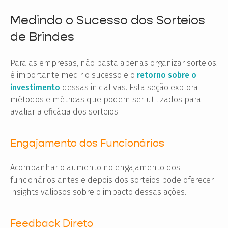
Medindo o Sucesso dos Sorteios
de Brindes
Para as empresas, não basta apenas organizar sorteios;
é importante medir o sucesso e o
retorno sobre o
investimento
dessas iniciativas. Esta seção explora
métodos e métricas que podem ser utilizados para
avaliar a eficácia dos sorteios.
Engajamento dos Funcionários
Acompanhar o aumento no engajamento dos
funcionários antes e depois dos sorteios pode oferecer
insights valiosos sobre o impacto dessas ações.
Feedback Direto