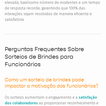
elevada, baixíssimo número de incidentes e um tempo
de resposta recorde, garantindo que 100% das
interações sejam resolvidas de maneira eficiente e
satisfatória.
Perguntas Frequentes Sobre
Sorteios de Brindes para
Funcionários
Como um sorteio de brindes pode
impactar a motivação dos funcionários?
Os sorteios aumentam o engajamento e a
satisfação
dos colaboradores
ao proporcionar reconhecimento e