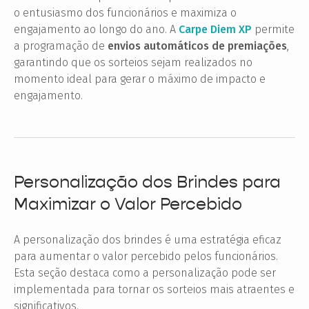
o entusiasmo dos funcionários e maximiza o
engajamento ao longo do ano. A
Carpe Diem XP
permite
a programação de
envios automáticos de premiações
,
garantindo que os sorteios sejam realizados no
momento ideal para gerar o máximo de impacto e
engajamento.
Personalização dos Brindes para
Maximizar o Valor Percebido
A personalização dos brindes é uma estratégia eficaz
para aumentar o valor percebido pelos funcionários.
Esta seção destaca como a personalização pode ser
implementada para tornar os sorteios mais atraentes e
significativos.