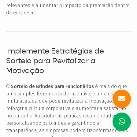
relevantes e aumentar o impacto da premiação dentro
da empresa.
Implemente Estratégias de
Sorteio para Revitalizar a
Motivação
O
Sorteio de Brindes para Funcionários
é mais do que
uma simples ferramenta de incentivo; é uma estratégia
multifacetada que pode revitalizar a motivação,
reforçar a cultura corporativa e aumentar a satisfação
no trabalho. Ao adotar as práticas recomendadas,
personalizando os brindes e garantindo a
transparência, as empresas podem transformar esses