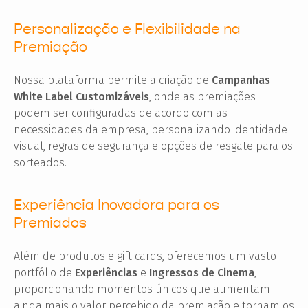
Personalização e Flexibilidade na
Premiação
Nossa plataforma permite a criação de
Campanhas
White Label Customizáveis
, onde as premiações
podem ser configuradas de acordo com as
necessidades da empresa, personalizando identidade
visual, regras de segurança e opções de resgate para os
sorteados.
Experiência Inovadora para os
Premiados
Além de produtos e gift cards, oferecemos um vasto
portfólio de
Experiências
e
Ingressos de Cinema
,
proporcionando momentos únicos que aumentam
ainda mais o valor percebido da premiação e tornam os