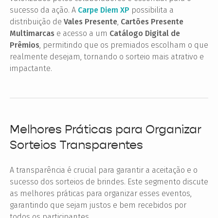
sucesso da ação. A
Carpe Diem XP
possibilita a
distribuição de
Vales Presente
,
Cartões Presente
Multimarcas
e acesso a um
Catálogo Digital de
Prêmios
, permitindo que os premiados escolham o que
realmente desejam, tornando o sorteio mais atrativo e
impactante.
Melhores Práticas para Organizar
Sorteios Transparentes
A transparência é crucial para garantir a aceitação e o
sucesso dos sorteios de brindes. Este segmento discute
as melhores práticas para organizar esses eventos,
garantindo que sejam justos e bem recebidos por
todos os participantes.