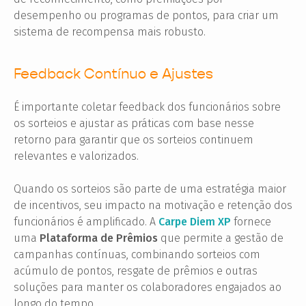
desempenho ou programas de pontos, para criar um
sistema de recompensa mais robusto.
Feedback Contínuo e Ajustes
É importante coletar feedback dos funcionários sobre
os sorteios e ajustar as práticas com base nesse
retorno para garantir que os sorteios continuem
relevantes e valorizados.
Quando os sorteios são parte de uma estratégia maior
de incentivos, seu impacto na motivação e retenção dos
funcionários é amplificado. A
Carpe Diem XP
fornece
uma
Plataforma de Prêmios
que permite a gestão de
campanhas contínuas, combinando sorteios com
acúmulo de pontos, resgate de prêmios e outras
soluções para manter os colaboradores engajados ao
longo do tempo.