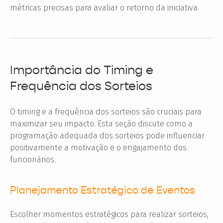
métricas precisas para avaliar o retorno da iniciativa.
Importância do Timing e
Frequência dos Sorteios
O timing e a frequência dos sorteios são cruciais para
maximizar seu impacto. Esta seção discute como a
programação adequada dos sorteios pode influenciar
positivamente a motivação e o engajamento dos
funcionários.
Planejamento Estratégico de Eventos
Escolher momentos estratégicos para realizar sorteios,