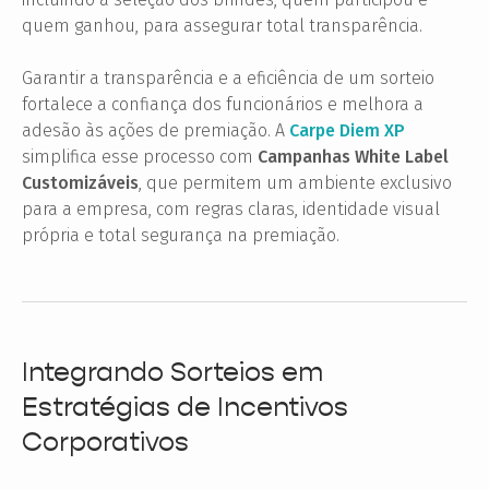
quem ganhou, para assegurar total transparência.
Garantir a transparência e a eficiência de um sorteio
fortalece a confiança dos funcionários e melhora a
adesão às ações de premiação. A
Carpe Diem XP
simplifica esse processo com
Campanhas White Label
Customizáveis
, que permitem um ambiente exclusivo
para a empresa, com regras claras, identidade visual
própria e total segurança na premiação.
Integrando Sorteios em
Estratégias de Incentivos
Corporativos