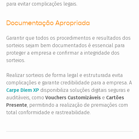
para evitar complicações legais.
Documentação Apropriada
Garantir que todos os procedimentos e resultados dos
sorteios sejam bem documentados é essencial para
proteger a empresa e confirmar a integridade dos
sorteios.
Realizar sorteios de forma legal e estruturada evita
complicações e garante credibilidade para a empresa. A
Carpe Diem XP
disponibiliza soluções digitais seguras e
auditáveis, como
Vouchers Customizáveis
e
Cartões
Presente
, permitindo a realização de premiações com
total conformidade e rastreabilidade.