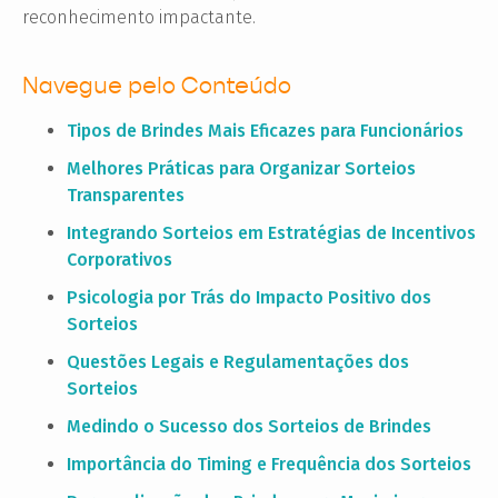
reconhecimento impactante.
Navegue pelo Conteúdo
Tipos de Brindes Mais Eficazes para Funcionários
Melhores Práticas para Organizar Sorteios
Transparentes
Integrando Sorteios em Estratégias de Incentivos
Corporativos
Psicologia por Trás do Impacto Positivo dos
Sorteios
Questões Legais e Regulamentações dos
Sorteios
Medindo o Sucesso dos Sorteios de Brindes
Importância do Timing e Frequência dos Sorteios