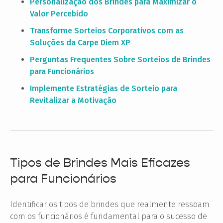
Personalização dos Brindes para Maximizar o
Valor Percebido
Transforme Sorteios Corporativos com as
Soluções da Carpe Diem XP
Perguntas Frequentes Sobre Sorteios de Brindes
para Funcionários
Implemente Estratégias de Sorteio para
Revitalizar a Motivação
Tipos de Brindes Mais Eficazes
para Funcionários
Identificar os tipos de brindes que realmente ressoam
com os funcionários é fundamental para o sucesso de