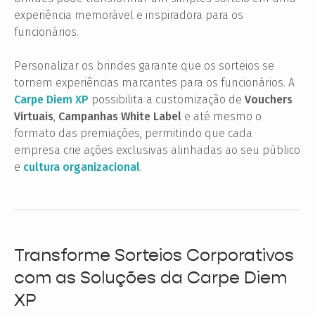
experiência memorável e inspiradora para os
funcionários.
Personalizar os brindes garante que os sorteios se
tornem experiências marcantes para os funcionários. A
Carpe Diem XP
possibilita a customização de
Vouchers
Virtuais
,
Campanhas White Label
e até mesmo o
formato das premiações, permitindo que cada
empresa crie ações exclusivas alinhadas ao seu público
e
cultura organizacional
.
Transforme Sorteios Corporativos
com as Soluções da Carpe Diem
XP