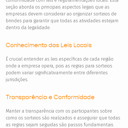
conformidade com leis e regulamentações locais. Esta
seção aborda os principais aspectos legais que as
empresas devem considerar ao organizar sorteios de
brindes para garantir que todas as atividades estejam
dentro da legalidade.
Conhecimento das Leis Locais
É crucial entender as leis específicas de cada região
onde a empresa opera, pois as regras para sorteios
podem variar significativamente entre diferentes
jurisdições.
Transparência e Conformidade
Manter a transparência com os participantes sobre
como os sorteios são realizados e assegurar que todas
as regras sejam seguidas são passos fundamentais