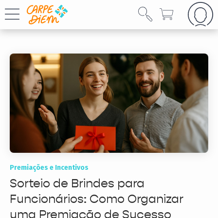
Premiações e Incentivos
Sorteio de Brindes para
Funcionários: Como Organizar
uma Premiação de Sucesso