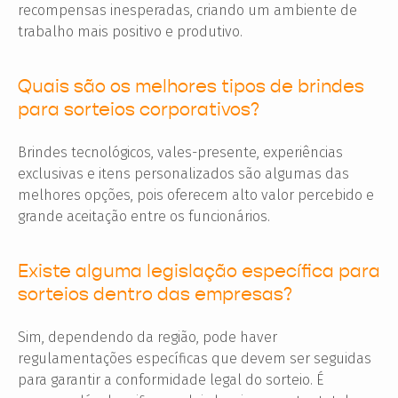
recompensas inesperadas, criando um ambiente de
trabalho mais positivo e produtivo.
Quais são os melhores tipos de brindes
para sorteios corporativos?
Brindes tecnológicos, vales-presente, experiências
exclusivas e itens personalizados são algumas das
melhores opções, pois oferecem alto valor percebido e
grande aceitação entre os funcionários.
Existe alguma legislação específica para
sorteios dentro das empresas?
Sim, dependendo da região, pode haver
regulamentações específicas que devem ser seguidas
para garantir a conformidade legal do sorteio. É