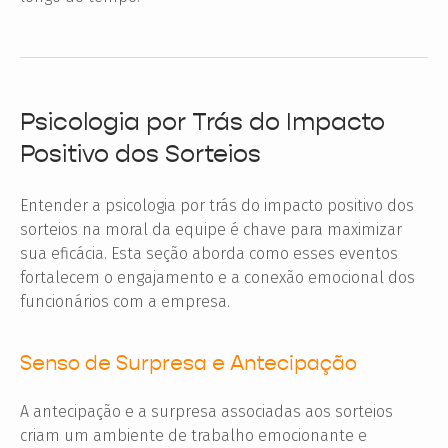
Psicologia por Trás do Impacto
Positivo dos Sorteios
Entender a psicologia por trás do impacto positivo dos
sorteios na moral da equipe é chave para maximizar
sua eficácia. Esta seção aborda como esses eventos
fortalecem o engajamento e a conexão emocional dos
funcionários com a empresa.
Senso de Surpresa e Antecipação
A antecipação e a surpresa associadas aos sorteios
criam um ambiente de trabalho emocionante e