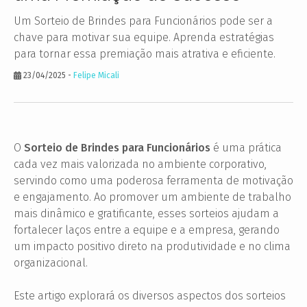
Um Sorteio de Brindes para Funcionários pode ser a
chave para motivar sua equipe. Aprenda estratégias
para tornar essa premiação mais atrativa e eficiente.
23/04/2025
-
Felipe Micali
O
Sorteio de Brindes para Funcionários
é uma prática
cada vez mais valorizada no ambiente corporativo,
servindo como uma poderosa ferramenta de motivação
e engajamento. Ao promover um ambiente de trabalho
mais dinâmico e gratificante, esses sorteios ajudam a
fortalecer laços entre a equipe e a empresa, gerando
um impacto positivo direto na produtividade e no clima
organizacional.
Este artigo explorará os diversos aspectos dos sorteios