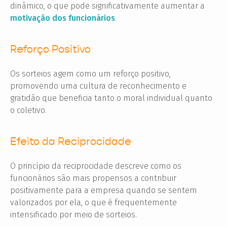
dinâmico, o que pode significativamente aumentar a
motivação dos funcionários
.
Reforço Positivo
Os sorteios agem como um reforço positivo,
promovendo uma cultura de reconhecimento e
gratidão que beneficia tanto o moral individual quanto
o coletivo.
Efeito da Reciprocidade
O princípio da reciprocidade descreve como os
funcionários são mais propensos a contribuir
positivamente para a empresa quando se sentem
valorizados por ela, o que é frequentemente
intensificado por meio de sorteios.