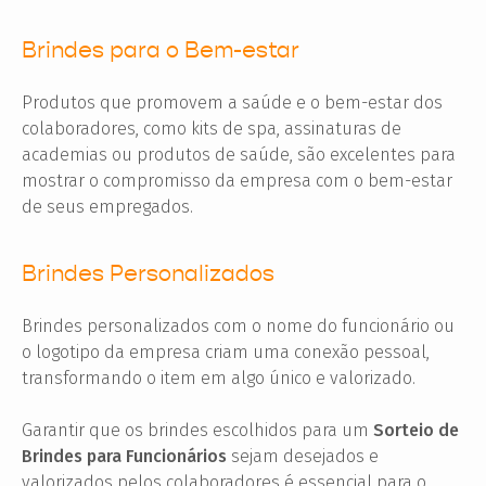
Brindes para o Bem-estar
Produtos que promovem a saúde e o bem-estar dos
colaboradores, como kits de spa, assinaturas de
academias ou produtos de saúde, são excelentes para
mostrar o compromisso da empresa com o bem-estar
de seus empregados.
Brindes Personalizados
Brindes personalizados com o nome do funcionário ou
o logotipo da empresa criam uma conexão pessoal,
transformando o item em algo único e valorizado.
Garantir que os brindes escolhidos para um
Sorteio de
Brindes para Funcionários
sejam desejados e
valorizados pelos colaboradores é essencial para o