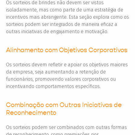
Os sorteios de brindes não devem ser vistos
isoladamente, mas como parte de uma estratégia de
incentivos mais abrangente. Esta seção explora como os
sorteios podem ser integrados de maneira eficaz a
outras iniciativas de engajamento e motivação.
Alinhamento com Objetivos Corporativos
Os sorteios devem refletir e apoiar os objetivos maiores
da empresa, seja aumentando a retenção de
funcionários, promovendo valores corporativos ou
incentivando comportamentos específicos.
Combinação com Outras Iniciativas de
Reconhecimento
Os sorteios podem ser combinados com outras formas
de reconhecimento, como premiações por