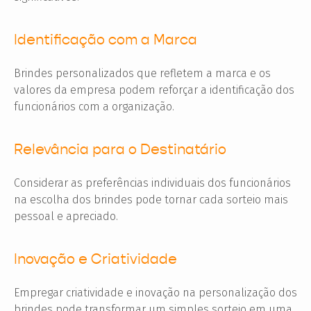
Identificação com a Marca
Brindes personalizados que refletem a marca e os
valores da empresa podem reforçar a identificação dos
funcionários com a organização.
Relevância para o Destinatário
Considerar as preferências individuais dos funcionários
na escolha dos brindes pode tornar cada sorteio mais
pessoal e apreciado.
Inovação e Criatividade
Empregar criatividade e inovação na personalização dos
brindes pode transformar um simples sorteio em uma