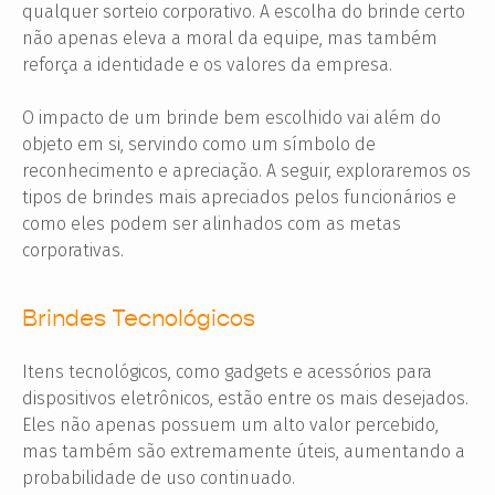
qualquer sorteio corporativo. A escolha do brinde certo
não apenas eleva a moral da equipe, mas também
reforça a identidade e os valores da empresa.
O impacto de um brinde bem escolhido vai além do
objeto em si, servindo como um símbolo de
reconhecimento e apreciação. A seguir, exploraremos os
tipos de brindes mais apreciados pelos funcionários e
como eles podem ser alinhados com as metas
corporativas.
Brindes Tecnológicos
Itens tecnológicos, como gadgets e acessórios para
dispositivos eletrônicos, estão entre os mais desejados.
Eles não apenas possuem um alto valor percebido,
mas também são extremamente úteis, aumentando a
probabilidade de uso continuado.