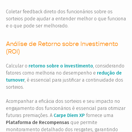
Coletar feedback direto dos funcionários sobre os
sorteios pode ajudar a entender melhor o que funciona
e o que pode ser melhorado.
Análise de Retorno sobre Investimento
(ROI)
Calcular o
retorno sobre o investimento
, considerando
fatores como melhoria no desempenho e
redução de
turnover
, é essencial para justificar a continuidade dos
sorteios.
Acompanhar a eficácia dos sorteios e seu impacto no
engajamento dos funcionários é essencial para otimizar
futuras premiações. A
Carpe Diem XP
fornece uma
Plataforma de Recompensas
que permite
monitoramento detalhado dos resgates, garantindo