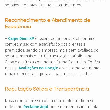
sorteios memoráveis para os participantes.
Reconhecimento e Atendimento de
Excelência
A
Carpe Diem XP
é reconhecida por sua eficiência e
compromisso com a satisfação dos clientes e
premiados, sendo a empresa mais bem avaliada do
setor, com mais de 10.000 avaliações públicas no
Google e a única com nota máxima 5 estrelas. Confira
nossas
Avaliações no Google
e veja como garantimos
uma experiência impecável para nossos clientes.
Reputação Sólida e Transparência
Nosso compromisso com a qualidade também se
reflete no
Reclame Aqui
, onde mantemos uma nota