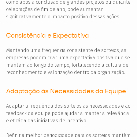
como após a conclusão de grandes projetos ou durante
celebrações de fim de ano, pode aumentar
significativamente o impacto positivo dessas ações.
Consistência e Expectativa
Mantendo uma frequência consistente de sorteios, as
empresas podem criar uma expectativa positiva que se
mantém ao longo do tempo, fortalecendo a cultura de
reconhecimento e valorização dentro da organização.
Adaptação às Necessidades da Equipe
Adaptar a frequência dos sorteios às necessidades e ao
feedback da equipe pode ajudar a manter a relevância
e eficácia das iniciativas de incentivo.
Definir a melhor periodicidade para os sorteios mantém