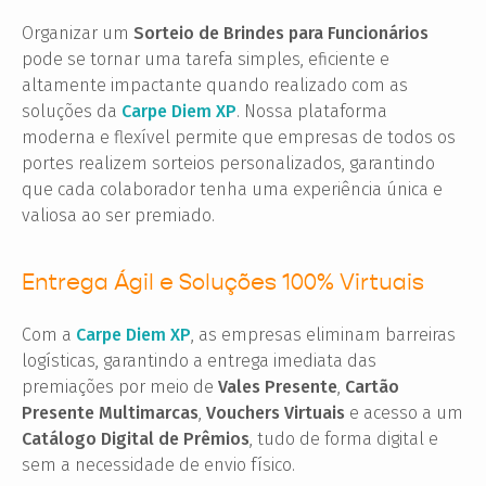
Organizar um
Sorteio de Brindes para Funcionários
pode se tornar uma tarefa simples, eficiente e
altamente impactante quando realizado com as
soluções da
Carpe Diem XP
. Nossa plataforma
moderna e flexível permite que empresas de todos os
portes realizem sorteios personalizados, garantindo
que cada colaborador tenha uma experiência única e
valiosa ao ser premiado.
Entrega Ágil e Soluções 100% Virtuais
Com a
Carpe Diem XP
, as empresas eliminam barreiras
logísticas, garantindo a entrega imediata das
premiações por meio de
Vales Presente
,
Cartão
Presente Multimarcas
,
Vouchers Virtuais
e acesso a um
Catálogo Digital de Prêmios
, tudo de forma digital e
sem a necessidade de envio físico.