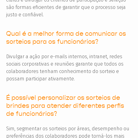
são formas eficientes de garantir que o processo seja
justo e confiável.
Qual é a melhor forma de comunicar os
sorteios para os funcionários?
Divulgar a ação por e-mails internos, intranet, redes
sociais corporativas e reuniões garante que todos os
colaboradores tenham conhecimento do sorteio e
possam participar ativamente.
É possível personalizar os sorteios de
brindes para atender diferentes perfis
de funcionários?
Sim, segmentar os sorteios por áreas, desempenho ou
preferências dos colaboradores pode torná-los mais