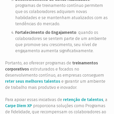
programas de treinamento contínuo permitem
que os colaboradores adquiram novas
habilidades e se mantenham atualizados com as
tendências do mercado.
Fortalecimento do Engajamento
: quando os
colaboradores se sentem parte de um ambiente
que promove seu crescimento, seu nível de
engajamento aumenta significativamente.
Portanto, ao oferecer programas de
treinamentos
corporativos
estruturados e focados no
desenvolvimento contínuo, as empresas conseguem
reter seus melhores talentos
e garantir um ambiente
de trabalho mais produtivo e inovador.
Para apoiar essas iniciativas de
retenção de talentos
, a
Carpe Diem XP
proporciona soluções como Programas
de Fidelidade, que recompensam os colaboradores ao