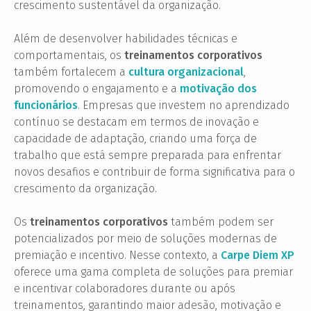
crescimento sustentável da organização.
Além de desenvolver habilidades técnicas e
comportamentais, os
treinamentos corporativos
também fortalecem a
cultura organizacional
,
promovendo o engajamento e a
motivação dos
funcionários
. Empresas que investem no aprendizado
contínuo se destacam em termos de inovação e
capacidade de adaptação, criando uma força de
trabalho que está sempre preparada para enfrentar
novos desafios e contribuir de forma significativa para o
crescimento da organização.
Os
treinamentos corporativos
também podem ser
potencializados por meio de soluções modernas de
premiação e incentivo. Nesse contexto, a
Carpe Diem XP
oferece uma gama completa de soluções para premiar
e incentivar colaboradores durante ou após
treinamentos, garantindo maior adesão, motivação e