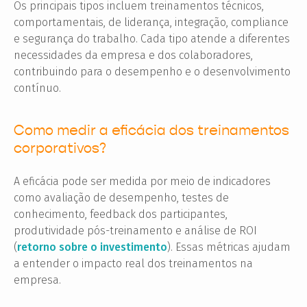
Os principais tipos incluem treinamentos técnicos,
comportamentais, de liderança, integração, compliance
e segurança do trabalho. Cada tipo atende a diferentes
necessidades da empresa e dos colaboradores,
contribuindo para o desempenho e o desenvolvimento
contínuo.
Como medir a eficácia dos treinamentos
corporativos?
A eficácia pode ser medida por meio de indicadores
como avaliação de desempenho, testes de
conhecimento, feedback dos participantes,
produtividade pós-treinamento e análise de ROI
(
retorno sobre o investimento
). Essas métricas ajudam
a entender o impacto real dos treinamentos na
empresa.