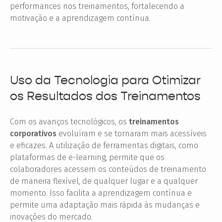
performances nos treinamentos, fortalecendo a
motivação e a aprendizagem contínua.
Uso da Tecnologia para Otimizar
os Resultados dos Treinamentos
Com os avanços tecnológicos, os
treinamentos
corporativos
evoluíram e se tornaram mais acessíveis
e eficazes. A utilização de ferramentas digitais, como
plataformas de e-learning, permite que os
colaboradores acessem os conteúdos de treinamento
de maneira flexível, de qualquer lugar e a qualquer
momento. Isso facilita a aprendizagem contínua e
permite uma adaptação mais rápida às mudanças e
inovações do mercado.