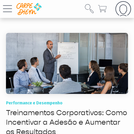
Performance e Desempenho
Treinamentos Corporativos: Como
Incentivar a Adesão e Aumentar
os Resultados