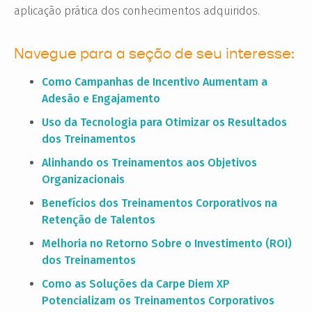
aplicação prática dos conhecimentos adquiridos.
Navegue para a seção de seu interesse:
Como Campanhas de Incentivo Aumentam a
Adesão e Engajamento
Uso da Tecnologia para Otimizar os Resultados
dos Treinamentos
Alinhando os Treinamentos aos Objetivos
Organizacionais
Benefícios dos Treinamentos Corporativos na
Retenção de Talentos
Melhoria no Retorno Sobre o Investimento (ROI)
dos Treinamentos
Como as Soluções da Carpe Diem XP
Potencializam os Treinamentos Corporativos