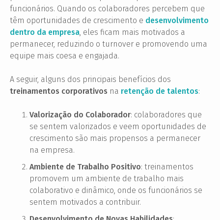
funcionários. Quando os colaboradores percebem que
têm oportunidades de crescimento e
desenvolvimento
dentro da empresa
, eles ficam mais motivados a
permanecer, reduzindo o turnover e promovendo uma
equipe mais coesa e engajada.
A seguir, alguns dos principais benefícios dos
treinamentos corporativos
na
retenção de talentos
:
Valorização do Colaborador
: colaboradores que
se sentem valorizados e veem oportunidades de
crescimento são mais propensos a permanecer
na empresa.
Ambiente de Trabalho Positivo
: treinamentos
promovem um ambiente de trabalho mais
colaborativo e dinâmico, onde os funcionários se
sentem motivados a contribuir.
Desenvolvimento de Novas Habilidades
: