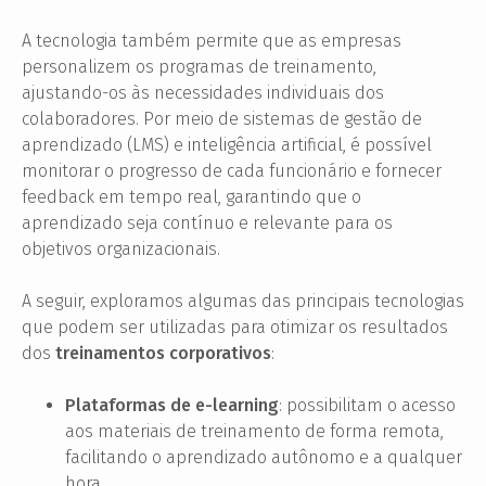
A tecnologia também permite que as empresas
personalizem os programas de treinamento,
ajustando-os às necessidades individuais dos
colaboradores. Por meio de sistemas de gestão de
aprendizado (LMS) e inteligência artificial, é possível
monitorar o progresso de cada funcionário e fornecer
feedback em tempo real, garantindo que o
aprendizado seja contínuo e relevante para os
objetivos organizacionais.
A seguir, exploramos algumas das principais tecnologias
que podem ser utilizadas para otimizar os resultados
dos
treinamentos corporativos
:
Plataformas de e-learning
: possibilitam o acesso
aos materiais de treinamento de forma remota,
facilitando o aprendizado autônomo e a qualquer
hora.