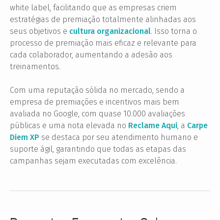
white label, facilitando que as empresas criem
estratégias de premiação totalmente alinhadas aos
seus objetivos e
cultura organizacional
. Isso torna o
processo de premiação mais eficaz e relevante para
cada colaborador, aumentando a adesão aos
treinamentos.
Com uma reputação sólida no mercado, sendo a
empresa de premiações e incentivos mais bem
avaliada no Google, com quase 10.000 avaliações
públicas e uma nota elevada no
Reclame Aqui
, a
Carpe
Diem XP
se destaca por seu atendimento humano e
suporte ágil, garantindo que todas as etapas das
campanhas sejam executadas com excelência.