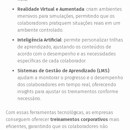
Realidade Virtual e Aumentada
: criam ambientes
imersivos para simulações, permitindo que os
colaboradores pratiquem situações reais em um
ambiente controlado.
Inteligência Artificial
: permite personalizar trilhas
de aprendizado, ajustando os conteúdos de
acordo com o desempenho e as necessidades
específicas de cada colaborador.
Sistemas de Gestão de Aprendizado (LMS)
:
ajudam a monitorar o progresso e o desempenho
dos colaboradores em tempo real, oferecendo
insights para ajustar os treinamentos conforme
necessário.
Com essas ferramentas tecnológicas, as empresas
conseguem oferecer
treinamentos corporativos
mais
eficientes, garantindo que os colaboradores não