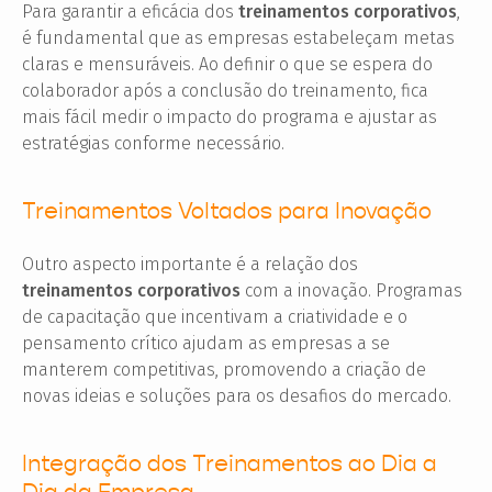
Para garantir a eficácia dos
treinamentos corporativos
,
é fundamental que as empresas estabeleçam metas
claras e mensuráveis. Ao definir o que se espera do
colaborador após a conclusão do treinamento, fica
mais fácil medir o impacto do programa e ajustar as
estratégias conforme necessário.
Treinamentos Voltados para Inovação
Outro aspecto importante é a relação dos
treinamentos corporativos
com a inovação. Programas
de capacitação que incentivam a criatividade e o
pensamento crítico ajudam as empresas a se
manterem competitivas, promovendo a criação de
novas ideias e soluções para os desafios do mercado.
Integração dos Treinamentos ao Dia a