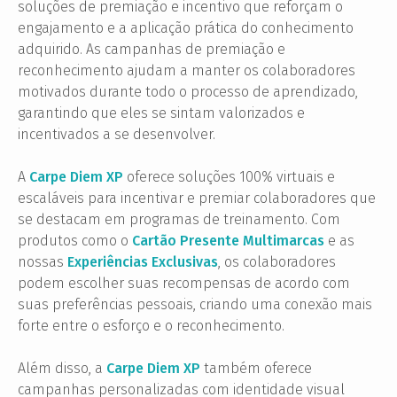
soluções de premiação e incentivo que reforçam o
engajamento e a aplicação prática do conhecimento
adquirido. As campanhas de premiação e
reconhecimento ajudam a manter os colaboradores
motivados durante todo o processo de aprendizado,
garantindo que eles se sintam valorizados e
incentivados a se desenvolver.
A
Carpe Diem XP
oferece soluções 100% virtuais e
escaláveis para incentivar e premiar colaboradores que
se destacam em programas de treinamento. Com
produtos como o
Cartão Presente Multimarcas
e as
nossas
Experiências Exclusivas
, os colaboradores
podem escolher suas recompensas de acordo com
suas preferências pessoais, criando uma conexão mais
forte entre o esforço e o reconhecimento.
Além disso, a
Carpe Diem XP
também oferece
campanhas personalizadas com identidade visual