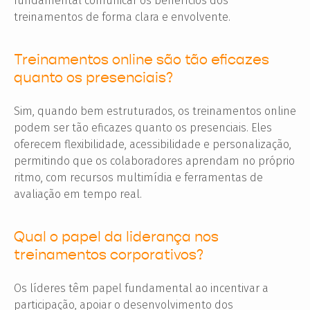
fundamental comunicar os benefícios dos
treinamentos de forma clara e envolvente.
Treinamentos online são tão eficazes
quanto os presenciais?
Sim, quando bem estruturados, os treinamentos online
podem ser tão eficazes quanto os presenciais. Eles
oferecem flexibilidade, acessibilidade e personalização,
permitindo que os colaboradores aprendam no próprio
ritmo, com recursos multimídia e ferramentas de
avaliação em tempo real.
Qual o papel da liderança nos
treinamentos corporativos?
Os líderes têm papel fundamental ao incentivar a
participação, apoiar o desenvolvimento dos