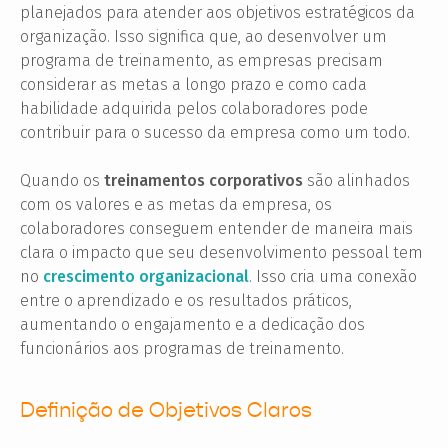
planejados para atender aos objetivos estratégicos da
organização. Isso significa que, ao desenvolver um
programa de treinamento, as empresas precisam
considerar as metas a longo prazo e como cada
habilidade adquirida pelos colaboradores pode
contribuir para o sucesso da empresa como um todo.
Quando os
treinamentos corporativos
são alinhados
com os valores e as metas da empresa, os
colaboradores conseguem entender de maneira mais
clara o impacto que seu desenvolvimento pessoal tem
no
crescimento organizacional
. Isso cria uma conexão
entre o aprendizado e os resultados práticos,
aumentando o engajamento e a dedicação dos
funcionários aos programas de treinamento.
Definição de Objetivos Claros