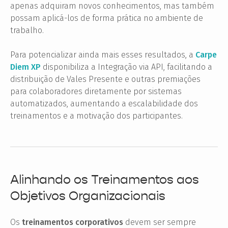
apenas adquiram novos conhecimentos, mas também
possam aplicá-los de forma prática no ambiente de
trabalho.
Para potencializar ainda mais esses resultados, a
Carpe
Diem XP
disponibiliza a Integração via API, facilitando a
distribuição de Vales Presente e outras premiações
para colaboradores diretamente por sistemas
automatizados, aumentando a escalabilidade dos
treinamentos e a motivação dos participantes.
Alinhando os Treinamentos aos
Objetivos Organizacionais
Os
treinamentos corporativos
devem ser sempre