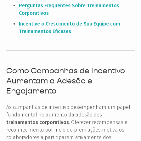
Perguntas Frequentes Sobre Treinamentos
Corporativos
Incentive o Crescimento de Sua Equipe com
Treinamentos Eficazes
Como Campanhas de Incentivo
Aumentam a Adesão e
Engajamento
As campanhas de incentivo desempenham um papel
fundamental no aumento da adesão aos
treinamentos corporativos
. Oferecer recompensas e
reconhecimento por meio de premiações motiva os
colaboradores a participarem ativamente dos