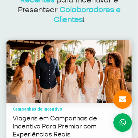
Recentes
para Incentivar e
Presentear
Colaboradores e
Clientes
!
Campanhas de Incentivo
Viagens em Campanhas de
Incentivo Para Premiar com
Experiências Reais