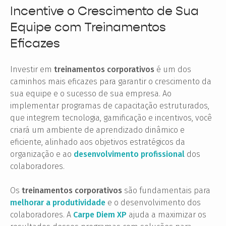
Incentive o Crescimento de Sua
Equipe com Treinamentos
Eficazes
Investir em
treinamentos corporativos
é um dos
caminhos mais eficazes para garantir o crescimento da
sua equipe e o sucesso de sua empresa. Ao
implementar programas de capacitação estruturados,
que integrem tecnologia, gamificação e incentivos, você
criará um ambiente de aprendizado dinâmico e
eficiente, alinhado aos objetivos estratégicos da
organização e ao
desenvolvimento profissional
dos
colaboradores.
Os
treinamentos corporativos
são fundamentais para
melhorar a produtividade
e o desenvolvimento dos
colaboradores. A
Carpe Diem XP
ajuda a maximizar os