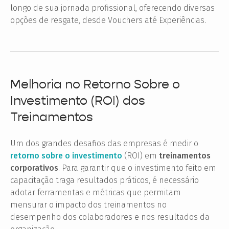
longo de sua jornada profissional, oferecendo diversas
opções de resgate, desde Vouchers até Experiências.
Melhoria no Retorno Sobre o
Investimento (ROI) dos
Treinamentos
Um dos grandes desafios das empresas é medir o
retorno sobre o investimento
(ROI) em
treinamentos
corporativos
. Para garantir que o investimento feito em
capacitação traga resultados práticos, é necessário
adotar ferramentas e métricas que permitam
mensurar o impacto dos treinamentos no
desempenho dos colaboradores e nos resultados da