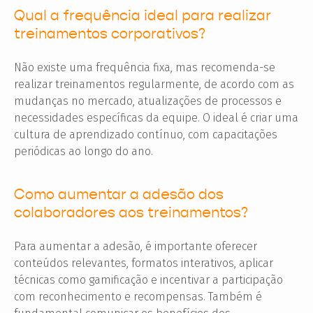
Qual a frequência ideal para realizar
treinamentos corporativos?
Não existe uma frequência fixa, mas recomenda-se
realizar treinamentos regularmente, de acordo com as
mudanças no mercado, atualizações de processos e
necessidades específicas da equipe. O ideal é criar uma
cultura de aprendizado contínuo, com capacitações
periódicas ao longo do ano.
Como aumentar a adesão dos
colaboradores aos treinamentos?
Para aumentar a adesão, é importante oferecer
conteúdos relevantes, formatos interativos, aplicar
técnicas como gamificação e incentivar a participação
com reconhecimento e recompensas. Também é