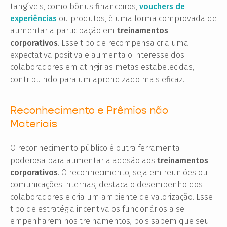
tangíveis, como bônus financeiros,
vouchers de
experiências
ou produtos, é uma forma comprovada de
aumentar a participação em
treinamentos
corporativos
. Esse tipo de recompensa cria uma
expectativa positiva e aumenta o interesse dos
colaboradores em atingir as metas estabelecidas,
contribuindo para um aprendizado mais eficaz.
Reconhecimento e Prêmios não
Materiais
O reconhecimento público é outra ferramenta
poderosa para aumentar a adesão aos
treinamentos
corporativos
. O reconhecimento, seja em reuniões ou
comunicações internas, destaca o desempenho dos
colaboradores e cria um ambiente de valorização. Esse
tipo de estratégia incentiva os funcionários a se
empenharem nos treinamentos, pois sabem que seu