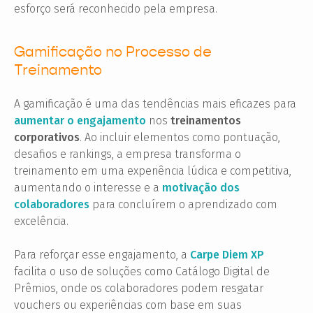
esforço será reconhecido pela empresa.
Gamificação no Processo de
Treinamento
A gamificação é uma das tendências mais eficazes para
aumentar o engajamento
nos
treinamentos
corporativos
. Ao incluir elementos como pontuação,
desafios e rankings, a empresa transforma o
treinamento em uma experiência lúdica e competitiva,
aumentando o interesse e a
motivação dos
colaboradores
para concluírem o aprendizado com
excelência.
Para reforçar esse engajamento, a
Carpe Diem XP
facilita o uso de soluções como Catálogo Digital de
Prêmios, onde os colaboradores podem resgatar
vouchers ou experiências com base em suas