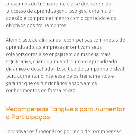
programas de treinamento e a se dedicarem ao
processo de aprendizagem. Isso gera uma maior
adesão e comprometimento com o conteúdo e os
objetivos dos treinamentos.
Além disso, ao alinhar as recompensas com metas de
aprendizado, as empresas incentivam seus
colaboradores a se engajarem de maneira mais
significativa, criando um ambiente de aprendizado
dinâmico e desafiador. Esse tipo de campanha é ideal
para aumentar o interesse pelos treinamentos e
garantir que os funcionários absorvam os
conhecimentos de forma eficaz.
Recompensas Tangíveis para Aumentar
a Participação
Incentivar os funcionários por meio de recompensas