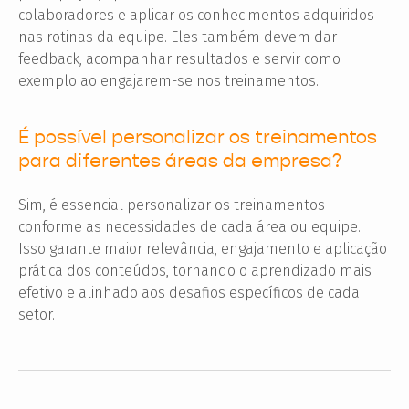
colaboradores e aplicar os conhecimentos adquiridos
nas rotinas da equipe. Eles também devem dar
feedback, acompanhar resultados e servir como
exemplo ao engajarem-se nos treinamentos.
É possível personalizar os treinamentos
para diferentes áreas da empresa?
Sim, é essencial personalizar os treinamentos
conforme as necessidades de cada área ou equipe.
Isso garante maior relevância, engajamento e aplicação
prática dos conteúdos, tornando o aprendizado mais
efetivo e alinhado aos desafios específicos de cada
setor.