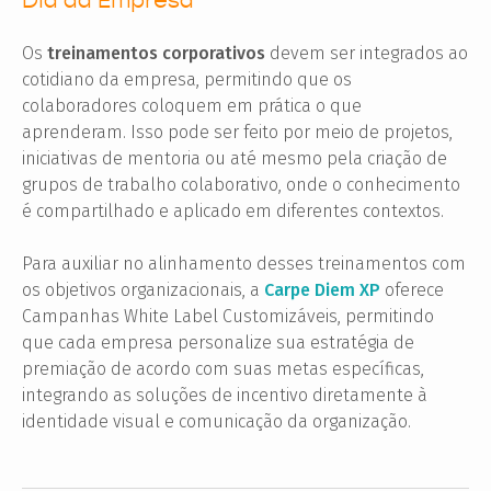
Dia da Empresa
Os
treinamentos corporativos
devem ser integrados ao
cotidiano da empresa, permitindo que os
colaboradores coloquem em prática o que
aprenderam. Isso pode ser feito por meio de projetos,
iniciativas de mentoria ou até mesmo pela criação de
grupos de trabalho colaborativo, onde o conhecimento
é compartilhado e aplicado em diferentes contextos.
Para auxiliar no alinhamento desses treinamentos com
os objetivos organizacionais, a
Carpe Diem XP
oferece
Campanhas White Label Customizáveis, permitindo
que cada empresa personalize sua estratégia de
premiação de acordo com suas metas específicas,
integrando as soluções de incentivo diretamente à
identidade visual e comunicação da organização.