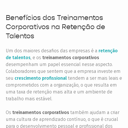
Benefícios dos Treinamentos
Corporativos na Retenção de
Talentos
Um dos maiores desafios das empresas é a
retenção
de talentos
, e os
treinamentos corporativos
desempenham um papel essencial nesse aspecto.
Colaboradores que sentem que a empresa investe em
seu
crescimento profissional
tendem a ser mais leais e
comprometidos com a organização, o que resulta em
uma taxa de retenção mais alta e um ambiente de
trabalho mais estável.
Os
treinamentos corporativos
também ajudam a criar
uma cultura de aprendizado contínuo, o que é crucial
para o desenvolvimento pessoal e profissional dos