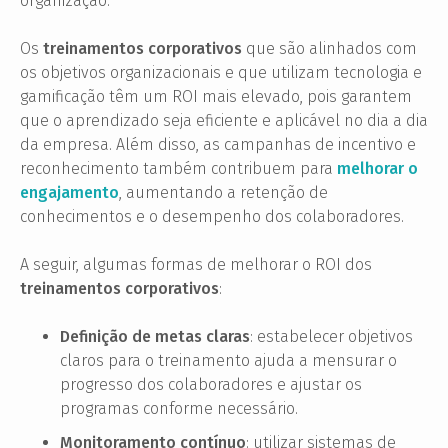
organização.
Os
treinamentos corporativos
que são alinhados com
os objetivos organizacionais e que utilizam tecnologia e
gamificação têm um ROI mais elevado, pois garantem
que o aprendizado seja eficiente e aplicável no dia a dia
da empresa. Além disso, as campanhas de incentivo e
reconhecimento também contribuem para
melhorar o
engajamento
, aumentando a retenção de
conhecimentos e o desempenho dos colaboradores.
A seguir, algumas formas de melhorar o ROI dos
treinamentos corporativos
:
Definição de metas claras
: estabelecer objetivos
claros para o treinamento ajuda a mensurar o
progresso dos colaboradores e ajustar os
programas conforme necessário.
Monitoramento contínuo
: utilizar sistemas de