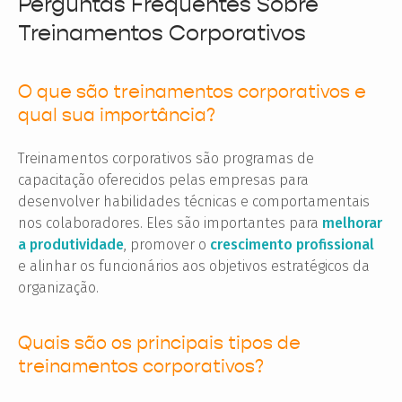
Perguntas Frequentes Sobre
Treinamentos Corporativos
O que são treinamentos corporativos e
qual sua importância?
Treinamentos corporativos são programas de
capacitação oferecidos pelas empresas para
desenvolver habilidades técnicas e comportamentais
nos colaboradores. Eles são importantes para
melhorar
a produtividade
, promover o
crescimento profissional
e alinhar os funcionários aos objetivos estratégicos da
organização.
Quais são os principais tipos de
treinamentos corporativos?