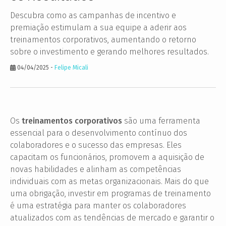
Descubra como as campanhas de incentivo e
premiação estimulam a sua equipe a aderir aos
treinamentos corporativos, aumentando o retorno
sobre o investimento e gerando melhores resultados.
04/04/2025
-
Felipe Micali
Os
treinamentos corporativos
são uma ferramenta
essencial para o desenvolvimento contínuo dos
colaboradores e o sucesso das empresas. Eles
capacitam os funcionários, promovem a aquisição de
novas habilidades e alinham as competências
individuais com as metas organizacionais. Mais do que
uma obrigação, investir em programas de treinamento
é uma estratégia para manter os colaboradores
atualizados com as tendências de mercado e garantir o