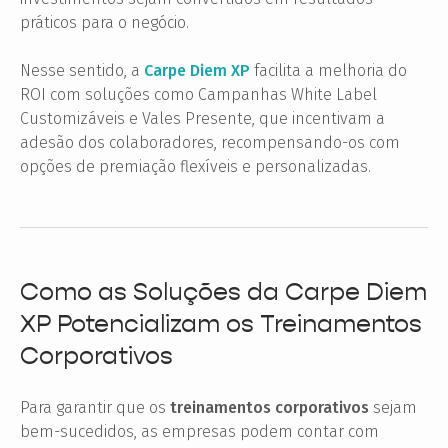
práticos para o negócio.
Nesse sentido, a
Carpe Diem XP
facilita a melhoria do
ROI com soluções como Campanhas White Label
Customizáveis e Vales Presente, que incentivam a
adesão dos colaboradores, recompensando-os com
opções de premiação flexíveis e personalizadas.
Como as Soluções da Carpe Diem
XP Potencializam os Treinamentos
Corporativos
Para garantir que os
treinamentos corporativos
sejam
bem-sucedidos, as empresas podem contar com