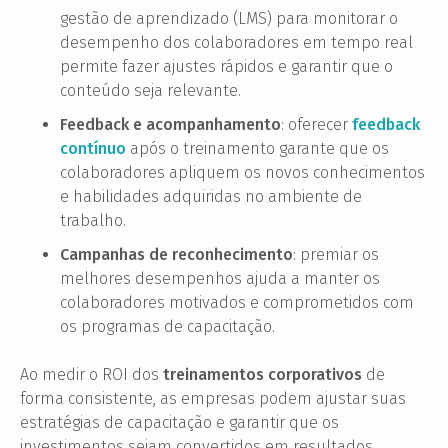
gestão de aprendizado (LMS) para monitorar o
desempenho dos colaboradores em tempo real
permite fazer ajustes rápidos e garantir que o
conteúdo seja relevante.
Feedback e acompanhamento
: oferecer
feedback
contínuo
após o treinamento garante que os
colaboradores apliquem os novos conhecimentos
e habilidades adquiridas no ambiente de
trabalho.
Campanhas de reconhecimento
: premiar os
melhores desempenhos ajuda a manter os
colaboradores motivados e comprometidos com
os programas de capacitação.
Ao medir o ROI dos
treinamentos corporativos
de
forma consistente, as empresas podem ajustar suas
estratégias de capacitação e garantir que os
investimentos sejam convertidos em resultados