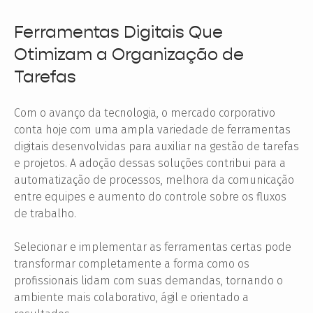
Ferramentas Digitais Que
Otimizam a Organização de
Tarefas
Com o avanço da tecnologia, o mercado corporativo
conta hoje com uma ampla variedade de ferramentas
digitais desenvolvidas para auxiliar na gestão de tarefas
e projetos. A adoção dessas soluções contribui para a
automatização de processos, melhora da comunicação
entre equipes e aumento do controle sobre os fluxos
de trabalho.
Selecionar e implementar as ferramentas certas pode
transformar completamente a forma como os
profissionais lidam com suas demandas, tornando o
ambiente mais colaborativo, ágil e orientado a