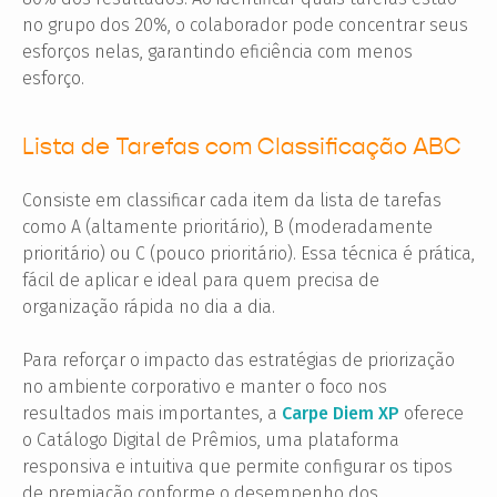
no grupo dos 20%, o colaborador pode concentrar seus
esforços nelas, garantindo eficiência com menos
esforço.
Lista de Tarefas com Classificação ABC
Consiste em classificar cada item da lista de tarefas
como A (altamente prioritário), B (moderadamente
prioritário) ou C (pouco prioritário). Essa técnica é prática,
fácil de aplicar e ideal para quem precisa de
organização rápida no dia a dia.
Para reforçar o impacto das estratégias de priorização
no ambiente corporativo e manter o foco nos
resultados mais importantes, a
Carpe Diem XP
oferece
o Catálogo Digital de Prêmios, uma plataforma
responsiva e intuitiva que permite configurar os tipos
de premiação conforme o desempenho dos