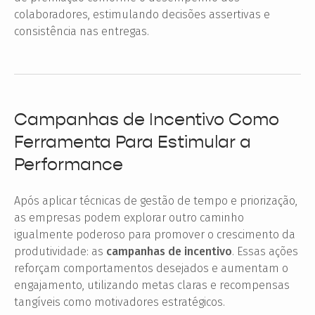
colaboradores, estimulando decisões assertivas e
consistência nas entregas.
Campanhas de Incentivo Como
Ferramenta Para Estimular a
Performance
Após aplicar técnicas de gestão de tempo e priorização,
as empresas podem explorar outro caminho
igualmente poderoso para promover o crescimento da
produtividade: as
campanhas de incentivo
. Essas ações
reforçam comportamentos desejados e aumentam o
engajamento, utilizando metas claras e recompensas
tangíveis como motivadores estratégicos.