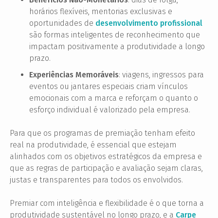
horários flexíveis, mentorias exclusivas e
oportunidades de
desenvolvimento profissional
são formas inteligentes de reconhecimento que
impactam positivamente a produtividade a longo
prazo.
Experiências Memoráveis
: viagens, ingressos para
eventos ou jantares especiais criam vínculos
emocionais com a marca e reforçam o quanto o
esforço individual é valorizado pela empresa.
Para que os programas de premiação tenham efeito
real na produtividade, é essencial que estejam
alinhados com os objetivos estratégicos da empresa e
que as regras de participação e avaliação sejam claras,
justas e transparentes para todos os envolvidos.
Premiar com inteligência e flexibilidade é o que torna a
produtividade sustentável no longo prazo, e a
Carpe