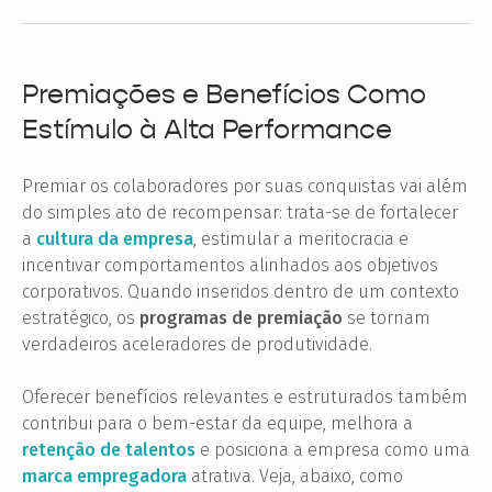
Premiações e Benefícios Como
Estímulo à Alta Performance
Premiar os colaboradores por suas conquistas vai além
do simples ato de recompensar: trata-se de fortalecer
a
cultura da empresa
, estimular a meritocracia e
incentivar comportamentos alinhados aos objetivos
corporativos. Quando inseridos dentro de um contexto
estratégico, os
programas de premiação
se tornam
verdadeiros aceleradores de produtividade.
Oferecer benefícios relevantes e estruturados também
contribui para o bem-estar da equipe, melhora a
retenção de talentos
e posiciona a empresa como uma
marca empregadora
atrativa. Veja, abaixo, como