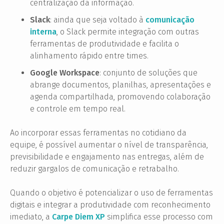
centralização da informação.
Slack
: ainda que seja voltado à
comunicação
interna
, o Slack permite integração com outras
ferramentas de produtividade e facilita o
alinhamento rápido entre times.
Google Workspace
: conjunto de soluções que
abrange documentos, planilhas, apresentações e
agenda compartilhada, promovendo colaboração
e controle em tempo real.
Ao incorporar essas ferramentas no cotidiano da
equipe, é possível aumentar o nível de transparência,
previsibilidade e engajamento nas entregas, além de
reduzir gargalos de comunicação e retrabalho.
Quando o objetivo é potencializar o uso de ferramentas
digitais e integrar a produtividade com reconhecimento
imediato, a
Carpe Diem XP
simplifica esse processo com