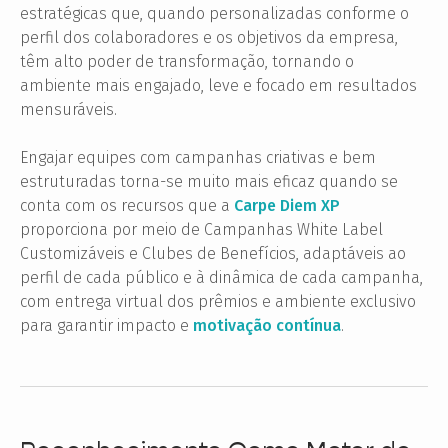
estratégicas que, quando personalizadas conforme o
perfil dos colaboradores e os objetivos da empresa,
têm alto poder de transformação, tornando o
ambiente mais engajado, leve e focado em resultados
mensuráveis.
Engajar equipes com campanhas criativas e bem
estruturadas torna-se muito mais eficaz quando se
conta com os recursos que a
Carpe Diem XP
proporciona por meio de Campanhas White Label
Customizáveis e Clubes de Benefícios, adaptáveis ao
perfil de cada público e à dinâmica de cada campanha,
com entrega virtual dos prêmios e ambiente exclusivo
para garantir impacto e
motivação contínua
.