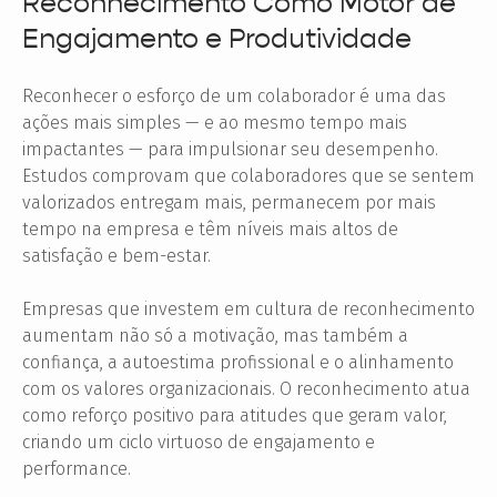
Reconhecimento Como Motor de
Engajamento e Produtividade
Reconhecer o esforço de um colaborador é uma das
ações mais simples — e ao mesmo tempo mais
impactantes — para impulsionar seu desempenho.
Estudos comprovam que colaboradores que se sentem
valorizados entregam mais, permanecem por mais
tempo na empresa e têm níveis mais altos de
satisfação e bem-estar.
Empresas que investem em cultura de reconhecimento
aumentam não só a motivação, mas também a
confiança, a autoestima profissional e o alinhamento
com os valores organizacionais. O reconhecimento atua
como reforço positivo para atitudes que geram valor,
criando um ciclo virtuoso de engajamento e
performance.