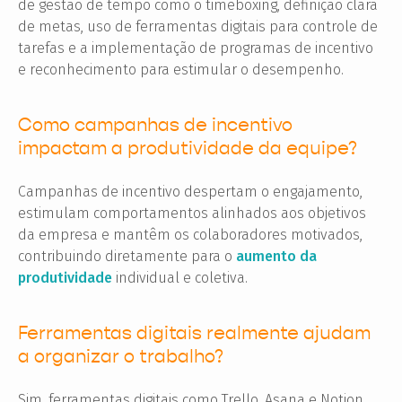
de gestão de tempo como o timeboxing, definição clara
de metas, uso de ferramentas digitais para controle de
tarefas e a implementação de programas de incentivo
e reconhecimento para estimular o desempenho.
Como campanhas de incentivo
impactam a produtividade da equipe?
Campanhas de incentivo despertam o engajamento,
estimulam comportamentos alinhados aos objetivos
da empresa e mantêm os colaboradores motivados,
contribuindo diretamente para o
aumento da
produtividade
individual e coletiva.
Ferramentas digitais realmente ajudam
a organizar o trabalho?
Sim, ferramentas digitais como Trello, Asana e Notion