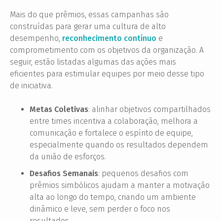
Mais do que prêmios, essas campanhas são
construídas para gerar uma cultura de alto
desempenho,
reconhecimento contínuo
e
comprometimento com os objetivos da organização. A
seguir, estão listadas algumas das ações mais
eficientes para estimular equipes por meio desse tipo
de iniciativa.
Metas Coletivas
: alinhar objetivos compartilhados
entre times incentiva a colaboração, melhora a
comunicação e fortalece o espírito de equipe,
especialmente quando os resultados dependem
da união de esforços.
Desafios Semanais
: pequenos desafios com
prêmios simbólicos ajudam a manter a motivação
alta ao longo do tempo, criando um ambiente
dinâmico e leve, sem perder o foco nos
resultados.