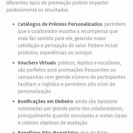
diferentes tipos de premiação podem impactar
positivamente os resultados.
Catálogos de Prêmios Personalizados
: permitem
que o colaborador escolha a recompensa que
mais faz sentido para ele, gerando maior
satisfação e percepção de valor. Podem incluir
produtos, experiências ou serviços.
Vouchers Virtuais
: práticos, rápidos e escaláveis,
são perfeitos para premiações frequentes ou
campanhas com grande número de participantes.
Facilitam a logística e permitem alto nível de
personalização.
Bonificações em Dinheiro
: ainda são bastante
valorizadas por grande parte dos colaboradores,
principalmente quando vinculadas a metas claras
e critérios objetivos de avaliação.
Benefícios Não-Monetários
: dias de folga,