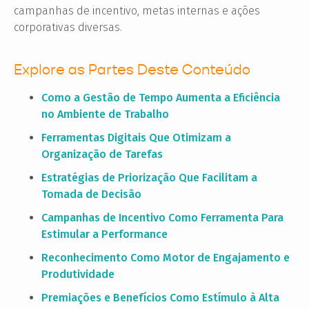
campanhas de incentivo, metas internas e ações
corporativas diversas.
Explore as Partes Deste Conteúdo
Como a Gestão de Tempo Aumenta a Eficiência
no Ambiente de Trabalho
Ferramentas Digitais Que Otimizam a
Organização de Tarefas
Estratégias de Priorização Que Facilitam a
Tomada de Decisão
Campanhas de Incentivo Como Ferramenta Para
Estimular a Performance
Reconhecimento Como Motor de Engajamento e
Produtividade
Premiações e Benefícios Como Estímulo à Alta