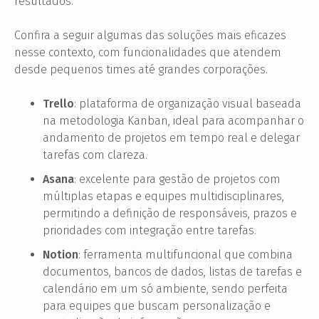
resultados.
Confira a seguir algumas das soluções mais eficazes
nesse contexto, com funcionalidades que atendem
desde pequenos times até grandes corporações.
Trello
: plataforma de organização visual baseada
na metodologia Kanban, ideal para acompanhar o
andamento de projetos em tempo real e delegar
tarefas com clareza.
Asana
: excelente para gestão de projetos com
múltiplas etapas e equipes multidisciplinares,
permitindo a definição de responsáveis, prazos e
prioridades com integração entre tarefas.
Notion
: ferramenta multifuncional que combina
documentos, bancos de dados, listas de tarefas e
calendário em um só ambiente, sendo perfeita
para equipes que buscam personalização e