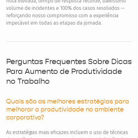
nota elevada, tempo de resposta recorde, baixíssimo
volume de incidentes e 100% dos casos resolvidos —
reforçando nosso compromisso com a experiência
impecável em todas as etapas da jornada.
Perguntas Frequentes Sobre Dicas
Para Aumento de Produtividade
no Trabalho
Quais são as melhores estratégias para
melhorar a produtividade no ambiente
corporativo?
As estratégias mais eficazes incluem o uso de técnicas