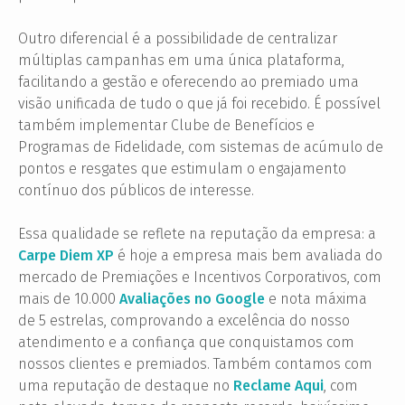
Outro diferencial é a possibilidade de centralizar
múltiplas campanhas em uma única plataforma,
facilitando a gestão e oferecendo ao premiado uma
visão unificada de tudo o que já foi recebido. É possível
também implementar Clube de Benefícios e
Programas de Fidelidade, com sistemas de acúmulo de
pontos e resgates que estimulam o engajamento
contínuo dos públicos de interesse.
Essa qualidade se reflete na reputação da empresa: a
Carpe Diem XP
é hoje a empresa mais bem avaliada do
mercado de Premiações e Incentivos Corporativos, com
mais de 10.000
Avaliações no Google
e nota máxima
de 5 estrelas, comprovando a excelência do nosso
atendimento e a confiança que conquistamos com
nossos clientes e premiados. Também contamos com
uma reputação de destaque no
Reclame Aqui
, com