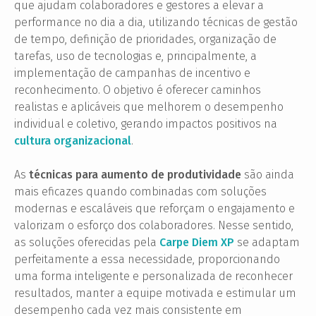
que ajudam colaboradores e gestores a elevar a
performance no dia a dia, utilizando técnicas de gestão
de tempo, definição de prioridades, organização de
tarefas, uso de tecnologias e, principalmente, a
implementação de campanhas de incentivo e
reconhecimento. O objetivo é oferecer caminhos
realistas e aplicáveis que melhorem o desempenho
individual e coletivo, gerando impactos positivos na
cultura organizacional
.
As
técnicas para aumento de produtividade
são ainda
mais eficazes quando combinadas com soluções
modernas e escaláveis que reforçam o engajamento e
valorizam o esforço dos colaboradores. Nesse sentido,
as soluções oferecidas pela
Carpe Diem XP
se adaptam
perfeitamente a essa necessidade, proporcionando
uma forma inteligente e personalizada de reconhecer
resultados, manter a equipe motivada e estimular um
desempenho cada vez mais consistente em