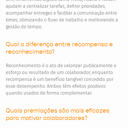
ajudam a centralizar tarefas, definir prioridades,
acompanhar entregas e facilitar a comunicação entre
times, otimizando o fluxo de trabalho e melhorando a
gestão do tempo.
Qual a diferença entre recompensa e
reconhecimento?
Reconhecimento é o ato de valorizar publicamente o
esforço ou resultado de um colaborador, enquanto
recompensa é um benefício tangível concedido por
esse desempenho. Ambos têm efeitos positivos
quando usados de forma complementar.
Quais premiações são mais eficazes
para motivar colaboradores?