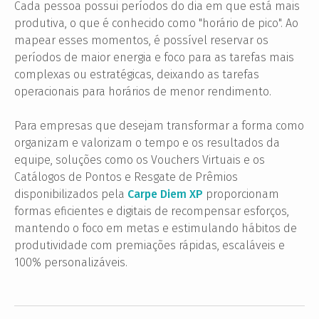
Cada pessoa possui períodos do dia em que está mais
produtiva, o que é conhecido como "horário de pico". Ao
mapear esses momentos, é possível reservar os
períodos de maior energia e foco para as tarefas mais
complexas ou estratégicas, deixando as tarefas
operacionais para horários de menor rendimento.
Para empresas que desejam transformar a forma como
organizam e valorizam o tempo e os resultados da
equipe, soluções como os Vouchers Virtuais e os
Catálogos de Pontos e Resgate de Prêmios
disponibilizados pela
Carpe Diem XP
proporcionam
formas eficientes e digitais de recompensar esforços,
mantendo o foco em metas e estimulando hábitos de
produtividade com premiações rápidas, escaláveis e
100% personalizáveis.