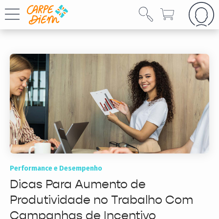
Performance e Desempenho
Dicas Para Aumento de
Produtividade no Trabalho Com
Campanhas de Incentivo