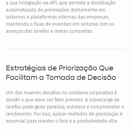
a sua Integração via API, que permite a distribuição
automatizada de premiações diretamente em
sistemas e plataformas internas das empresas,
mantendo o fluxo de incentivo em sintonia com os
avanços das tarefas e metas cumpridas.
Estratégias de Priorização Que
Facilitam a Tomada de Decisão
Um dos maiores desafios no cotidiano corporativo é
decidir o que deve ser feito primeiro. A sobrecarga de
tarefas pode gerar paralisia, estresse e comprometer o
rendimento. Por isso, aplicar métodos de priorização é
essencial para manter o foco e a produtividade alta.