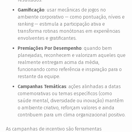
Gamificação
: usar mecânicas de jogos no
ambiente corporativo — como pontuação, níveis e
ranking — estimula a participação ativa e
transforma rotinas monótonas em experiências
envolventes e gratificantes.
Premiações Por Desempenho
: quando bem
planejadas, reconhecem e valorizam aqueles que
realmente entregam acima da média,
funcionando como referência e inspiração para o
restante da equipe.
Campanhas Temáticas
: ações alinhadas a datas
comemorativas ou temas específicos (como
saúde mental, diversidade ou inovação) mantêm
o ambiente criativo, reforçam valores e ainda
contribuem para um clima organizacional positivo.
As campanhas de incentivo são ferramentas