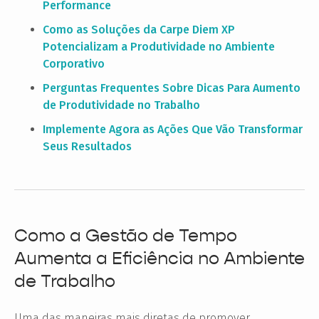
Performance
Como as Soluções da Carpe Diem XP
Potencializam a Produtividade no Ambiente
Corporativo
Perguntas Frequentes Sobre Dicas Para Aumento
de Produtividade no Trabalho
Implemente Agora as Ações Que Vão Transformar
Seus Resultados
Como a Gestão de Tempo
Aumenta a Eficiência no Ambiente
de Trabalho
Uma das maneiras mais diretas de promover