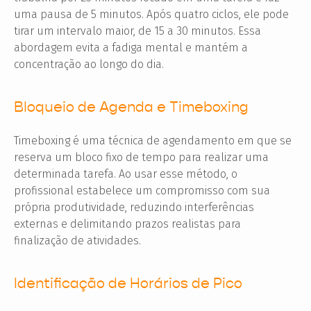
uma pausa de 5 minutos. Após quatro ciclos, ele pode
tirar um intervalo maior, de 15 a 30 minutos. Essa
abordagem evita a fadiga mental e mantém a
concentração ao longo do dia.
Bloqueio de Agenda e Timeboxing
Timeboxing é uma técnica de agendamento em que se
reserva um bloco fixo de tempo para realizar uma
determinada tarefa. Ao usar esse método, o
profissional estabelece um compromisso com sua
própria produtividade, reduzindo interferências
externas e delimitando prazos realistas para
finalização de atividades.
Identificação de Horários de Pico