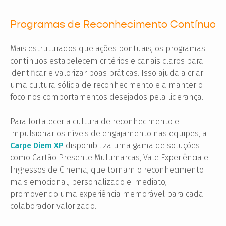
Programas de Reconhecimento Contínuo
Mais estruturados que ações pontuais, os programas
contínuos estabelecem critérios e canais claros para
identificar e valorizar boas práticas. Isso ajuda a criar
uma cultura sólida de reconhecimento e a manter o
foco nos comportamentos desejados pela liderança.
Para fortalecer a cultura de reconhecimento e
impulsionar os níveis de engajamento nas equipes, a
Carpe Diem XP
disponibiliza uma gama de soluções
como Cartão Presente Multimarcas, Vale Experiência e
Ingressos de Cinema, que tornam o reconhecimento
mais emocional, personalizado e imediato,
promovendo uma experiência memorável para cada
colaborador valorizado.