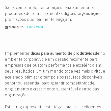
Saiba como implementar ações para aumentar a
produtividade com ferramentas digitais, organização e
premiações que realmente engajam.
29/08/2025
-
Felipe Micali
Implementar
dicas para aumento de produtividade
no
ambiente corporativo é um desafio recorrente para
empresas que buscam performance e excelência em
seus resultados. Em um mundo cada vez mais digital e
acelerado, otimizar o tempo e os recursos disponíveis
se tornou essencial para garantir competitividade,
engajamento e crescimento sustentável dentro das
organizações.
Este artigo apresenta estratégias práticas e eficientes