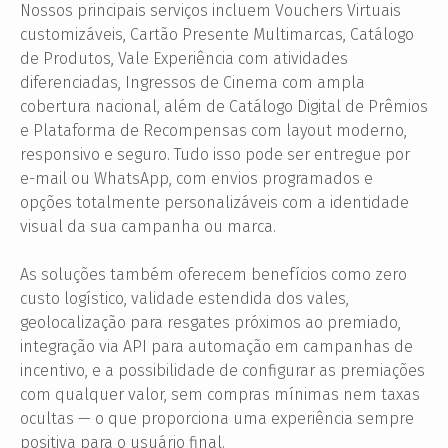
Nossos principais serviços incluem Vouchers Virtuais
customizáveis, Cartão Presente Multimarcas, Catálogo
de Produtos, Vale Experiência com atividades
diferenciadas, Ingressos de Cinema com ampla
cobertura nacional, além de Catálogo Digital de Prêmios
e Plataforma de Recompensas com layout moderno,
responsivo e seguro. Tudo isso pode ser entregue por
e-mail ou WhatsApp, com envios programados e
opções totalmente personalizáveis com a identidade
visual da sua campanha ou marca.
As soluções também oferecem benefícios como zero
custo logístico, validade estendida dos vales,
geolocalização para resgates próximos ao premiado,
integração via API para automação em campanhas de
incentivo, e a possibilidade de configurar as premiações
com qualquer valor, sem compras mínimas nem taxas
ocultas — o que proporciona uma experiência sempre
positiva para o usuário final.