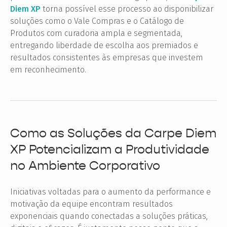
Diem XP
torna possível esse processo ao disponibilizar
soluções como o Vale Compras e o Catálogo de
Produtos com curadoria ampla e segmentada,
entregando liberdade de escolha aos premiados e
resultados consistentes às empresas que investem
em reconhecimento.
Como as Soluções da Carpe Diem
XP Potencializam a Produtividade
no Ambiente Corporativo
Iniciativas voltadas para o aumento da performance e
motivação da equipe encontram resultados
exponenciais quando conectadas a soluções práticas,