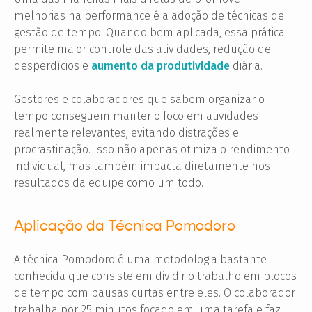
melhorias na performance é a adoção de técnicas de
gestão de tempo. Quando bem aplicada, essa prática
permite maior controle das atividades, redução de
desperdícios e
aumento da produtividade
diária.
Gestores e colaboradores que sabem organizar o
tempo conseguem manter o foco em atividades
realmente relevantes, evitando distrações e
procrastinação. Isso não apenas otimiza o rendimento
individual, mas também impacta diretamente nos
resultados da equipe como um todo.
Aplicação da Técnica Pomodoro
A técnica Pomodoro é uma metodologia bastante
conhecida que consiste em dividir o trabalho em blocos
de tempo com pausas curtas entre eles. O colaborador
trabalha por 25 minutos focado em uma tarefa e faz