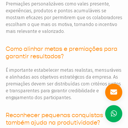
Premiações personalizáveis como vales presente,
experiências, produtos e pontos acumuláveis se
mostram eficazes por permitirem que os colaboradores
escolham o que mais os motiva, tornando o incentivo
mais relevante e valorizado.
Como alinhar metas e premiações para
garantir resultados?
É importante estabelecer metas realistas, mensuráveis
e alinhadas aos objetivos estratégicos da empresa. As
premiações devem ser distribuídas com critérios justos
e transparentes para garantir credibilidade e
engajamento dos participantes.
Reconhecer pequenas conquistas
também ajuda na produtividade?