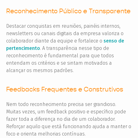
Reconhecimento Público e Transparente
Destacar conquistas em reuniões, painéis internos,
newsletters ou canais digitais da empresa valoriza o
colaborador diante da equipe e fortalece o
senso de
pertencimento
. A transparência nesse tipo de
reconhecimento é fundamental para que todos
entendam os critérios e se sintam motivados a
alcançar os mesmos padrões.
Feedbacks Frequentes e Construtivos
Nem todo reconhecimento precisa ser grandioso.
Muitas vezes, um feedback positivo e específico pode
fazer toda a diferença no dia de um colaborador.
Reforçar aquilo que está funcionando ajuda a manter o
foco e orienta melhorias contínuas.