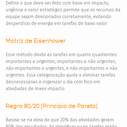
Definir o que deve ser feito com base em impacto,
urgência e valor estratégico permite que os recursos da
equipe sejam direcionados corretamente, evitando
desperdício de energia em tarefas de baixo valor.
Matriz de Eisenhower
Esse método divide as tarefas em quatro quadrantes:
importantes e urgentes, importantes e não urgentes,
não importantes e urgentes, e não importantes e não
urgentes. Essa categorização ajuda a eliminar tarefas
desnecessárias e organizar o dia com foco em
atividades de maior impacto.
Regra 80/20 (Princípio de Pareto)
Baseia-se na ideia de que 20% das atividades geram
80% dos resultados. Ao identificar quais tarefas estão