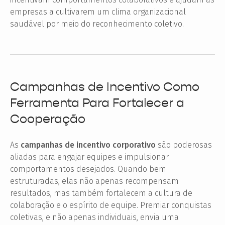
empresas a cultivarem um clima organizacional
saudável por meio do reconhecimento coletivo.
Campanhas de Incentivo Como
Ferramenta Para Fortalecer a
Cooperação
As
campanhas de incentivo corporativo
são poderosas
aliadas para engajar equipes e impulsionar
comportamentos desejados. Quando bem
estruturadas, elas não apenas recompensam
resultados, mas também fortalecem a cultura de
colaboração e o espírito de equipe. Premiar conquistas
coletivas, e não apenas individuais, envia uma