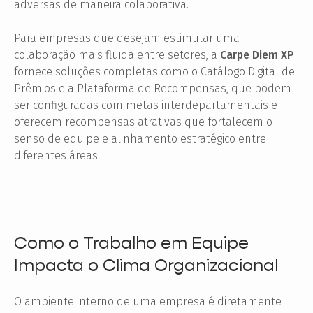
adversas de maneira colaborativa.
Para empresas que desejam estimular uma
colaboração mais fluida entre setores, a
Carpe Diem XP
fornece soluções completas como o Catálogo Digital de
Prêmios e a Plataforma de Recompensas, que podem
ser configuradas com metas interdepartamentais e
oferecem recompensas atrativas que fortalecem o
senso de equipe e alinhamento estratégico entre
diferentes áreas.
Como o Trabalho em Equipe
Impacta o Clima Organizacional
O ambiente interno de uma empresa é diretamente