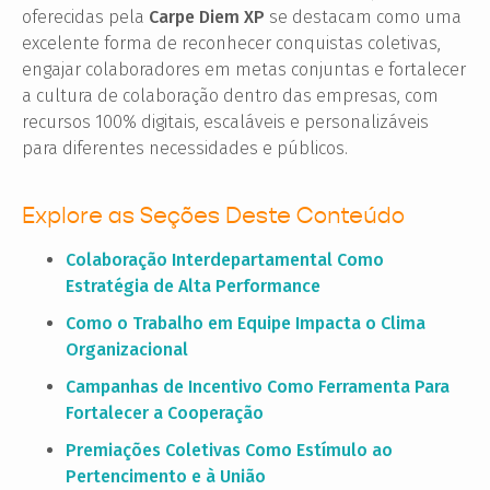
oferecidas pela
Carpe Diem XP
se destacam como uma
excelente forma de reconhecer conquistas coletivas,
engajar colaboradores em metas conjuntas e fortalecer
a cultura de colaboração dentro das empresas, com
recursos 100% digitais, escaláveis e personalizáveis
para diferentes necessidades e públicos.
Explore as Seções Deste Conteúdo
Colaboração Interdepartamental Como
Estratégia de Alta Performance
Como o Trabalho em Equipe Impacta o Clima
Organizacional
Campanhas de Incentivo Como Ferramenta Para
Fortalecer a Cooperação
Premiações Coletivas Como Estímulo ao
Pertencimento e à União