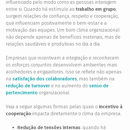
influenciado pelo modo como as pessoas interagem
entre si. Quando há estímulo ao
trabalho em grupo
,
surgem relações de confiança, respeito e cooperação,
que influenciam positivamente o bem-estar e a
motivação das equipes. Um bom clima organizacional
não depende apenas de benefícios materiais, mas de
relações saudáveis e produtivas no dia a dia.
Empresas que incentivam a integração e reconhecem
os esforços conjuntos desenvolvem ambientes mais
acolhedores e engajadores. Isso se reflete não apenas
na
satisfação dos colaboradores
, mas também na
redução de turnover
e no aumento do
senso de
pertencimento
organizacional.
Veja a seguir algumas formas pelas quais o
incentivo à
cooperação
impacta diretamente o clima da empresa.
Redução de tensões internas
: quando há