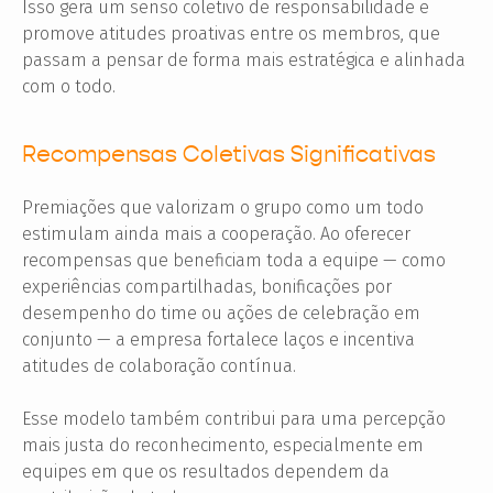
Isso gera um senso coletivo de responsabilidade e
promove atitudes proativas entre os membros, que
passam a pensar de forma mais estratégica e alinhada
com o todo.
Recompensas Coletivas Significativas
Premiações que valorizam o grupo como um todo
estimulam ainda mais a cooperação. Ao oferecer
recompensas que beneficiam toda a equipe — como
experiências compartilhadas, bonificações por
desempenho do time ou ações de celebração em
conjunto — a empresa fortalece laços e incentiva
atitudes de colaboração contínua.
Esse modelo também contribui para uma percepção
mais justa do reconhecimento, especialmente em
equipes em que os resultados dependem da