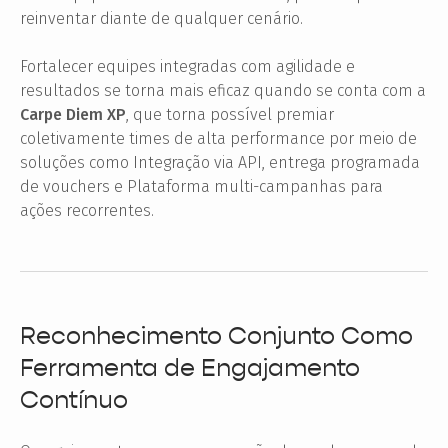
reinventar diante de qualquer cenário.
Fortalecer equipes integradas com agilidade e
resultados se torna mais eficaz quando se conta com a
Carpe Diem XP
, que torna possível premiar
coletivamente times de alta performance por meio de
soluções como Integração via API, entrega programada
de vouchers e Plataforma multi-campanhas para
ações recorrentes.
Reconhecimento Conjunto Como
Ferramenta de Engajamento
Contínuo