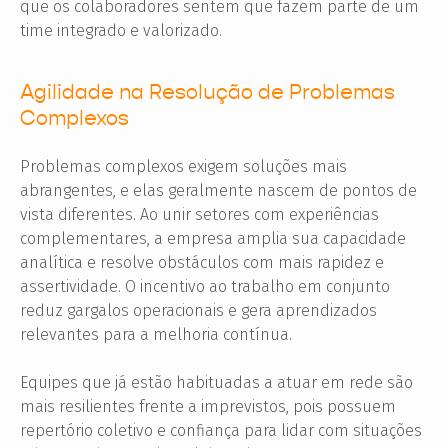
que os colaboradores sentem que fazem parte de um
time integrado e valorizado.
Agilidade na Resolução de Problemas
Complexos
Problemas complexos exigem soluções mais
abrangentes, e elas geralmente nascem de pontos de
vista diferentes. Ao unir setores com experiências
complementares, a empresa amplia sua capacidade
analítica e resolve obstáculos com mais rapidez e
assertividade. O incentivo ao trabalho em conjunto
reduz gargalos operacionais e gera aprendizados
relevantes para a melhoria contínua.
Equipes que já estão habituadas a atuar em rede são
mais resilientes frente a imprevistos, pois possuem
repertório coletivo e confiança para lidar com situações