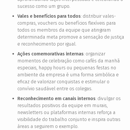
sucesso como um grupo.
Vales e benefícios para todos
: distribuir vales-
compras, vouchers ou benefícios flexíveis para
todos os membros da equipe que atingiram
determinada meta promove a sensação de justiça
e reconhecimento por igual.
Ações comemorativas internas
: organizar
momentos de celebração como cafés da manhã
especiais, happy hours ou pequenas festas no
ambiente da empresa é uma forma simbólica e
eficaz de valorizar conquistas e estimular o
convívio saudável entre os colegas.
Reconhecimento em canais internos
: divulgar os
resultados positivos da equipe em murais,
newsletters ou plataformas internas reforça a
visibilidade do trabalho conjunto e inspira outras
áreas a seguirem o exemplo.