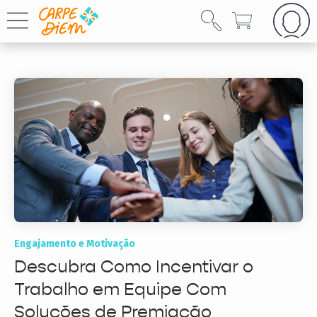
Engajamento e Motivação
Descubra Como Incentivar o
Trabalho em Equipe Com
Soluções de Premiação