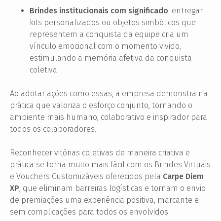
Brindes institucionais com significado
: entregar
kits personalizados ou objetos simbólicos que
representem a conquista da equipe cria um
vínculo emocional com o momento vivido,
estimulando a memória afetiva da conquista
coletiva.
Ao adotar ações como essas, a empresa demonstra na
prática que valoriza o esforço conjunto, tornando o
ambiente mais humano, colaborativo e inspirador para
todos os colaboradores.
Reconhecer vitórias coletivas de maneira criativa e
prática se torna muito mais fácil com os Brindes Virtuais
e Vouchers Customizáveis oferecidos pela
Carpe Diem
XP
, que eliminam barreiras logísticas e tornam o envio
de premiações uma experiência positiva, marcante e
sem complicações para todos os envolvidos.