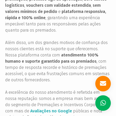
logísticos
,
vouchers com validade estendida
,
sem
valores mínimos de pedido
e
plataforma responsiva,
rápida e 100% online
, garantindo uma experiência
impecável tanto para os responsáveis pelas ações
quanto para os premiados.
Além disso, um dos grandes motivos de confiança dos
nossos clientes está no suporte que oferecemos.
Nossa plataforma conta com
atendimento 100%
humano e suporte garantido para os premiados
, com
tempo de resposta recorde e histórico de premiações
acessível, o que evita frustrações comuns em sistemas
de outros fornecedores.
A excelência do nosso atendimento é refletida em
nossa reputação: somos a empresa mais bem avaliada
do segmento de Premiações e Incentivos Corporativos,
com mais de
Avaliações no Google
públicas e nota