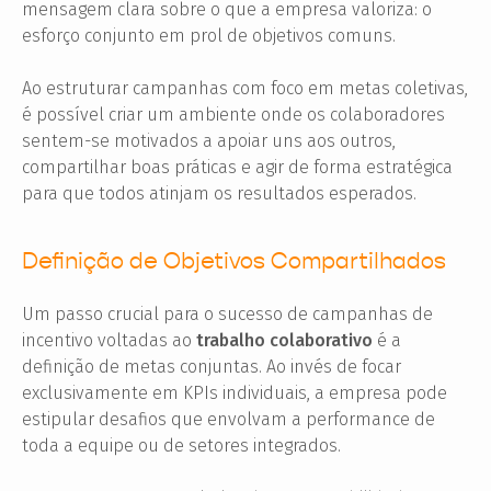
mensagem clara sobre o que a empresa valoriza: o
esforço conjunto em prol de objetivos comuns.
Ao estruturar campanhas com foco em metas coletivas,
é possível criar um ambiente onde os colaboradores
sentem-se motivados a apoiar uns aos outros,
compartilhar boas práticas e agir de forma estratégica
para que todos atinjam os resultados esperados.
Definição de Objetivos Compartilhados
Um passo crucial para o sucesso de campanhas de
incentivo voltadas ao
trabalho colaborativo
é a
definição de metas conjuntas. Ao invés de focar
exclusivamente em KPIs individuais, a empresa pode
estipular desafios que envolvam a performance de
toda a equipe ou de setores integrados.