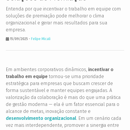
Entenda por que incentivar o trabalho em equipe com
soluções de premiação pode melhorar o clima
organizacional e gerar mais resultados para sua
empresa.
15/09/2025
-
Felipe Micali
Em ambientes corporativos dinâmicos,
incentivar o
trabalho em equipe
tornou-se uma prioridade
estratégica para empresas que buscam crescer de
forma sustentável e manter equipes engajadas. A
valorização da colaboração é mais do que uma prática
de gestão moderna — ela é um fator essencial para o
alcance de metas, inovação constante e
desenvolvimento organizacional
. Em um cenário cada
vez mais interdependente, promover a sinergia entre