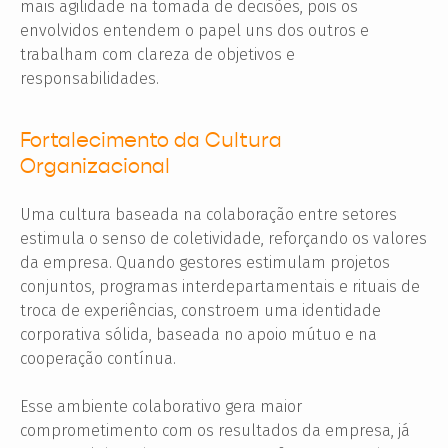
mais agilidade na tomada de decisões, pois os
envolvidos entendem o papel uns dos outros e
trabalham com clareza de objetivos e
responsabilidades.
Fortalecimento da Cultura
Organizacional
Uma cultura baseada na colaboração entre setores
estimula o senso de coletividade, reforçando os valores
da empresa. Quando gestores estimulam projetos
conjuntos, programas interdepartamentais e rituais de
troca de experiências, constroem uma identidade
corporativa sólida, baseada no apoio mútuo e na
cooperação contínua.
Esse ambiente colaborativo gera maior
comprometimento com os resultados da empresa, já