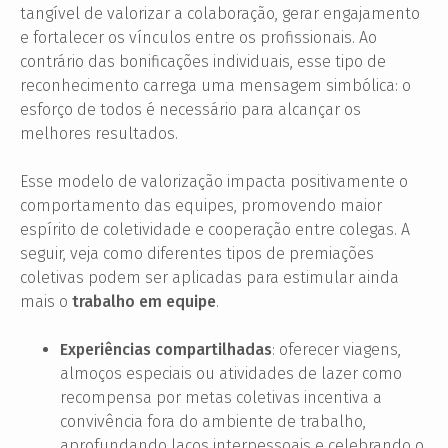
tangível de valorizar a colaboração, gerar engajamento
e fortalecer os vínculos entre os profissionais. Ao
contrário das bonificações individuais, esse tipo de
reconhecimento carrega uma mensagem simbólica: o
esforço de todos é necessário para alcançar os
melhores resultados.
Esse modelo de valorização impacta positivamente o
comportamento das equipes, promovendo maior
espírito de coletividade e cooperação entre colegas. A
seguir, veja como diferentes tipos de premiações
coletivas podem ser aplicadas para estimular ainda
mais o
trabalho em equipe
.
Experiências compartilhadas
: oferecer viagens,
almoços especiais ou atividades de lazer como
recompensa por metas coletivas incentiva a
convivência fora do ambiente de trabalho,
aprofundando laços interpessoais e celebrando o