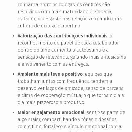
confiança entre os colegas, os conflitos são
resolvidos com mais maturidade e empatia,
evitando o desgaste nas relações e criando uma
cultura de diálogo e abertura.
Valorização das contribuições individuais
: o
reconhecimento do papel de cada colaborador
dentro do time aumenta a autoestima e a
sensação de relevância, gerando mais entusiasmo
e envolvimento com as entregas.
Ambiente mais leve e positivo
: equipes que
trabalham juntas com frequência tendem a
desenvolver laços de amizade, senso de parceria
e clima de cooperação mútua, o que torna o dia a
dia mais prazeroso e produtivo.
Maior engajamento emocional
: sentir-se parte de
algo maior, compartilhando vitórias e desafios
com o time, fortalece o vínculo emocional com a