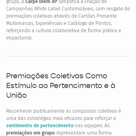
grupo, a
Carpe Diem XP
simplifica a criação de
Campanhas White Label Customizáveis, com resgate de
premiações coletivas através de Cartões Presente
Multimarcas, Experiências e Catálogo de Pontos,
reforçando a cultura colaborativa de forma prática e
impactante.
Premiações Coletivas Como
Estímulo ao Pertencimento e à
União
Reconhecer publicamente as conquistas coletivas é
uma das estratégias mais eficazes para reforçar o
sentimento de pertencimento
nas equipes. As
premiações em grupo
representam uma forma