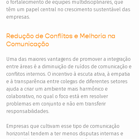
o fortalecimento de equipes multidisciplinares, que
têm um papel central no crescimento sustentável das
empresas.
Redução de Conflitos e Melhoria na
Comunicação
Uma das maiores vantagens de promover a integração
entre áreas é a diminuição de ruídos de comunicação e
conflitos internos. O incentivo à escuta ativa, à empatia
e à transparência entre colegas de diferentes setores
ajuda a criar um ambiente mais harmônico e
colaborativo, no qual o foco está em resolver
problemas em conjunto e não em transferir
responsabilidades.
Empresas que cultivam esse tipo de comunicação
horizontal tendem a ter menos disputas internas e