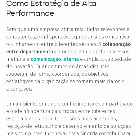
Como Estratégia de Alta
Performance
Para que uma empresa atinja resultados relevantes e
consistentes, é indispensável quebrar silos e incentivar
o alinhamento entre diferentes setores. A
colaboração
entre departamentos
promove a fluidez de processos,
melhora a
comunicação interna
e amplia a capacidade
de inovação. Quando times de áreas distintas
cooperam de forma coordenada, os objetivos
estratégicos da organização se tornam mais claros e
alcançáveis.
Um ambiente em que o conhecimento é compartilhado
e onde há abertura para trocas entre diferentes
especialidades permite decisões mais acertadas,
redução de retrabalho e desenvolvimento de soluções
mais completas. Incentivar essa sinergia contribui para