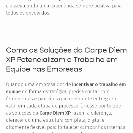
e assegurando uma experiência sempre positiva para
todos os envolvidos.
Como as Soluções da Carpe Diem
XP Potencializam o Trabalho em
Equipe nas Empresas
Quando uma empresa decide
incentivar o trabalho em
equipe
de forma estratégica, precisa contar com
ferramentas e parceiros que realmente entreguem
valor em cada etapa do processo. É nesse ponto que
as soluções da
Carpe Diem XP
fazem a diferença,
oferecendo uma estrutura completa, digital e
altamente flexível para fortalecer campanhas internas