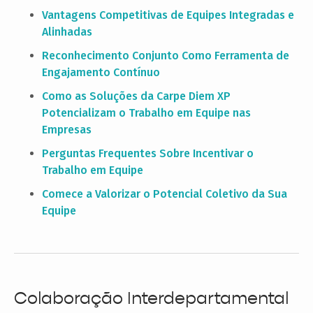
Vantagens Competitivas de Equipes Integradas e
Alinhadas
Reconhecimento Conjunto Como Ferramenta de
Engajamento Contínuo
Como as Soluções da Carpe Diem XP
Potencializam o Trabalho em Equipe nas
Empresas
Perguntas Frequentes Sobre Incentivar o
Trabalho em Equipe
Comece a Valorizar o Potencial Coletivo da Sua
Equipe
Colaboração Interdepartamental