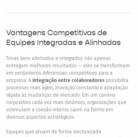
Vantagens Competitivas de
Equipes Integradas e Alinhadas
Times bem alinhados e integrados não apenas
entregam melhores resultados — eles se transformam
em verdadeiros diferenciais competitivos para a
empresa. A
integração entre colaboradores
possibilita
processos mais ágeis, inovação constante e adaptação
rápida às mudanças de mercado. Em um cenário
corporativo cada vez mais dinâmico, organizações que
estimulam a coesão interna saem na frente em
diversos aspectos estratégicos.
Equipes que atuam de forma sincronizada