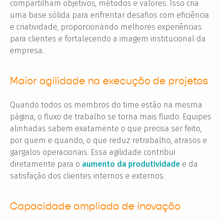
compartilham objetivos, métodos e valores. Isso cria
uma base sólida para enfrentar desafios com eficiência
e criatividade, proporcionando melhores experiências
para clientes e fortalecendo a imagem institucional da
empresa.
Maior agilidade na execução de projetos
Quando todos os membros do time estão na mesma
página, o fluxo de trabalho se torna mais fluido. Equipes
alinhadas sabem exatamente o que precisa ser feito,
por quem e quando, o que reduz retrabalho, atrasos e
gargalos operacionais. Essa agilidade contribui
diretamente para o
aumento da produtividade
e da
satisfação dos clientes internos e externos.
Capacidade ampliada de inovação