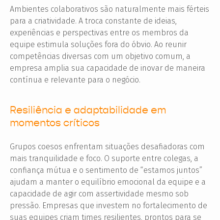
Ambientes colaborativos são naturalmente mais férteis
para a criatividade. A troca constante de ideias,
experiências e perspectivas entre os membros da
equipe estimula soluções fora do óbvio. Ao reunir
competências diversas com um objetivo comum, a
empresa amplia sua capacidade de inovar de maneira
contínua e relevante para o negócio.
Resiliência e adaptabilidade em
momentos críticos
Grupos coesos enfrentam situações desafiadoras com
mais tranquilidade e foco. O suporte entre colegas, a
confiança mútua e o sentimento de “estamos juntos”
ajudam a manter o equilíbrio emocional da equipe e a
capacidade de agir com assertividade mesmo sob
pressão. Empresas que investem no fortalecimento de
suas equipes criam times resilientes, prontos para se