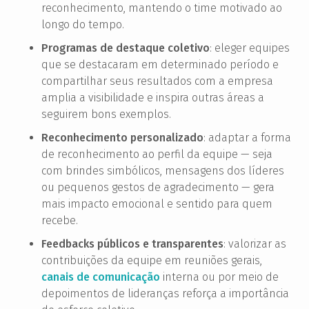
reconhecimento, mantendo o time motivado ao
longo do tempo.
Programas de destaque coletivo
: eleger equipes
que se destacaram em determinado período e
compartilhar seus resultados com a empresa
amplia a visibilidade e inspira outras áreas a
seguirem bons exemplos.
Reconhecimento personalizado
: adaptar a forma
de reconhecimento ao perfil da equipe — seja
com brindes simbólicos, mensagens dos líderes
ou pequenos gestos de agradecimento — gera
mais impacto emocional e sentido para quem
recebe.
Feedbacks públicos e transparentes
: valorizar as
contribuições da equipe em reuniões gerais,
canais de comunicação
interna ou por meio de
depoimentos de lideranças reforça a importância