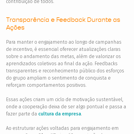
contribuição de todos.
Transparência e Feedback Durante as
Ações
Para manter o engajamento ao longo de campanhas
de incentivo, é essencial oferecer atualizações claras
sobre o andamento das metas, além de valorizar os
aprendizados coletivos ao final da ação. Feedbacks
transparentes e reconhecimento público dos esforços
do grupo ampliam o sentimento de conquista e
reforçam comportamentos positivos.
Essas ações criam um ciclo de motivação sustentável,
onde a cooperação deixa de ser algo pontual e passa a
fazer parte da
cultura da empresa
.
Ao estruturar ações voltadas para engajamento em