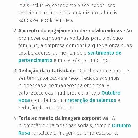
mais inclusivo, consciente e acolhedor. Isso
contribui para um clima organizacional mais
saudável e colaborativo.
Aumento do engajamento das colaboradoras
- Ao
promover campanhas voltadas para o público
feminino, a empresa demonstra que valoriza suas
colaboradoras, aumentando o
sentimento de
pertencimento
e motivação no trabalho.
Redução da rotatividade
- Colaboradoras que se
sentem valorizadas e reconhecidas são mais
propensas a permanecer na empresa. A
valorização das mulheres durante o
Outubro
Rosa
contribui para a
retenção de talentos
e
redução da rotatividade.
Fortalecimento da imagem corporativa
- A
promoção de campanhas sociais, como o
Outubro
Rosa
, fortalece a imagem da empresa, tanto