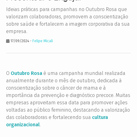
Ideias práticas para campanhas no Outubro Rosa que
valorizam colaboradoras, promovem a conscientização
sobre saúde e fortalecem a imagem corporativa da sua
empresa.
17/09/2024
-
Felipe Micali
O
Outubro Rosa
é uma campanha mundial realizada
anualmente durante o mês de outubro, dedicada à
conscientização sobre o câncer de mama e à
importância da prevenção e diagnóstico precoce. Muitas
empresas aproveitam essa data para promover ações
voltadas ao público feminino, destacando a valorização
das colaboradoras e fortalecendo sua
cultura
organizacional
.