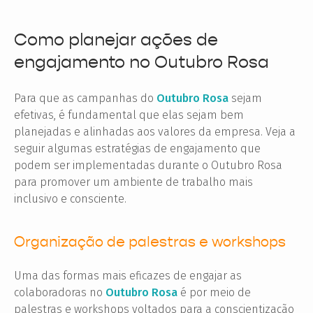
Como planejar ações de
engajamento no Outubro Rosa
Para que as campanhas do
Outubro Rosa
sejam
efetivas, é fundamental que elas sejam bem
planejadas e alinhadas aos valores da empresa. Veja a
seguir algumas estratégias de engajamento que
podem ser implementadas durante o Outubro Rosa
para promover um ambiente de trabalho mais
inclusivo e consciente.
Organização de palestras e workshops
Uma das formas mais eficazes de engajar as
colaboradoras no
Outubro Rosa
é por meio de
palestras e workshops voltados para a conscientização