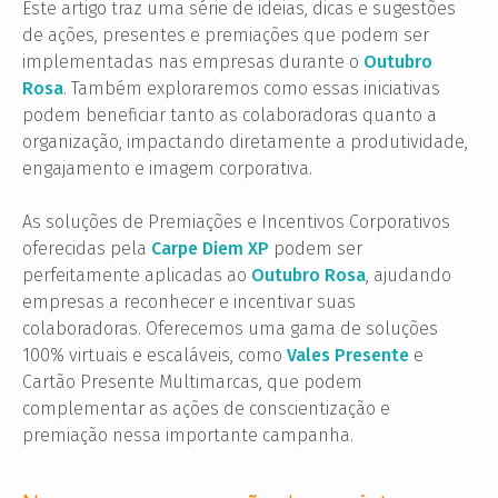
Este artigo traz uma série de ideias, dicas e sugestões
de ações, presentes e premiações que podem ser
implementadas nas empresas durante o
Outubro
Rosa
. Também exploraremos como essas iniciativas
podem beneficiar tanto as colaboradoras quanto a
organização, impactando diretamente a produtividade,
engajamento e imagem corporativa.
As soluções de Premiações e Incentivos Corporativos
oferecidas pela
Carpe Diem XP
podem ser
perfeitamente aplicadas ao
Outubro Rosa
, ajudando
empresas a reconhecer e incentivar suas
colaboradoras. Oferecemos uma gama de soluções
100% virtuais e escaláveis, como
Vales Presente
e
Cartão Presente Multimarcas, que podem
complementar as ações de conscientização e
premiação nessa importante campanha.