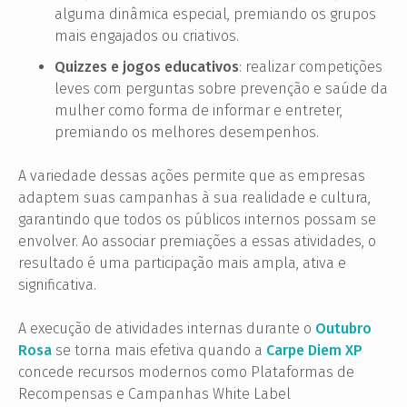
alguma dinâmica especial, premiando os grupos
mais engajados ou criativos.
Quizzes e jogos educativos
: realizar competições
leves com perguntas sobre prevenção e saúde da
mulher como forma de informar e entreter,
premiando os melhores desempenhos.
A variedade dessas ações permite que as empresas
adaptem suas campanhas à sua realidade e cultura,
garantindo que todos os públicos internos possam se
envolver. Ao associar premiações a essas atividades, o
resultado é uma participação mais ampla, ativa e
significativa.
A execução de atividades internas durante o
Outubro
Rosa
se torna mais efetiva quando a
Carpe Diem XP
concede recursos modernos como Plataformas de
Recompensas e Campanhas White Label