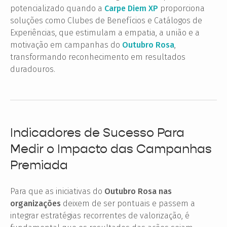
potencializado quando a
Carpe Diem XP
proporciona
soluções como Clubes de Benefícios e Catálogos de
Experiências, que estimulam a empatia, a união e a
motivação em campanhas do
Outubro Rosa
,
transformando reconhecimento em resultados
duradouros.
Indicadores de Sucesso Para
Medir o Impacto das Campanhas
Premiada
Para que as iniciativas do
Outubro Rosa nas
organizações
deixem de ser pontuais e passem a
integrar estratégias recorrentes de valorização, é