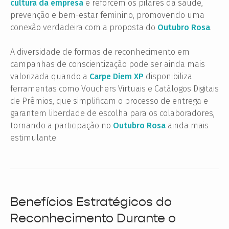
cultura da empresa
e reforcem os pilares da saúde,
prevenção e bem-estar feminino, promovendo uma
conexão verdadeira com a proposta do
Outubro Rosa
.
A diversidade de formas de reconhecimento em
campanhas de conscientização pode ser ainda mais
valorizada quando a
Carpe Diem XP
disponibiliza
ferramentas como Vouchers Virtuais e Catálogos Digitais
de Prêmios, que simplificam o processo de entrega e
garantem liberdade de escolha para os colaboradores,
tornando a participação no
Outubro Rosa
ainda mais
estimulante.
Benefícios Estratégicos do
Reconhecimento Durante o