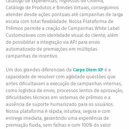
catálogo de Experiências, Ingressos de Cinema,
Catálogo de Produtos e Brindes Virtuais, conseguimos
atender desde ações pontuais até campanhas de larga
escala com total flexibilidade. Nossa Plataforma de
Prêmios permite a criação de Campanhas White Label
Customizáveis com identidade visual do cliente, além
de possibilitar a integração via API para envio
automatizado de premiações em múltiplas
campanhas de incentivo.
Um dos grandes diferenciais da
Carpe Diem XP
é a
capacidade de resolver com agilidade questões que
antes dificultavam a execução de campanhas internas,
como logística de envio, processos lentos de aprovação,
dificuldades técnicas em sistemas de prêmios e a
ausência de suporte humanizado para os usuários.
Nossa plataforma é rápida, intuitiva, segura e com
entrega imediata, garantindo uma experiência de
premiação fluida, sem falhas e com 100% do valor