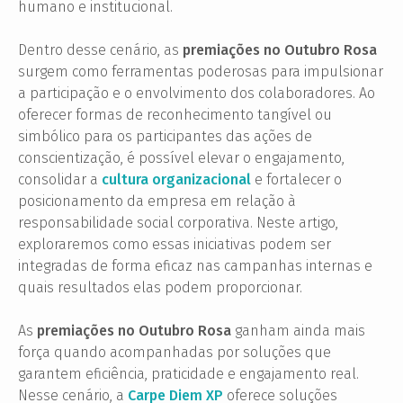
humano e institucional.
Dentro desse cenário, as
premiações no Outubro Rosa
surgem como ferramentas poderosas para impulsionar
a participação e o envolvimento dos colaboradores. Ao
oferecer formas de reconhecimento tangível ou
simbólico para os participantes das ações de
conscientização, é possível elevar o engajamento,
consolidar a
cultura organizacional
e fortalecer o
posicionamento da empresa em relação à
responsabilidade social corporativa. Neste artigo,
exploraremos como essas iniciativas podem ser
integradas de forma eficaz nas campanhas internas e
quais resultados elas podem proporcionar.
As
premiações no Outubro Rosa
ganham ainda mais
força quando acompanhadas por soluções que
garantem eficiência, praticidade e engajamento real.
Nesse cenário, a
Carpe Diem XP
oferece soluções