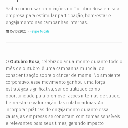
Saiba como usar premiações no Outubro Rosa em sua
empresa para estimular participação, bem-estar e
engajamento nas campanhas internas.
15/10/2025
-
Felipe Micali
O
Outubro Rosa
, celebrado anualmente durante todo o
mês de outubro, é uma campanha mundial de
conscientização sobre o câncer de mama. No ambiente
corporativo, esse movimento ganhou uma força
estratégica significativa, sendo utilizado como
oportunidade para promover ações internas de saúde,
bem-estar e valorização das colaboradoras. Ao
incorporar práticas de engajamento durante essa
causa, as empresas se conectam com temas sensíveis
e relevantes para seus times, gerando impacto