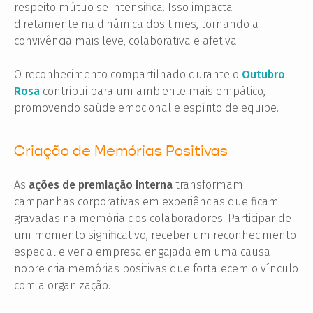
respeito mútuo se intensifica. Isso impacta
diretamente na dinâmica dos times, tornando a
convivência mais leve, colaborativa e afetiva.
O reconhecimento compartilhado durante o
Outubro
Rosa
contribui para um ambiente mais empático,
promovendo saúde emocional e espírito de equipe.
Criação de Memórias Positivas
As
ações de premiação interna
transformam
campanhas corporativas em experiências que ficam
gravadas na memória dos colaboradores. Participar de
um momento significativo, receber um reconhecimento
especial e ver a empresa engajada em uma causa
nobre cria memórias positivas que fortalecem o vínculo
com a organização.