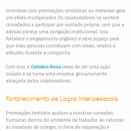
Incentivar com premiações simbólicas ou materiais gera
um efeito multiplicador. Os colaboradores se sentem
convidados a participar por vontade própria, sem que a
adesão pareça uma obrigação institucional. Isso
fortalece o engajamento orgânico e abre espaço para
que mais pessoas contribuam com ideias, relatos e
atitudes durante a campanha.
Com isso, o
Outubro Rosa
deixa de ser uma ação
isolada e se torna uma iniciativa genuinamente
abraçada pelos colaboradores.
Fortalecimento de Laços Interpessoais
Premiações também ajudam a construir conexões
humanas dentro do ambiente de trabalho. Ao valorizar
as iniciativas de colegas, o clima de cooperação e