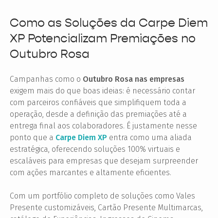
Como as Soluções da Carpe Diem
XP Potencializam Premiações no
Outubro Rosa
Campanhas como o
Outubro Rosa nas empresas
exigem mais do que boas ideias: é necessário contar
com parceiros confiáveis que simplifiquem toda a
operação, desde a definição das premiações até a
entrega final aos colaboradores. É justamente nesse
ponto que a
Carpe Diem XP
entra como uma aliada
estratégica, oferecendo soluções 100% virtuais e
escaláveis para empresas que desejam surpreender
com ações marcantes e altamente eficientes.
Com um portfólio completo de soluções como Vales
Presente customizáveis, Cartão Presente Multimarcas,