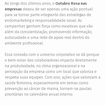
Ao longo dos últimos anos, o
Outubro Rosa nas
empresas
deixou de ser apenas uma ação pontual
para se tornar parte integrante das estratégias de
endomarketing e responsabilidade social. As
campanhas ganham força como iniciativas que vão
além da conscientização, promovendo informação,
autocuidado e uma rede de apoio real dentro do
ambiente profissional.
Essa conexão com o universo corporativo se dá porque
o bem-estar das colaboradoras impacta diretamente
na produtividade, no clima organizacional e na
percepção da empresa como um local que valoriza e
respeita suas equipes. Com isso, ações que valorizam a
saúde feminina, especialmente em temas como
prevenção ao câncer de mama, tornam-se pautas
prioritárias no calendário anual interno.