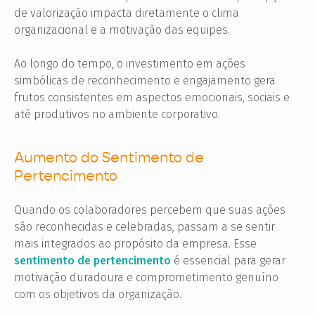
de valorização impacta diretamente o clima
organizacional e a motivação das equipes.
Ao longo do tempo, o investimento em ações
simbólicas de reconhecimento e engajamento gera
frutos consistentes em aspectos emocionais, sociais e
até produtivos no ambiente corporativo.
Aumento do Sentimento de
Pertencimento
Quando os colaboradores percebem que suas ações
são reconhecidas e celebradas, passam a se sentir
mais integrados ao propósito da empresa. Esse
sentimento de pertencimento
é essencial para gerar
motivação duradoura e comprometimento genuíno
com os objetivos da organização.