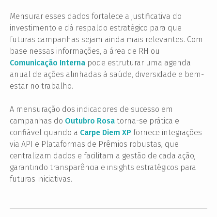
Mensurar esses dados fortalece a justificativa do
investimento e dá respaldo estratégico para que
futuras campanhas sejam ainda mais relevantes. Com
base nessas informações, a área de RH ou
Comunicação Interna
pode estruturar uma agenda
anual de ações alinhadas à saúde, diversidade e bem-
estar no trabalho.
A mensuração dos indicadores de sucesso em
campanhas do
Outubro Rosa
torna-se prática e
confiável quando a
Carpe Diem XP
fornece integrações
via API e Plataformas de Prêmios robustas, que
centralizam dados e facilitam a gestão de cada ação,
garantindo transparência e insights estratégicos para
futuras iniciativas.