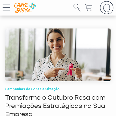
Campanhas de Conscientização
Transforme o Outubro Rosa com
Premiações Estratégicas na Sua
Empresa