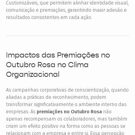
Customizáveis, que permitem alinhar identidade visual,
comunicação e premiações, garantindo maior adesão e
resultados consistentes em cada ação.
Impactos das Premiações no
Outubro Rosa no Clima
Organizacional
As campanhas corporativas de conscientização, quando
aliadas a práticas de reconhecimento, podem
transformar significativamente o ambiente interno das
empresas. As
premiações no Outubro Rosa
não
apenas recompensam os colaboradores, mas também
criam um efeito positivo na forma como as pessoas se
relacionam com a empresa e entre si. Essa percepção