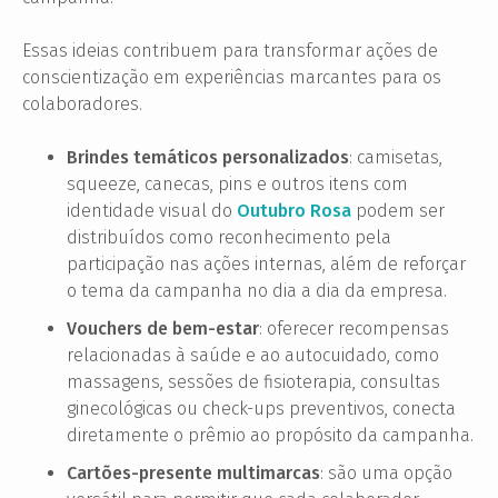
Essas ideias contribuem para transformar ações de
conscientização em experiências marcantes para os
colaboradores.
Brindes temáticos personalizados
: camisetas,
squeeze, canecas, pins e outros itens com
identidade visual do
Outubro Rosa
podem ser
distribuídos como reconhecimento pela
participação nas ações internas, além de reforçar
o tema da campanha no dia a dia da empresa.
Vouchers de bem-estar
: oferecer recompensas
relacionadas à saúde e ao autocuidado, como
massagens, sessões de fisioterapia, consultas
ginecológicas ou check-ups preventivos, conecta
diretamente o prêmio ao propósito da campanha.
Cartões-presente multimarcas
: são uma opção