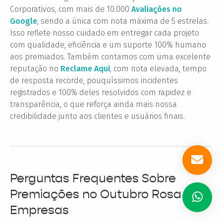
Corporativos, com mais de 10.000
Avaliações no
Google
, sendo a única com nota máxima de 5 estrelas.
Isso reflete nosso cuidado em entregar cada projeto
com qualidade, eficiência e um suporte 100% humano
aos premiados. Também contamos com uma excelente
reputação no
Reclame Aqui
, com nota elevada, tempo
de resposta recorde, pouquíssimos incidentes
registrados e 100% deles resolvidos com rapidez e
transparência, o que reforça ainda mais nossa
credibilidade junto aos clientes e usuários finais.
Perguntas Frequentes Sobre
Premiações no Outubro Rosa em
Empresas