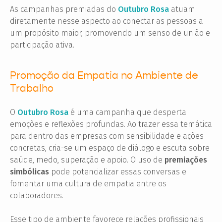
As campanhas premiadas do
Outubro Rosa
atuam
diretamente nesse aspecto ao conectar as pessoas a
um propósito maior, promovendo um senso de união e
participação ativa.
Promoção da Empatia no Ambiente de
Trabalho
O
Outubro Rosa
é uma campanha que desperta
emoções e reflexões profundas. Ao trazer essa temática
para dentro das empresas com sensibilidade e ações
concretas, cria-se um espaço de diálogo e escuta sobre
saúde, medo, superação e apoio. O uso de
premiações
simbólicas
pode potencializar essas conversas e
fomentar uma cultura de empatia entre os
colaboradores.
Esse tipo de ambiente favorece relações profissionais