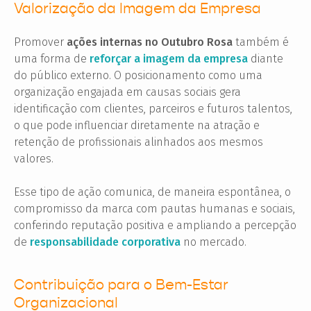
Valorização da Imagem da Empresa
Promover
ações internas no Outubro Rosa
também é
uma forma de
reforçar a imagem da empresa
diante
do público externo. O posicionamento como uma
organização engajada em causas sociais gera
identificação com clientes, parceiros e futuros talentos,
o que pode influenciar diretamente na atração e
retenção de profissionais alinhados aos mesmos
valores.
Esse tipo de ação comunica, de maneira espontânea, o
compromisso da marca com pautas humanas e sociais,
conferindo reputação positiva e ampliando a percepção
de
responsabilidade corporativa
no mercado.
Contribuição para o Bem-Estar
Organizacional