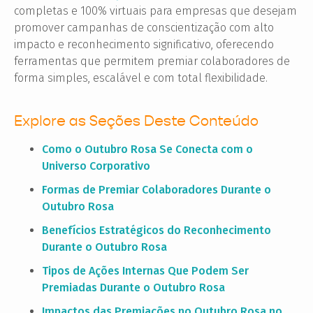
completas e 100% virtuais para empresas que desejam
promover campanhas de conscientização com alto
impacto e reconhecimento significativo, oferecendo
ferramentas que permitem premiar colaboradores de
forma simples, escalável e com total flexibilidade.
Explore as Seções Deste Conteúdo
Como o Outubro Rosa Se Conecta com o
Universo Corporativo
Formas de Premiar Colaboradores Durante o
Outubro Rosa
Benefícios Estratégicos do Reconhecimento
Durante o Outubro Rosa
Tipos de Ações Internas Que Podem Ser
Premiadas Durante o Outubro Rosa
Impactos das Premiações no Outubro Rosa no