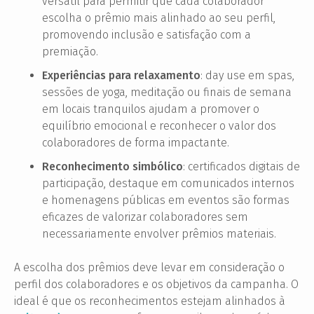
versátil para permitir que cada colaborador
escolha o prêmio mais alinhado ao seu perfil,
promovendo inclusão e satisfação com a
premiação.
Experiências para relaxamento
: day use em spas,
sessões de yoga, meditação ou finais de semana
em locais tranquilos ajudam a promover o
equilíbrio emocional e reconhecer o valor dos
colaboradores de forma impactante.
Reconhecimento simbólico
: certificados digitais de
participação, destaque em comunicados internos
e homenagens públicas em eventos são formas
eficazes de valorizar colaboradores sem
necessariamente envolver prêmios materiais.
A escolha dos prêmios deve levar em consideração o
perfil dos colaboradores e os objetivos da campanha. O
ideal é que os reconhecimentos estejam alinhados à