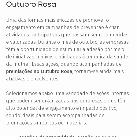
Outubro Rosa
Uma das formas mais eficazes de promover o
engajamento em campanhas de prevenção é criar
atividades participativas que possam ser reconhecidas
e valorizadas. Durante o mês de outubro, as empresas
têm a oportunidade de estimular a adesão por meio
de iniciativas criativas e alinhadas à temática da saúde
da mulher. Essas ações, quando acompanhadas de
premiações no Outubro Rosa
, tornam-se ainda mais
atrativas e envolventes.
Selecionamos abaixo uma variedade de ações internas
que podem ser organizadas nas empresas e que têm
alto potencial de engajamento e impacto positivo,
sendo ideais para serem acompanhadas de
premiações simbólicas ou materiais.