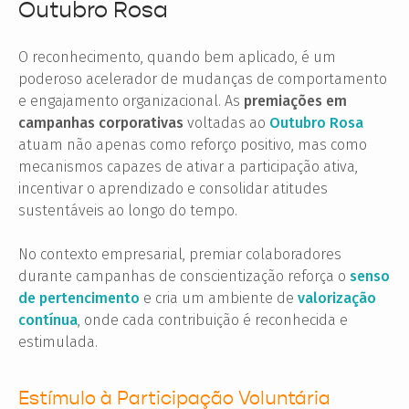
Outubro Rosa
O reconhecimento, quando bem aplicado, é um
poderoso acelerador de mudanças de comportamento
e engajamento organizacional. As
premiações em
campanhas corporativas
voltadas ao
Outubro Rosa
atuam não apenas como reforço positivo, mas como
mecanismos capazes de ativar a participação ativa,
incentivar o aprendizado e consolidar atitudes
sustentáveis ao longo do tempo.
No contexto empresarial, premiar colaboradores
durante campanhas de conscientização reforça o
senso
de pertencimento
e cria um ambiente de
valorização
contínua
, onde cada contribuição é reconhecida e
estimulada.
Estímulo à Participação Voluntária