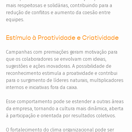
mais respeitosas e solidárias, contribuindo para a
redução de conflitos e aumento da coesão entre
equipes.
Estímulo à Proatividade e Criatividade
Campanhas com premiações geram motivação para
que os colaboradores se envolvam com ideias,
sugestões e ações inovadoras. A possibilidade de
reconhecimento estimula a proatividade e contribui
para o surgimento de líderes naturais, multiplicadores
internos e iniciativas fora da caixa.
Esse comportamento pode se estender a outras áreas
da empresa, tornando a cultura mais dinâmica, aberta
à participação e orientada por resultados coletivos.
O fortalecimento do clima organizacional pode ser