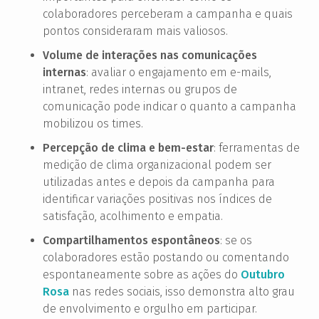
colaboradores perceberam a campanha e quais
pontos consideraram mais valiosos.
Volume de interações nas comunicações
internas
: avaliar o engajamento em e-mails,
intranet, redes internas ou grupos de
comunicação pode indicar o quanto a campanha
mobilizou os times.
Percepção de clima e bem-estar
: ferramentas de
medição de clima organizacional podem ser
utilizadas antes e depois da campanha para
identificar variações positivas nos índices de
satisfação, acolhimento e empatia.
Compartilhamentos espontâneos
: se os
colaboradores estão postando ou comentando
espontaneamente sobre as ações do
Outubro
Rosa
nas redes sociais, isso demonstra alto grau
de envolvimento e orgulho em participar.