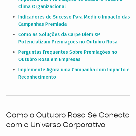
Clima Organizacional
Indicadores de Sucesso Para Medir o Impacto das
Campanhas Premiada
Como as Soluções da Carpe Diem XP
Potencializam Premiações no Outubro Rosa
Perguntas Frequentes Sobre Premiações no
Outubro Rosa em Empresas
Implemente Agora uma Campanha com Impacto e
Reconhecimento
Como o Outubro Rosa Se Conecta
com o Universo Corporativo