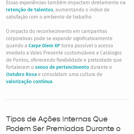
Essas experiências também impactam diretamente na
retenção de talentos
, aumentando o índice de
satisfação com o ambiente de trabalho.
O impacto do reconhecimento em campanhas
corporativas pode se expandir significativamente
quando a
Carpe Diem XP
torna possível o acesso
imediato a Vales Presente customizáveis e Catálogos
de Pontos, oferecendo flexibilidade e praticidade que
fortalecem o
senso de pertencimento
durante o
Outubro Rosa
e consolidam uma cultura de
valorização contínua
.
Tipos de Ações Internas Que
Podem Ser Premiadas Durante o