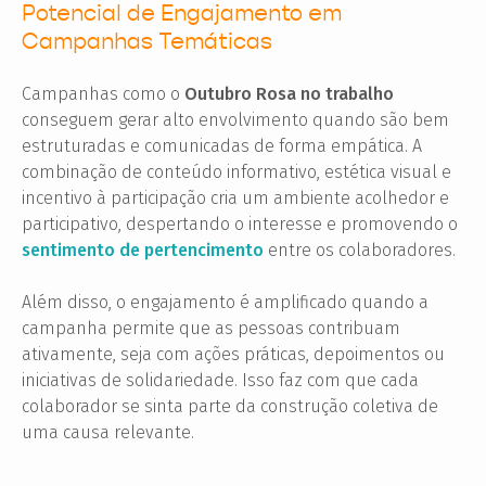
Potencial de Engajamento em
Campanhas Temáticas
Campanhas como o
Outubro Rosa no trabalho
conseguem gerar alto envolvimento quando são bem
estruturadas e comunicadas de forma empática. A
combinação de conteúdo informativo, estética visual e
incentivo à participação cria um ambiente acolhedor e
participativo, despertando o interesse e promovendo o
sentimento de pertencimento
entre os colaboradores.
Além disso, o engajamento é amplificado quando a
campanha permite que as pessoas contribuam
ativamente, seja com ações práticas, depoimentos ou
iniciativas de solidariedade. Isso faz com que cada
colaborador se sinta parte da construção coletiva de
uma causa relevante.