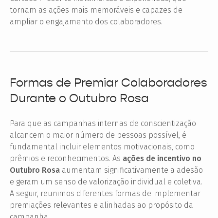
tornam as ações mais memoráveis e capazes de
ampliar o engajamento dos colaboradores.
Formas de Premiar Colaboradores
Durante o Outubro Rosa
Para que as campanhas internas de conscientização
alcancem o maior número de pessoas possível, é
fundamental incluir elementos motivacionais, como
prêmios e reconhecimentos. As
ações de incentivo no
Outubro Rosa
aumentam significativamente a adesão
e geram um senso de valorização individual e coletiva.
A seguir, reunimos diferentes formas de implementar
premiações relevantes e alinhadas ao propósito da
campanha.