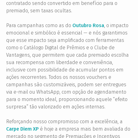
contratado sendo convertido em benefício para o
premiado, sem taxas ocultas.
Para campanhas como as do
Outubro Rosa
, o impacto
emocional e simbólico é essencial — e nós garantimos
que esse impacto seja amplificado com ferramentas
como o Catálogo Digital de Prêmios e o Clube de
Vantagens, que permitem que cada premiado escolha
sua recompensa com liberdade e conveniência,
inclusive com possibilidade de acumular pontos em
ações recorrentes. Todos os nossos vouchers e
campanhas são customizáveis, podem ser entregues
via e-mail ou WhatsApp, com opção de agendamento
para o momento ideal, proporcionando aquele “efeito
surpresa” tão valorizado em ações internas.
Reforçando nosso compromisso com a excelência, a
Carpe Diem XP
é hoje a empresa mais bem avaliada do
mercado no segmento de Premiações e Incentivos