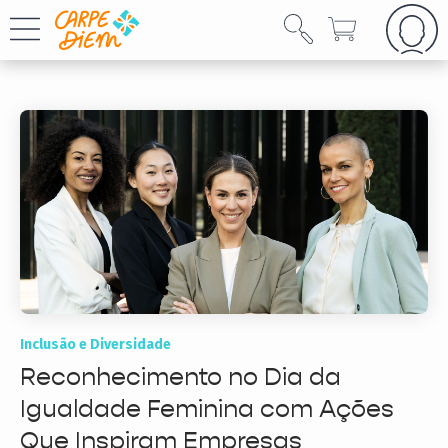
Inclusão e Diversidade
Reconhecimento no Dia da
Igualdade Feminina com Ações
Que Inspiram Empresas