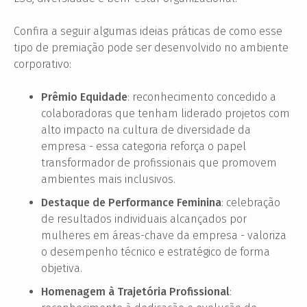
Confira a seguir algumas ideias práticas de como esse
tipo de premiação pode ser desenvolvido no ambiente
corporativo:
Prêmio Equidade
: reconhecimento concedido a
colaboradoras que tenham liderado projetos com
alto impacto na cultura de diversidade da
empresa - essa categoria reforça o papel
transformador de profissionais que promovem
ambientes mais inclusivos.
Destaque de Performance Feminina
: celebração
de resultados individuais alcançados por
mulheres em áreas-chave da empresa - valoriza
o desempenho técnico e estratégico de forma
objetiva.
Homenagem à Trajetória Profissional
: