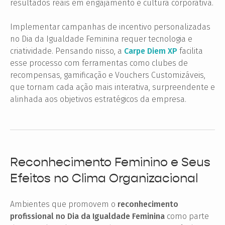
resultados reais em engajamento e cultura corporativa.
Implementar campanhas de incentivo personalizadas
no Dia da Igualdade Feminina requer tecnologia e
criatividade. Pensando nisso, a
Carpe Diem XP
facilita
esse processo com ferramentas como clubes de
recompensas, gamificação e Vouchers Customizáveis,
que tornam cada ação mais interativa, surpreendente e
alinhada aos objetivos estratégicos da empresa.
Reconhecimento Feminino e Seus
Efeitos no Clima Organizacional
Ambientes que promovem o
reconhecimento
profissional no Dia da Igualdade Feminina
como parte