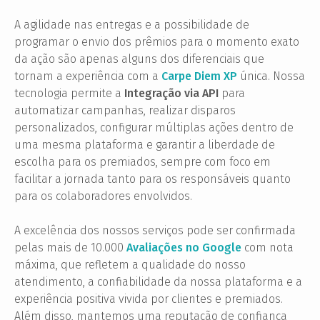
A agilidade nas entregas e a possibilidade de
programar o envio dos prêmios para o momento exato
da ação são apenas alguns dos diferenciais que
tornam a experiência com a
Carpe Diem XP
única. Nossa
tecnologia permite a
Integração via API
para
automatizar campanhas, realizar disparos
personalizados, configurar múltiplas ações dentro de
uma mesma plataforma e garantir a liberdade de
escolha para os premiados, sempre com foco em
facilitar a jornada tanto para os responsáveis quanto
para os colaboradores envolvidos.
A excelência dos nossos serviços pode ser confirmada
pelas mais de 10.000
Avaliações no Google
com nota
máxima, que refletem a qualidade do nosso
atendimento, a confiabilidade da nossa plataforma e a
experiência positiva vivida por clientes e premiados.
Além disso, mantemos uma reputação de confiança