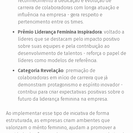
reconhecimento à dedicação e evolução de
carreira de colaboradoras com longa atuação e
influência na empresa - gera respeito e
pertencimento entre os times.
Prêmio Liderança Feminina Inspiradora
: voltado a
líderes que se destacam pelo impacto positivo
sobre suas equipes e pela contribuição ao
desenvolvimento de talentos - reforça o papel de
líderes como modelos de referência.
Categoria Revelação
: premiação de
colaboradoras em início de carreira que já
demonstram protagonismo e espírito inovador -
contribui para criar expectativas positivas sobre o
futuro da liderança feminina na empresa.
Ao implementar esse tipo de iniciativa de forma
estruturada, as empresas criam ambientes que
valorizam o mérito feminino, ajudam a promover a