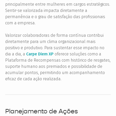
principalmente entre mulheres em cargos estratégicos.
Sentir-se valorizada impacta diretamente a
permanência e o grau de satisfação das profissionais
com a empresa.
Valorizar colaboradoras de forma contínua contribui
diretamente para um clima organizacional mais
positivo e produtivo. Para sustentar esse impacto no
dia a dia, a
Carpe Diem XP
oferece soluções como a
Plataforma de Recompensas com histórico de resgates,
suporte humano aos premiados e possibilidade de
acumular pontos, permitindo um acompanhamento
eficaz de cada ação realizada.
Planejamento de Ações