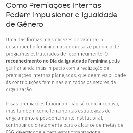
Como Premiações Internas
Podem Impulsionar a Igualdade
de Gênero
Uma das formas mais eficazes de valorizar o
desempenho feminino nas empresas é por meio de
programas estruturados de reconhecimento. O
reconhecimento no Dia da Igualdade Feminina
pode
ganhar ainda mais impacto com a realização de
premiações internas planejadas, que deem visibilidade
às contribuições femininas em todos os setores da
organização.
Essas premiações funcionam não só como incentivo,
mas também como ferramentas estratégicas de
engajamento e posicionamento institucional,
contribuindo diretamente para o alcance de metas de
ESG, diversidade e bem-estar organizacional.