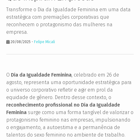
Transforme o Dia da Igualdade Feminina em uma data
estratégica com premiações corporativas que
reconhecem o protagonismo das mulheres na
empresa.
20/08/2025
-
Felipe Micali
O
Dia da Igualdade Feminina
, celebrado em 26 de
agosto, representa uma oportunidade estratégica para
o universo corporativo refletir e agir em prol da
equidade de gênero. Dentro desse contexto, o
reconhecimento profissional no Dia da Igualdade
Feminina
surge como uma forma tangível de valorizar o
protagonismo feminino nas empresas, impulsionando
o engajamento, a autoestima e a permanência de
talentos do sexo feminino no ambiente de trabalho.