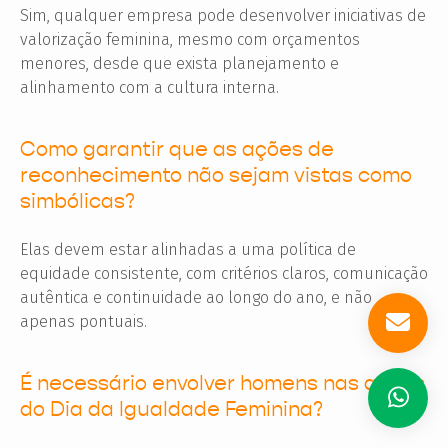
Sim, qualquer empresa pode desenvolver iniciativas de
valorização feminina, mesmo com orçamentos
menores, desde que exista planejamento e
alinhamento com a cultura interna.
Como garantir que as ações de
reconhecimento não sejam vistas como
simbólicas?
Elas devem estar alinhadas a uma política de
equidade consistente, com critérios claros, comunicação
autêntica e continuidade ao longo do ano, e não
apenas pontuais.
É necessário envolver homens nas ações
do Dia da Igualdade Feminina?