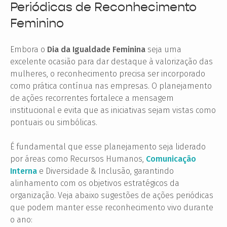
Periódicas de Reconhecimento
Feminino
Embora o
Dia da Igualdade Feminina
seja uma
excelente ocasião para dar destaque à valorização das
mulheres, o reconhecimento precisa ser incorporado
como prática contínua nas empresas. O planejamento
de ações recorrentes fortalece a mensagem
institucional e evita que as iniciativas sejam vistas como
pontuais ou simbólicas.
É fundamental que esse planejamento seja liderado
por áreas como Recursos Humanos,
Comunicação
Interna
e Diversidade & Inclusão, garantindo
alinhamento com os objetivos estratégicos da
organização. Veja abaixo sugestões de ações periódicas
que podem manter esse reconhecimento vivo durante
o ano: