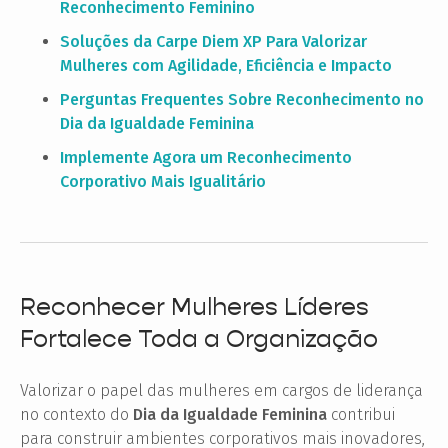
Reconhecimento Feminino
Soluções da Carpe Diem XP Para Valorizar
Mulheres com Agilidade, Eficiência e Impacto
Perguntas Frequentes Sobre Reconhecimento no
Dia da Igualdade Feminina
Implemente Agora um Reconhecimento
Corporativo Mais Igualitário
Reconhecer Mulheres Líderes
Fortalece Toda a Organização
Valorizar o papel das mulheres em cargos de liderança
no contexto do
Dia da Igualdade Feminina
contribui
para construir ambientes corporativos mais inovadores,