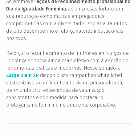
Ao promover
ações de reconhecimento profissional no
Dia da Igualdade Feminina
, as empresas fortalecem
sua reputação como marcas empregadoras
comprometidas com a diversidade. Isso atrai talentos
de alto desempenho e reforça valores institucionais
positivos.
Reforçar o reconhecimento de mulheres em cargos de
liderança se torna ainda mais efetivo com a adoção de
ferramentas práticas e modernas. Nesse sentido, a
Carpe Diem XP
disponibiliza campanhas white label
customizáveis com identidade visual personalizada,
permitindo criar experiências de valorização
consistentes e sob medida para destacar o
protagonismo feminino no ambiente corporativo.