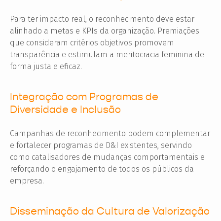
Para ter impacto real, o reconhecimento deve estar
alinhado a metas e KPIs da organização. Premiações
que consideram critérios objetivos promovem
transparência e estimulam a meritocracia feminina de
forma justa e eficaz.
Integração com Programas de
Diversidade e Inclusão
Campanhas de reconhecimento podem complementar
e fortalecer programas de D&I existentes, servindo
como catalisadores de mudanças comportamentais e
reforçando o engajamento de todos os públicos da
empresa.
Disseminação da Cultura de Valorização