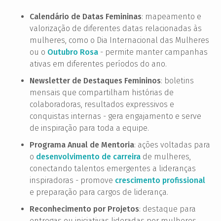
Calendário de Datas Femininas
: mapeamento e
valorização de diferentes datas relacionadas às
mulheres, como o Dia Internacional das Mulheres
ou o
Outubro Rosa
- permite manter campanhas
ativas em diferentes períodos do ano.
Newsletter de Destaques Femininos
: boletins
mensais que compartilham histórias de
colaboradoras, resultados expressivos e
conquistas internas - gera engajamento e serve
de inspiração para toda a equipe.
Programa Anual de Mentoria
: ações voltadas para
o
desenvolvimento de carreira
de mulheres,
conectando talentos emergentes a lideranças
inspiradoras - promove
crescimento profissional
e preparação para cargos de liderança.
Reconhecimento por Projetos
: destaque para
entregas ou iniciativas lideradas por mulheres,