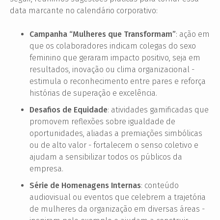
data marcante no calendário corporativo:
Campanha “Mulheres que Transformam”
: ação em
que os colaboradores indicam colegas do sexo
feminino que geraram impacto positivo, seja em
resultados, inovação ou clima organizacional -
estimula o reconhecimento entre pares e reforça
histórias de superação e excelência.
Desafios de Equidade
: atividades gamificadas que
promovem reflexões sobre igualdade de
oportunidades, aliadas a premiações simbólicas
ou de alto valor - fortalecem o senso coletivo e
ajudam a sensibilizar todos os públicos da
empresa.
Série de Homenagens Internas
: conteúdo
audiovisual ou eventos que celebrem a trajetória
de mulheres da organização em diversas áreas -