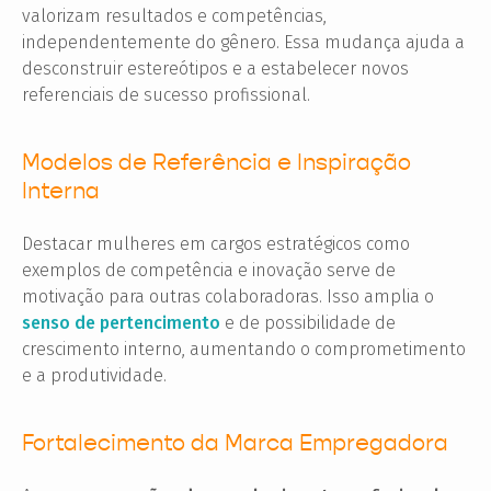
valorizam resultados e competências,
independentemente do gênero. Essa mudança ajuda a
desconstruir estereótipos e a estabelecer novos
referenciais de sucesso profissional.
Modelos de Referência e Inspiração
Interna
Destacar mulheres em cargos estratégicos como
exemplos de competência e inovação serve de
motivação para outras colaboradoras. Isso amplia o
senso de pertencimento
e de possibilidade de
crescimento interno, aumentando o comprometimento
e a produtividade.
Fortalecimento da Marca Empregadora