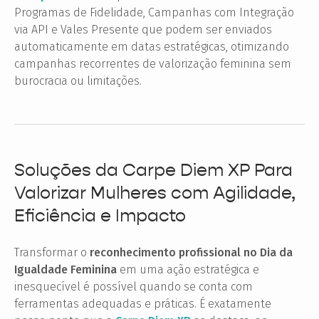
Programas de Fidelidade, Campanhas com Integração
via API e Vales Presente que podem ser enviados
automaticamente em datas estratégicas, otimizando
campanhas recorrentes de valorização feminina sem
burocracia ou limitações.
Soluções da Carpe Diem XP Para
Valorizar Mulheres com Agilidade,
Eficiência e Impacto
Transformar o
reconhecimento profissional no Dia da
Igualdade Feminina
em uma ação estratégica e
inesquecível é possível quando se conta com
ferramentas adequadas e práticas. É exatamente