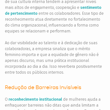
de sua cultura interna tendem a apresentar níveis
mais altos de engajamento, cooperação e
sentimento
de pertencimento
entre os colaboradores. Esse tipo de
reconhecimento atua diretamente no fortalecimento
do clima organizacional, influenciando a forma como
equipes se relacionam e performam.
Ao dar visibilidade ao talento e à dedicação de suas
colaboradoras, a empresa sinaliza que o mérito
feminino importa e que a equidade de gênero não é
apenas discurso, mas uma prática institucional
incorporada ao dia a dia. Isso reverbera positivamente
entre todos os públicos internos.
Redução de Barreiras Invisíveis
O
reconhecimento institucional
de mulheres ajuda a
enfraquecer barreiras não ditas que ainda limitam a