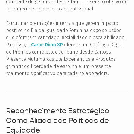
equidade de gênero e despertam um senso coletivo de
reconhecimento e evolução profissional.
Estruturar premiações internas que gerem impacto
positivo no Dia da Igualdade Feminina exige soluções
que ofereçam variedade, flexibilidade e escalabilidade.
Para isso, a
Carpe Diem XP
oferece um Catálogo Digital
de Prêmios completo, que reúne desde Cartões
Presente Multimarcas até Experiências e Produtos,
garantindo liberdade de escolha e um presente
realmente significativo para cada colaboradora.
Reconhecimento Estratégico
Como Aliado das Políticas de
Equidade