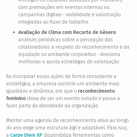
com premiações em eventos internos ou
campanhas digitais - visibilidade e valorização
integradas ao fluxo de trabalho.
Avaliação de Clima com Recorte de Gênero
:
análises periódicas sobre a percepção das
colaboradoras a respeito do reconhecimento e da
equidade no ambiente corporativo - direciona
melhorias e ajusta estratégias de valorização.
Ao incorporar essas ações de forma consistente e
estratégica, a empresa constrói um ambiente mais
igualitário e dinâmico, em que o
reconhecimento
feminino
deixa de ser um evento isolado e passa a
fazer parte da identidade da organização.
Manter uma agenda de reconhecimento ativa ao longo
do ano exige uma estrutura ágil e adaptável. Para isso,
a
Carpe Diem XP
disponibiliza ferramentas como