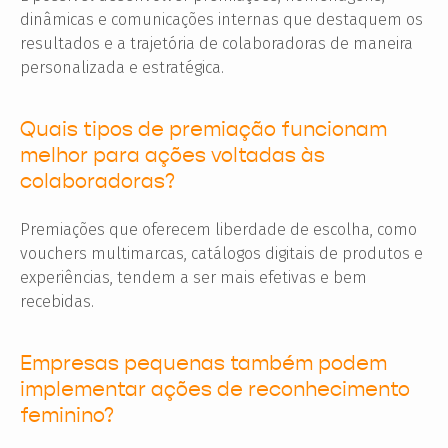
dinâmicas e comunicações internas que destaquem os
resultados e a trajetória de colaboradoras de maneira
personalizada e estratégica.
Quais tipos de premiação funcionam
melhor para ações voltadas às
colaboradoras?
Premiações que oferecem liberdade de escolha, como
vouchers multimarcas, catálogos digitais de produtos e
experiências, tendem a ser mais efetivas e bem
recebidas.
Empresas pequenas também podem
implementar ações de reconhecimento
feminino?