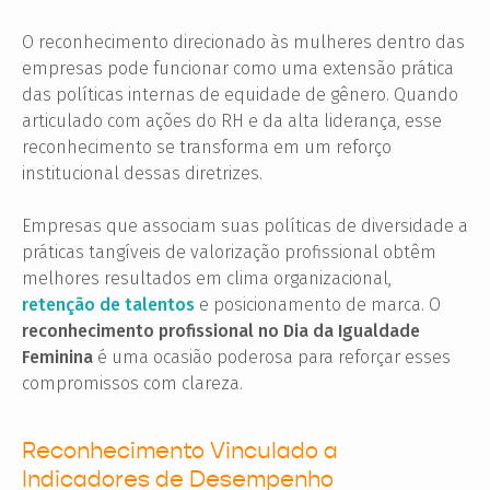
O reconhecimento direcionado às mulheres dentro das
empresas pode funcionar como uma extensão prática
das políticas internas de equidade de gênero. Quando
articulado com ações do RH e da alta liderança, esse
reconhecimento se transforma em um reforço
institucional dessas diretrizes.
Empresas que associam suas políticas de diversidade a
práticas tangíveis de valorização profissional obtêm
melhores resultados em clima organizacional,
retenção de talentos
e posicionamento de marca. O
reconhecimento profissional no Dia da Igualdade
Feminina
é uma ocasião poderosa para reforçar esses
compromissos com clareza.
Reconhecimento Vinculado a
Indicadores de Desempenho