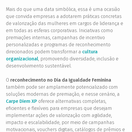
Mais do que uma data simbólica, essa é uma ocasião
que convida empresas a adotarem práticas concretas
de valorização das mulheres em cargos de liderança e
em todas as esferas corporativas. Iniciativas como
premiações internas, campanhas de incentivo
personalizadas e programas de reconhecimento
direcionados podem transformar a
cultura
organizacional
, promovendo diversidade, inclusão e
desenvolvimento sustentável.
O
reconhecimento no Dia da Igualdade Feminina
também pode ser amplamente potencializado com
soluções modernas de premiação, e nesse cenário, a
Carpe Diem XP
oferece alternativas completas,
eficientes e flexíveis para empresas que desejam
implementar ações de valorização com agilidade,
impacto e escalabilidade, por meio de campanhas
motivacionais, vouchers digitais, catálogos de prêmios e