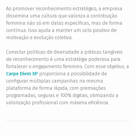
Ao promover reconhecimento estratégico, a empresa
dissemina uma cultura que valoriza a contribuição
feminina não só em datas específicas, mas de forma
contínua. Isso ajuda a manter um ciclo positivo de
motivação e evolução coletiva.
Conectar políticas de diversidade a práticas tangíveis
de reconhecimento é uma estratégia poderosa para
fortalecer o engajamento feminino. Com esse objetivo, a
Carpe Diem XP
proporciona a possibilidade de
configurar múltiplas campanhas na mesma
plataforma de forma rápida, com premiações
programadas, seguras e 100% digitais, otimizando a
valorização profissional com máxima eficiência.