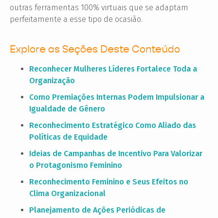
outras ferramentas 100% virtuais que se adaptam
perfeitamente a esse tipo de ocasião.
Explore as Seções Deste Conteúdo
Reconhecer Mulheres Líderes Fortalece Toda a
Organização
Como Premiações Internas Podem Impulsionar a
Igualdade de Gênero
Reconhecimento Estratégico Como Aliado das
Políticas de Equidade
Ideias de Campanhas de Incentivo Para Valorizar
o Protagonismo Feminino
Reconhecimento Feminino e Seus Efeitos no
Clima Organizacional
Planejamento de Ações Periódicas de