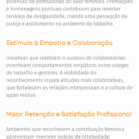
ascensão de profissionais do sexo feminino. Premiações
e homenagens pontuais contribuem para reverter
cenários de desigualdade, criando uma percepção de
justiça e acolhimento no ambiente de trabalho.
Estímulo à Empatia e Colaboração
Iniciativas que celebram o sucesso de colaboradoras
incentivam comportamentos empáticos entre colegas
de trabalho e gestores. A visibilidade do
reconhecimento inspira atitudes mais colaborativas,
que fortalecem as relações interpessoais e a cultura de
apoio mútuo.
Maior Retenção e Satisfação Profissional
Ambientes que reconhecem a contribuição feminina
apresentam menores índices de rotatividade,