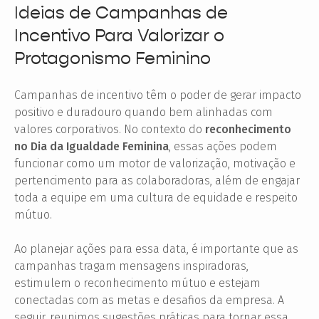
Ideias de Campanhas de
Incentivo Para Valorizar o
Protagonismo Feminino
Campanhas de incentivo têm o poder de gerar impacto
positivo e duradouro quando bem alinhadas com
valores corporativos. No contexto do
reconhecimento
no Dia da Igualdade Feminina
, essas ações podem
funcionar como um motor de valorização, motivação e
pertencimento para as colaboradoras, além de engajar
toda a equipe em uma cultura de equidade e respeito
mútuo.
Ao planejar ações para essa data, é importante que as
campanhas tragam mensagens inspiradoras,
estimulem o reconhecimento mútuo e estejam
conectadas com as metas e desafios da empresa. A
seguir, reunimos sugestões práticas para tornar essa