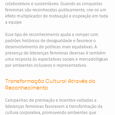
colaborativos e sustentáveis. Quando as conquistas
femininas são reconhecidas publicamente, cria-se um
efeito multiplicador de motivação e inspiração em toda
a equipe.
Esse tipo de reconhecimento ajuda a romper com
padrões históricos de desigualdade e favorece o
desenvolvimento de políticas mais equitativas. A
presença de lideranças femininas diversas é também
uma resposta às expectativas sociais e mercadológicas
por ambientes inclusivos e representativos.
Transformação Cultural Através do
Reconhecimento
Campanhas de premiação e incentivo voltadas a
lideranças femininas favorecem a transformação da
cultura corporativa, promovendo ambientes que