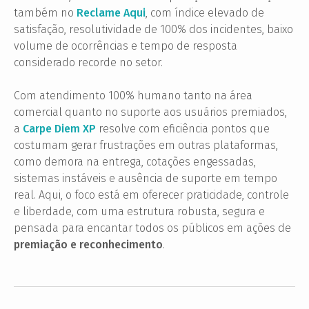
também no
Reclame Aqui
, com índice elevado de
satisfação, resolutividade de 100% dos incidentes, baixo
volume de ocorrências e tempo de resposta
considerado recorde no setor.
Com atendimento 100% humano tanto na área
comercial quanto no suporte aos usuários premiados,
a
Carpe Diem XP
resolve com eficiência pontos que
costumam gerar frustrações em outras plataformas,
como demora na entrega, cotações engessadas,
sistemas instáveis e ausência de suporte em tempo
real. Aqui, o foco está em oferecer praticidade, controle
e liberdade, com uma estrutura robusta, segura e
pensada para encantar todos os públicos em ações de
premiação e reconhecimento
.