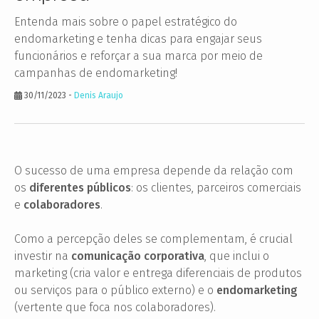
Entenda mais sobre o papel estratégico do
endomarketing e tenha dicas para engajar seus
funcionários e reforçar a sua marca por meio de
campanhas de endomarketing!
30/11/2023
-
Denis Araujo
O sucesso de uma empresa depende da relação com
os
diferentes públicos
: os clientes, parceiros comerciais
e
colaboradores
.
Como a percepção deles se complementam, é crucial
investir na
comunicação corporativa
, que inclui o
marketing (cria valor e entrega diferenciais de produtos
ou serviços para o público externo) e o
endomarketing
(vertente que foca nos colaboradores).