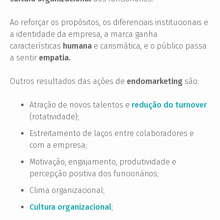
Ao reforçar os propósitos, os diferenciais institucionais e
a identidade da empresa, a marca ganha
características
humana
e carismática, e o público passa
a sentir
empatia.
Outros resultados das ações de
endomarketing
são:
Atração de novos talentos e
redução do turnover
(rotatividade);
Estreitamento de laços entre colaboradores e
com a empresa;
Motivação, engajamento, produtividade e
percepção positiva dos funcionários;
Clima organizacional;
Cultura organizacional
;