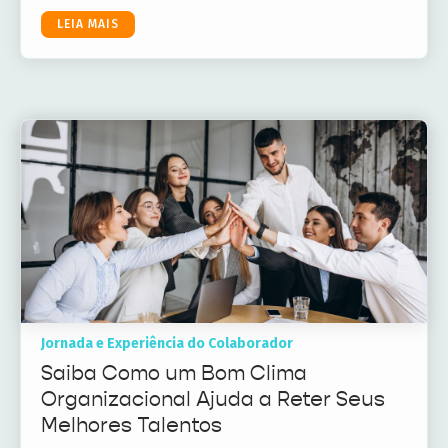
LEIA MAIS
Jornada e Experiência do Colaborador
Saiba Como um Bom Clima
Organizacional Ajuda a Reter Seus
Melhores Talentos