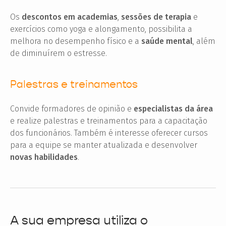
Os
descontos em academias
,
sessões de terapia
e
exercícios como yoga e alongamento, possibilita a
melhora no desempenho físico e a
saúde mental
, além
de diminuírem o estresse.
Palestras e treinamentos
Convide formadores de opinião e
especialistas da área
e realize palestras e treinamentos para a capacitação
dos funcionários. Também é interesse oferecer cursos
para a equipe se manter atualizada e desenvolver
novas habilidades
.
A sua empresa utiliza o