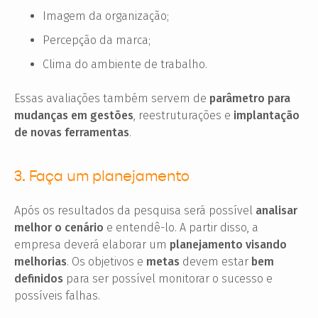
Imagem da organização;
Percepção da marca;
Clima do ambiente de trabalho.
Essas avaliações também servem de
parâmetro para
mudanças em gestões
, reestruturações e
implantação
de novas ferramentas
.
3. Faça um planejamento
Após os resultados da pesquisa será possível
analisar
melhor o cenário
e entendê-lo. A partir disso, a
empresa deverá elaborar um
planejamento visando
melhorias
. Os objetivos e
metas
devem estar
bem
definidos
para ser possível monitorar o sucesso e
possíveis falhas.