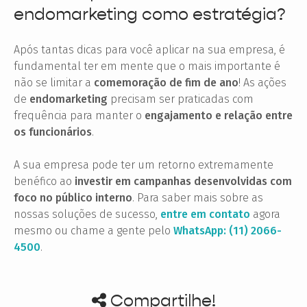
endomarketing como estratégia?
Após tantas dicas para você aplicar na sua empresa, é
fundamental ter em mente que o mais importante é
não se limitar a
comemoração de fim de ano
! As ações
de
endomarketing
precisam ser praticadas com
frequência para manter o
engajamento e relação entre
os funcionários
.
A sua empresa pode ter um retorno extremamente
benéfico ao
investir em campanhas desenvolvidas com
foco no público interno
. Para saber mais sobre as
nossas soluções de sucesso,
entre em contato
agora
mesmo ou chame a gente pelo
WhatsApp: (11) 2066-
4500
.
Compartilhe!