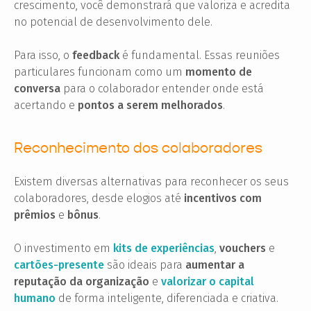
crescimento, você demonstrará que valoriza e acredita
no potencial de desenvolvimento dele.
Para isso, o
feedback
é fundamental. Essas reuniões
particulares funcionam como um
momento de
conversa
para o colaborador entender onde está
acertando e
pontos a serem melhorados
.
Reconhecimento dos colaboradores
Existem diversas alternativas para reconhecer os seus
colaboradores, desde elogios até
incentivos com
prêmios
e
bônus
.
O investimento em
kits de experiências
,
vouchers
e
cartões-presente
são ideais para
aumentar a
reputação da organização
e
valorizar o capital
humano
de forma inteligente, diferenciada e criativa.