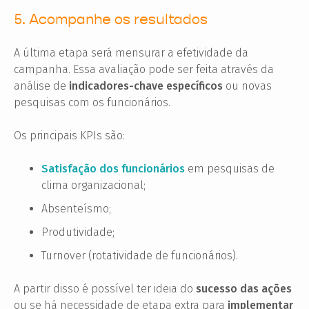
5. Acompanhe os resultados
A última etapa será mensurar a efetividade da
campanha. Essa avaliação pode ser feita através da
análise de
indicadores-chave específicos
ou novas
pesquisas com os funcionários.
Os principais KPIs são:
Satisfação dos funcionários
em pesquisas de
clima organizacional;
Absenteísmo;
Produtividade;
Turnover (rotatividade de funcionários).
A partir disso é possível ter ideia do
sucesso das ações
ou se há necessidade de etapa extra para
implementar