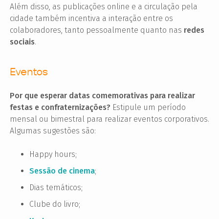
Além disso, as publicações online e a circulação pela
cidade também incentiva a interação entre os
colaboradores, tanto pessoalmente quanto nas
redes
sociais
.
Eventos
Por que esperar datas comemorativas para realizar
festas e confraternizações?
Estipule um período
mensal ou bimestral para realizar eventos corporativos.
Algumas sugestões são:
Happy hours;
Sessão de cinema
;
Dias temáticos;
Clube do livro;