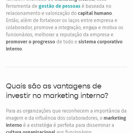
ferramenta de
gestão de pessoas
é baseada no
relacionamento e valorização do
capital humano
.
Então, além de fortalecer os laços entre empresa e
colaborador, promove a integração, engaja e motiva os
funcionários, melhorar a reputação da empresa e
promover o progresso
de todo o
sistema corporativo
interno
.
Quais são as vantagens de
investir no marketing interno?
Para as organizações que reconhecem a importância da
imagem e da influência dos colaboradores, o
marketing
interno
é a estratégia é perfeita para disseminar a
cultura organizacional
aos funcionários.