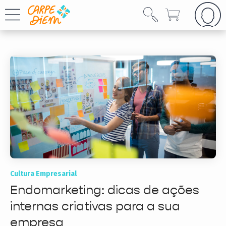
Cultura Empresarial
Endomarketing: dicas de ações
internas criativas para a sua
empresa