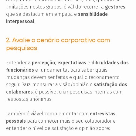
limitações nestes grupos, é válido recorrer a
gestores
que se destacam em empatia e
sensibilidade
interpessoal
.
2. Avalie o cenário corporativo com
pesquisas
Entender a
percepção
,
expectativas
e
dificuldades dos
funcionários
é fundamental para saber quais
mudanças devem ser feitas e qual direcionamento
seguir. Para mensurar a visão/opinião e
satisfação dos
colaborares
, é possível criar pesquisas internas com
respostas anônimas.
Também é viável complementar com
entrevistas
pessoais
para conhecer mais o seu colaborador e
entender o nível de satisfação e opinião sobre: