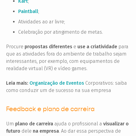
Kart
;
Paintball
;
Atividades ao ar livre;
Celebração por atingimento de metas.
Procure
propostas diferentes
e
use a criatividade
para
que as atividades fora do ambiente de trabalho sejam
interessantes, por exemplo, com equipamentos de
realidade virtual (VR) e vídeo games.
Leia mais:
Organização de Eventos
Corporativos: saiba
como conduzir um de sucesso na sua empresa
Feedback e plano de carreira
Um
plano de carreira
ajuda o profissional a
visualizar o
futuro
dele
na empresa
. Ao dar essa perspectiva de