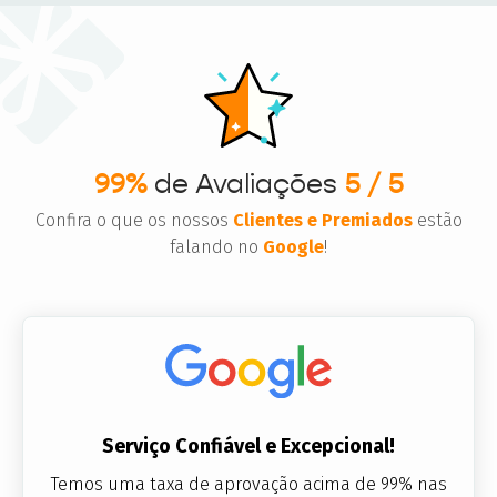
99%
de Avaliações
5 / 5
Confira o que os nossos
Clientes e Premiados
estão
falando no
Google
!
Serviço Confiável e Excepcional!
Temos uma taxa de aprovação acima de 99% nas