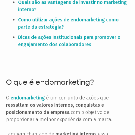
Quais são as vantagens de investir no marketing
interno?
Como utilizar ações de endomarketing como
parte da estratégia?
Dicas de ações institucionais para promover o
engajamento dos colaboradores
O que é endomarketing?
O
endomarketing
é um conjunto de ações que
ressaltam os valores internos, conquistas e
posicionamento da empresa
com o objetivo de
proporcionar a melhor experiência com a marca.
Também chamado de
marketing interno
, essa