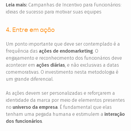
Leia mais:
Campanhas de Incentivo para Funcionários:
ideias de sucesso para motivar suas equipes
4. Entre em ação
Um ponto importante que deve ser contemplado é a
frequência das
ações de endomarketing
. O
engajamento e reconhecimento dos funcionários deve
acontecer em
ações diárias
, e não exclusivas a datas
comemorativas. O investimento nesta metodologia é
um grande diferencial.
As ações devem ser personalizadas e reforçarem a
identidade da marca por meio de elementos presentes
no
universo da empresa
. É fundamental que elas
tenham uma pegada humana e estimulem a
interação
dos funcionários
.