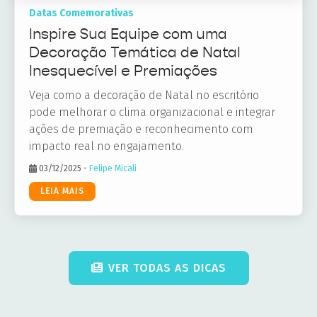
Datas Comemorativas
Inspire Sua Equipe com uma
Decoração Temática de Natal
Inesquecível e Premiações
Veja como a decoração de Natal no escritório
pode melhorar o clima organizacional e integrar
ações de premiação e reconhecimento com
impacto real no engajamento.
03/12/2025
-
Felipe Micali
LEIA MAIS
VER TODAS AS DICAS