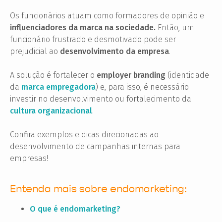
Os funcionários atuam como formadores de opinião e
influenciadores da marca na sociedade.
Então, um
funcionário frustrado e desmotivado pode ser
prejudicial ao
desenvolvimento da empresa
.
A solução é fortalecer o
employer branding
(identidade
da
marca empregadora
) e, para isso, é necessário
investir no desenvolvimento ou fortalecimento da
cultura organizacional
.
Confira exemplos e dicas direcionadas ao
desenvolvimento de campanhas internas para
empresas!
Entenda mais sobre endomarketing:
O que é endomarketing?