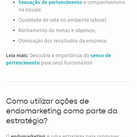
Sensação de pertencimento
e companheirismo
na equipe;
Qualidade de vida no ambiente laboral;
Alinhamento de metas e objetivos;
Otimização dos resultados da empresa.
Leia mais:
Descubra a importância do
senso de
pertencimento
para seus funcionários!
Como utilizar ações de
endomarketing como parte da
estratégia?
O
endomarketing
é uma estratégia para promover