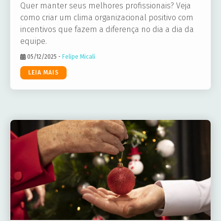
Quer manter seus melhores profissionais? Veja
como criar um clima organizacional positivo com
incentivos que fazem a diferença no dia a dia da
equipe.
05/12/2025
-
Felipe Micali
LEIA MAIS