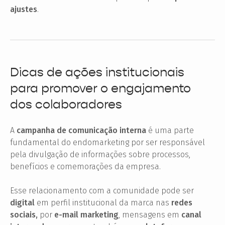
ajustes
.
Dicas de ações institucionais
para promover o engajamento
dos colaboradores
A
campanha de comunicação interna
é uma parte
fundamental do endomarketing por ser responsável
pela divulgação de informações sobre processos,
benefícios e comemorações da empresa.
Esse relacionamento com a comunidade pode ser
digital
em perfil institucional da marca nas
redes
sociais,
por
e-mail marketing
, mensagens em
canal