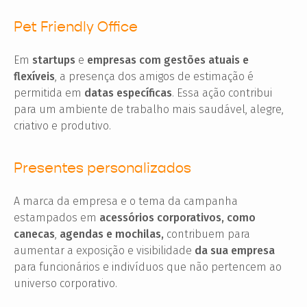
Pet Friendly Office
Em
startups
e
empresas com gestões atuais e
flexíveis
, a presença dos amigos de estimação é
permitida em
datas específicas
. Essa ação contribui
para um ambiente de trabalho mais saudável, alegre,
criativo e produtivo.
Presentes personalizados
A marca da empresa e o tema da campanha
estampados em
acessórios corporativos, como
canecas
,
agendas e mochilas,
contribuem para
aumentar a exposição e visibilidade
da sua empresa
para funcionários e indivíduos que não pertencem ao
universo corporativo.