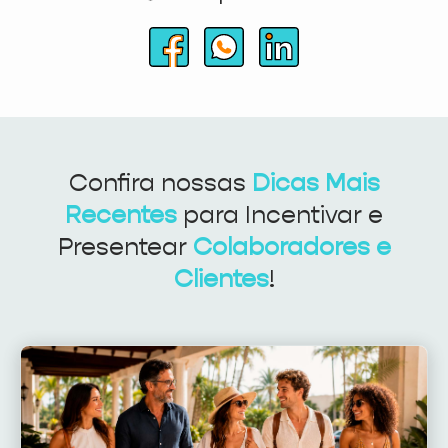
Confira nossas
Dicas Mais
Recentes
para Incentivar e
Presentear
Colaboradores e
Clientes
!