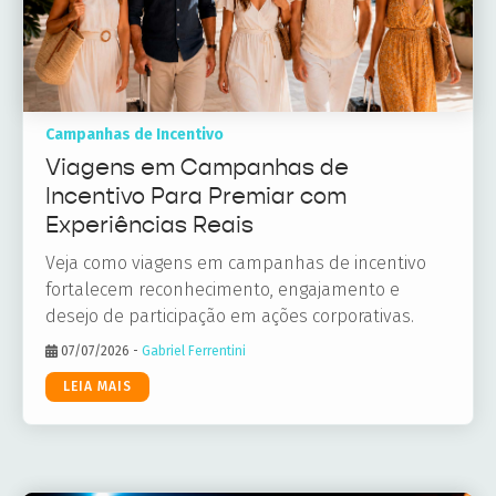
Campanhas de Incentivo
Viagens em Campanhas de
Incentivo Para Premiar com
Experiências Reais
Veja como viagens em campanhas de incentivo
fortalecem reconhecimento, engajamento e
desejo de participação em ações corporativas.
07/07/2026
-
Gabriel Ferrentini
LEIA MAIS