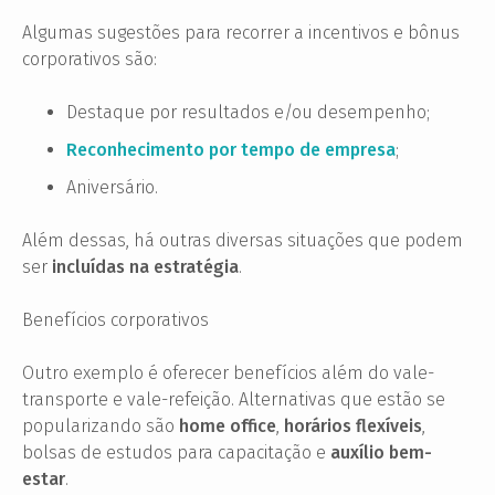
Algumas sugestões para recorrer a incentivos e bônus
corporativos são:
Destaque por resultados e/ou desempenho;
Reconhecimento por tempo de empresa
;
Aniversário.
Além dessas, há outras diversas situações que podem
ser
incluídas na estratégia
.
Benefícios corporativos
Outro exemplo é oferecer benefícios além do vale-
transporte e vale-refeição. Alternativas que estão se
popularizando são
home office
,
horários flexíveis
,
bolsas de estudos para capacitação e
auxílio bem-
estar
.