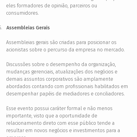
eles formadores de opinião, parceiros
ou
consumidores.
5.
Assembleias Gerais
Assembleias gerais são criadas para posicionar os
acionistas sobre o percurso da empresa no mercado.
Discussões sobre o desempenho da organização,
mudanças gerenciais, atualizações dos negócios e
demais assuntos corporativos são amplamente
abordados contando com profissionais habilitados em
desempenhar papéis de mediadores e conciliadores.
Esse evento possui caráter formal e não menos
importante, visto que a oportunidade de
relacionamento direto com esse público
tende a
resultar em novos negócios e investimentos para a