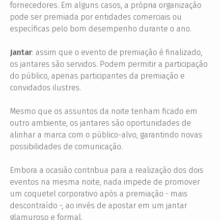
fornecedores. Em alguns casos, a própria organização
pode ser premiada por entidades comerciais ou
específicas pelo bom desempenho durante o ano.
Jantar
: assim que o evento de premiação é finalizado,
os jantares são servidos. Podem permitir a participação
do público, apenas participantes da premiação e
convidados ilustres.
Mesmo que os assuntos da noite tenham ficado em
outro ambiente, os jantares são oportunidades de
alinhar a marca com o público-alvo, garantindo novas
possibilidades de comunicação.
Embora a ocasião contribua para a realização dos dois
eventos na mesma noite, nada impede de promover
um coquetel corporativo após a premiação - mais
descontraído -, ao invés de apostar em um jantar
glamuroso e formal.