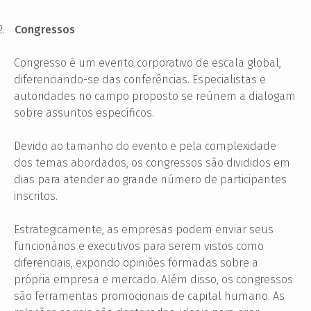
2.
Congressos
Congresso é um evento corporativo de escala global,
diferenciando-se das conferências. Especialistas e
autoridades no campo proposto se reúnem a dialogam
sobre assuntos específicos.
Devido ao tamanho do evento e pela complexidade
dos temas abordados, os congressos são divididos em
dias para atender ao grande número de participantes
inscritos.
Estrategicamente, as empresas podem enviar seus
funcionários e executivos para serem vistos como
diferenciais, expondo opiniões formadas sobre a
própria empresa e mercado. Além disso, os congressos
são ferramentas promocionais de capital humano. As