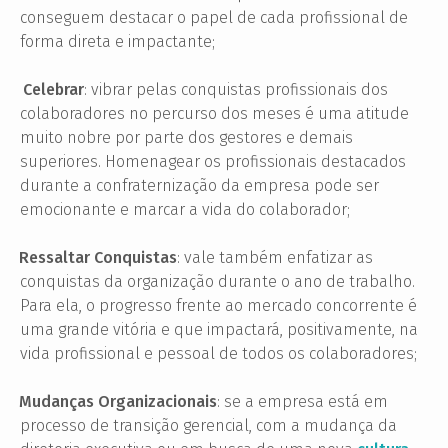
conseguem destacar o papel de cada profissional de
forma direta e impactante;
Celebrar
: vibrar pelas conquistas profissionais dos
·
colaboradores no percurso dos meses é um
a atitude
muito nobre por parte dos gestores e demais
superiores. Homenagear os profissionais destacados
durante a confraternização da empresa pode ser
emocionante e marcar a vida do colaborador;
Ressaltar Conquistas
: vale também enfatizar as
·
conquistas da organização durante o ano de trabalho.
Para ela, o progresso frente ao mercado concorrente é
uma grande vitória e que impactará, positivamente, na
vida profissional e pessoal de todos os colaboradores;
Mudanças Organizacionais
: se a empresa está em
·
processo de transição gerencial, com a mudança da