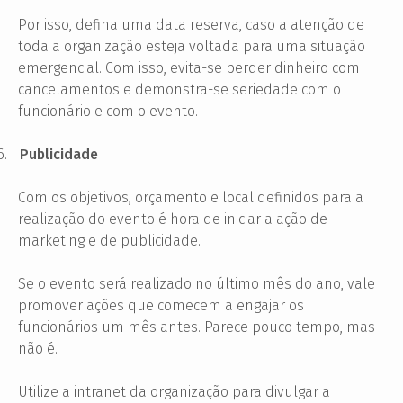
Por isso, defina uma data reserva, caso a atenção de
toda a organização esteja voltada para uma situação
emergencial. Com isso, evita-se perder dinheiro com
cancelamentos e demonstra-se seriedade com o
funcionário e com o evento.
6.
Publicidade
Com os objetivos, orçamento e local definidos para a
realização do evento é hora de iniciar a ação de
marketing e de publicidade.
Se o evento será realizado no último mês do ano, vale
promover ações que comecem a engajar os
funcionários um mês antes. Parece pouco tempo, mas
não é.
Utilize a intranet da organização para divulgar a