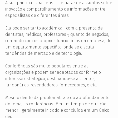
A sua principal característica é tratar de assuntos sobre
inovação e compartilhamento de informações entre
especialistas de diferentes áreas.
Ela pode ser tanto acadêmica - com a presença de
cientistas, médicos, professores -, quanto de negócios,
contando com os próprios funcionários da empresa, de
um departamento específico, onde se discuta
tendências de mercado e de tecnologia.
Conferências são muito populares entre as
organizações e podem ser adaptadas conforme o
interesse estratégico, destinando-se a clientes,
funcionários, revendedores, fornecedores, e etc.
Mesmo diante da problemática e do aprofundamento
do tema, as conferências têm um tempo de duração
menor - geralmente iniciada e concluída em um único
dia.