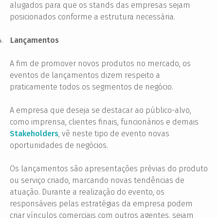
alugados para que os stands das empresas sejam
posicionados conforme a estrutura necessária.
4.
Lançamentos
A fim de promover novos produtos no mercado, os
eventos de lançamentos dizem respeito a
praticamente todos os segmentos de negócio.
A empresa que deseja se destacar ao público-alvo,
como imprensa, clientes finais, funcionários e demais
Stakeholders
, vê neste tipo de evento
novas
oportunidades de negócios.
Os lançamentos são apresentações prévias do produto
ou serviço criado, marcando novas tendências de
atuação. Durante a realização do evento, os
responsáveis pelas estratégias da empresa podem
criar vínculos comerciais com outros agentes, sejam