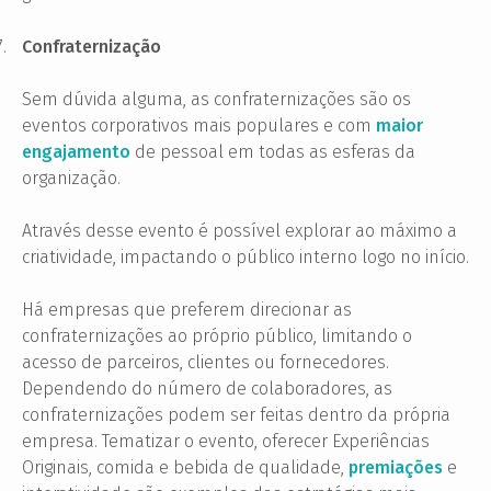
7.
Confraternização
Sem dúvida alguma, as confraternizações são os
eventos corporativos mais populares e com
maior
engajamento
de pessoal em todas as esferas da
organização.
Através desse evento é possível explorar ao máximo a
criatividade, impactando o público interno logo no início.
Há empresas que preferem direcionar as
confraternizações ao próprio público, limitando o
acesso de parceiros, clientes ou fornecedores.
Dependendo do número de colaboradores, as
confraternizações podem ser feitas dentro da própria
empresa. Tematizar o evento, oferecer Experiências
Originais, comida e bebida de qualidade,
premiações
e