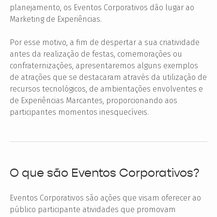
planejamento, os Eventos Corporativos dão lugar ao
Marketing de Experiências.
Por esse motivo, a fim de despertar a sua criatividade
antes da realização de festas, comemorações ou
confraternizações, apresentaremos alguns exemplos
de atrações que se destacaram através da utilização de
recursos tecnológicos, de ambientações envolventes e
de Experiências Marcantes, proporcionando aos
participantes momentos inesquecíveis.
O que são Eventos Corporativos?
Eventos Corporativos são ações que visam oferecer ao
público participante atividades que promovam