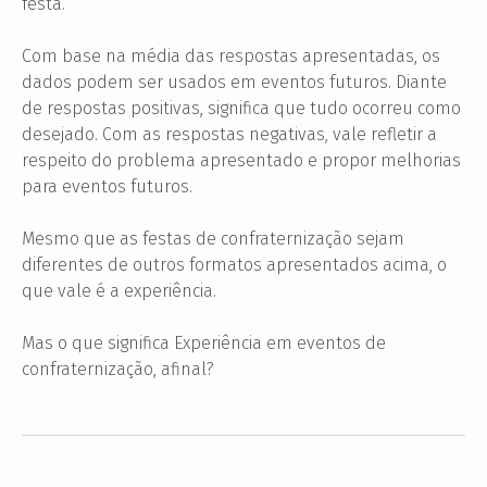
festa.
Com base na média das respostas apresentadas, os
dados podem ser usados em eventos futuros. Diante
de respostas positivas, significa que tudo ocorreu como
desejado. Com as respostas negativas, vale refletir a
respeito do problema apresentado e propor melhorias
para eventos futuros.
Mesmo que as festas de confraternização sejam
diferentes de outros formatos apresentados acima, o
que vale é a experiência.
Mas o que significa Experiência em eventos de
confraternização, afinal?