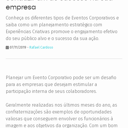
empresa
Conheça os diferentes tipos de Eventos Corporativos e
saiba como um planejamento estratégico com
Experiências Criativas promove o engajamento efetivo
do seu público alvo e o sucesso da sua ação.
07/11/2019
-
Rafael Cardoso
Planejar um Evento Corporativo pode ser um desafio
para as empresas que desejam estimular a
participação interna de seus colaboradores.
Geralmente realizadas nos últimos meses do ano, as
confraternizações são exemplos de oportunidades
valiosas que conseguem envolver os funcionários à
imagem e aos objetivos da organização. Com um bom