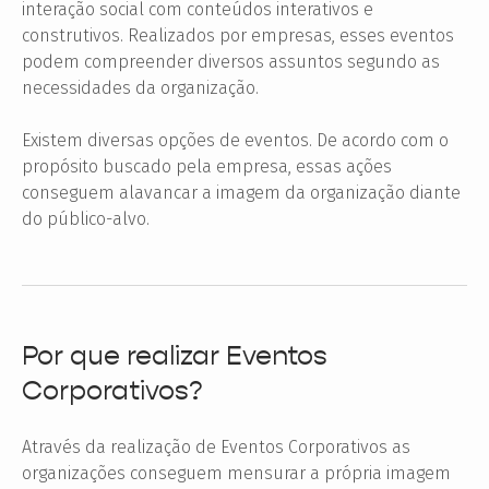
interação social com conteúdos interativos e
construtivos. Realizados por empresas, esses eventos
podem compreender diversos assuntos segundo as
necessidades da organização.
Existem diversas opções de eventos. De acordo com o
propósito buscado pela empresa, essas ações
conseguem alavancar a imagem da organização diante
do público-alvo.
Por que realizar Eventos
Corporativos?
Através da realização de Eventos Corporativos as
organizações conseguem mensurar a própria imagem