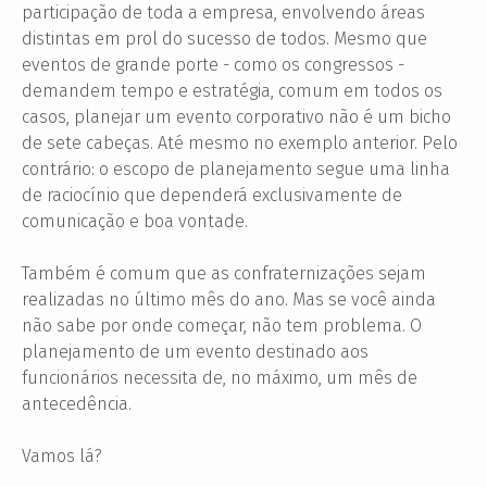
participação de toda a empresa, envolvendo áreas
distintas em prol do sucesso de todos. Mesmo que
eventos de grande porte - como os congressos -
demandem tempo e estratégia, comum em todos os
casos, planejar um evento corporativo não é um bicho
de sete cabeças. Até mesmo no exemplo anterior. Pelo
contrário: o escopo de planejamento segue uma linha
de raciocínio que dependerá exclusivamente de
comunicação e boa vontade.
Também é comum que as confraternizações sejam
realizadas no último mês do ano. Mas se você ainda
não sabe por onde começar, não tem problema. O
planejamento de um evento destinado aos
funcionários necessita de, no máximo, um mês de
antecedência.
Vamos lá?