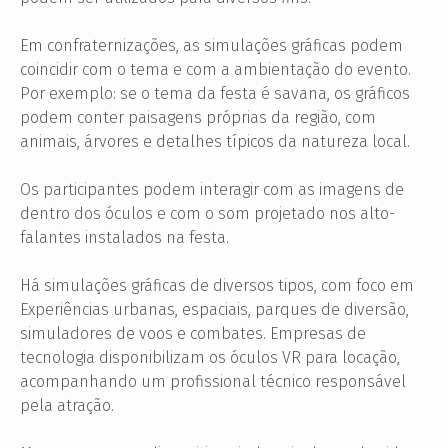
Em confraternizações, as simulações gráficas podem
coincidir com o tema e com a ambientação do evento.
Por exemplo: se o tema da festa é savana, os gráficos
podem conter paisagens próprias da região, com
animais, árvores e detalhes típicos da natureza local.
Os participantes podem interagir com as imagens de
dentro dos óculos e com o som projetado nos alto-
falantes instalados na festa.
Há simulações gráficas de diversos tipos, com foco em
Experiências urbanas, espaciais, parques de diversão,
simuladores de voos e combates. Empresas de
tecnologia disponibilizam os óculos VR para locação,
acompanhando um profissional técnico responsável
pela atração.