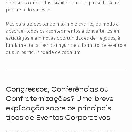
e de suas conquistas, significa dar um passo largo no
percurso do sucesso.
Mas para aproveitar ao máximo o evento, de modo a
absorver todos os acontecimentos e convertê-los em
estratégias e em novas oportunidades de negócios, é
fundamental saber distinguir cada formato de evento e
qual a particularidade de cada um.
Congressos, Conferências ou
Confraternizações? Uma breve
explicação sobre os principais
tipos de Eventos Corporativos