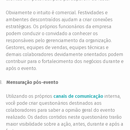
Obviamente o intuito é comercial. Festividades e
ambientes descontraídos ajudam a criar conexões
estratégicas. Os próprios funcionários da empresa
podem conduzir o convidado a conhecer os
responsáveis pelo gerenciamento da organização.
Gestores, equipes de vendas, equipes técnicas e
demais colaboradores devidamente orientados podem
contribuir para o fortalecimento dos negócios durante e
após o evento.
8.
Mensuração pós-evento
Utilizando os próprios
canais de comunicação
interna,
você pode criar questionários destinados aos
colaboradores para saber a opinião geral do evento
realizado. Os dados contidos neste questionário trarão
maior visibilidade sobre a ação, antes, durante e após a