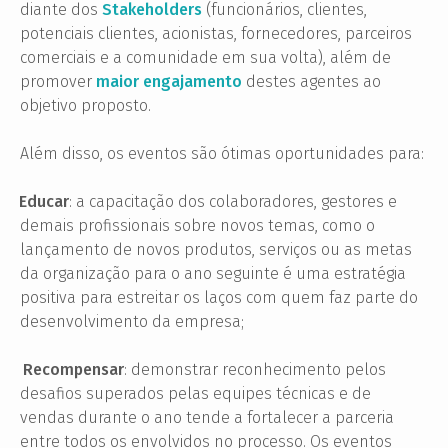
diante dos
Stakeholders
(funcionários, clientes,
potenciais clientes, acionistas, fornecedores, parceiros
comerciais e a comunidade em sua volta), além de
promover
maior engajamento
destes agentes
ao
objetivo proposto.
Além disso, os eventos são ótimas oportunidades para:
Educar
: a capacitação dos colaboradores, gestores e
·
demais profissionais sobre novos temas, como o
lançamento de novos produtos, serviços ou as metas
da organização para o ano seguinte é uma estratégia
positiva para estreitar os laços com quem faz parte do
desenvolvimento da empresa;
Recompensar
: demonstrar reconhecimento pelos
·
desafios superados pelas equipes técnicas e de
vendas durante o ano tende a fortalecer a parceria
entre todos os envolvidos no processo. Os eventos