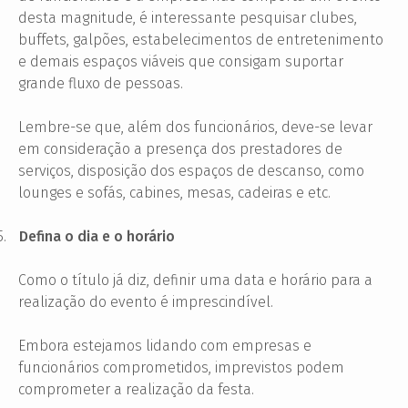
desta magnitude, é interessante pesquisar clubes,
buffets, galpões, estabelecimentos de entretenimento
e demais espaços viáveis que consigam suportar
grande fluxo de pessoas.
Lembre-se que, além dos funcionários, deve-se levar
em consideração a presença dos prestadores de
serviços, disposição dos espaços de descanso, como
lounges e sofás, cabines, mesas, cadeiras e etc.
5.
Defina o dia e o horário
Como o título já diz, definir uma data e horário para a
realização do evento é imprescindível.
Embora estejamos lidando com empresas e
funcionários comprometidos, imprevistos podem
comprometer a realização da festa.