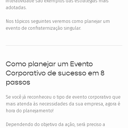
interatividade são exemplos das estratégias mais
adotadas.
Nos tópicos seguintes veremos como planejar um
evento de confraternização singular.
Como planejar um Evento
Corporativo de sucesso em 8
passos
Se você já reconheceu o tipo de evento corporativo que
mais atenda às necessidades da sua empresa, agora é
hora do planejamento!
Dependendo do objetivo da ação, será preciso a