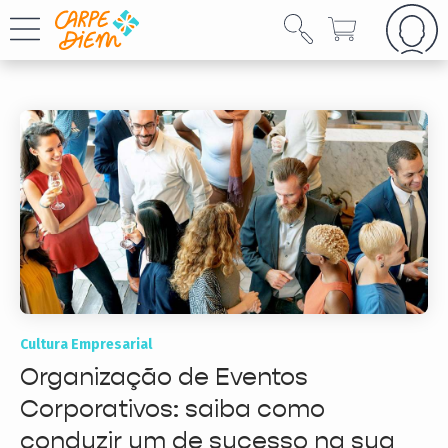
Cultura Empresarial
Organização de Eventos
Corporativos: saiba como
conduzir um de sucesso na sua