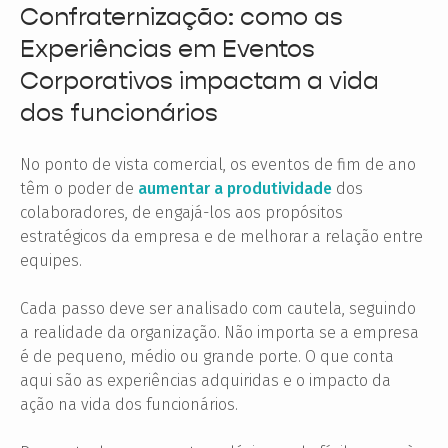
Confraternização: como as
Experiências em Eventos
Corporativos impactam a vida
dos funcionários
No ponto de vista comercial, os eventos de fim de ano
têm o poder de
aumentar a produtividade
dos
colaboradores, de engajá-los aos propósitos
estratégicos da empresa e de melhorar a relação entre
equipes.
Cada passo deve ser analisado com cautela, seguindo
a realidade da organização. Não importa se a empresa
é de pequeno, médio ou grande porte. O que conta
aqui são as experiências adquiridas e o impacto da
ação na vida dos funcionários.