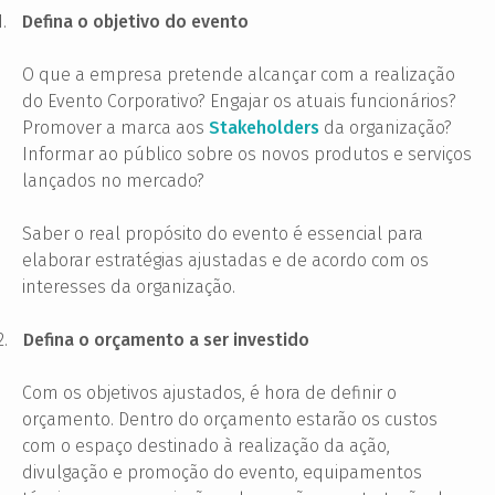
1.
Defina o objetivo do evento
O que a empresa pretende alcançar com a realização
do Evento Corporativo? Engajar os atuais funcionários?
Promover a marca aos
Stakeholders
da organização?
Informar ao público sobre os novos produtos e serviços
lançados no mercado?
Saber o real propósito do evento é essencial para
elaborar estratégias ajustadas e de acordo com os
interesses da organização.
2.
Defina o orçamento a ser investido
Com os objetivos ajustados, é hora de definir o
orçamento. Dentro do orçamento estarão os custos
com o espaço destinado à realização da ação,
divulgação e promoção do evento, equipamentos